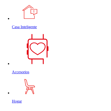
Casa Inteligente
Accesorios
Hogar