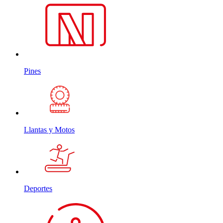
Pines
Llantas y Motos
Deportes