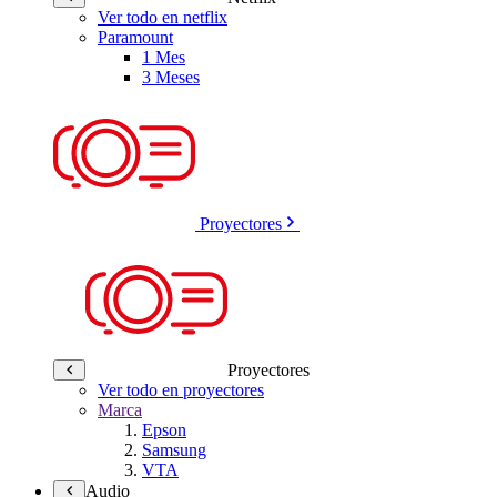
Ver todo en netflix
Paramount
1 Mes
3 Meses
Proyectores
Proyectores
Ver todo en proyectores
Marca
Epson
Samsung
VTA
Audio