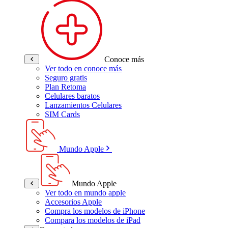
Conoce más
Ver todo en conoce más
Seguro gratis
Plan Retoma
Celulares baratos
Lanzamientos Celulares
SIM Cards
Mundo Apple
Mundo Apple
Ver todo en mundo apple
Accesorios Apple
Compra los modelos de iPhone
Compara los modelos de iPad