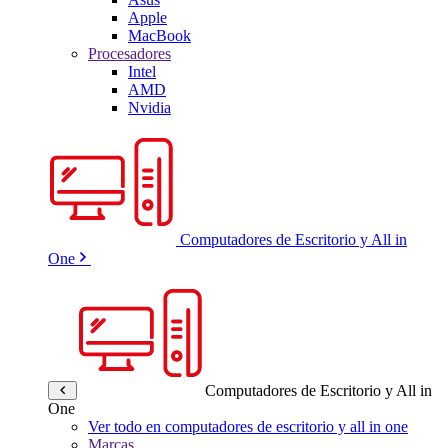
Apple
MacBook
Procesadores
Intel
AMD
Nvidia
Computadores de Escritorio y All in
One
Computadores de Escritorio y All in
One
Ver todo en computadores de escritorio y all in one
Marcas