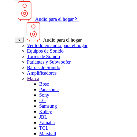
Audio para el hogar
Audio para el hogar
Ver todo en audio para el hogar
Equipos de Sonido
Torres de Sonido
Parlantes y Subwoofer
Barras de Sonido
Amplificadores
Marca
Bose
Panasonic
Sony
LG
Samsung
Kalley
JBL
Yamaha
TCL
Marshall