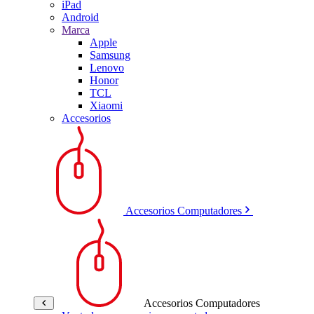
iPad
Android
Marca
Apple
Samsung
Lenovo
Honor
TCL
Xiaomi
Accesorios
Accesorios Computadores
Accesorios Computadores