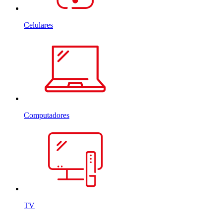
Celulares
Computadores
TV