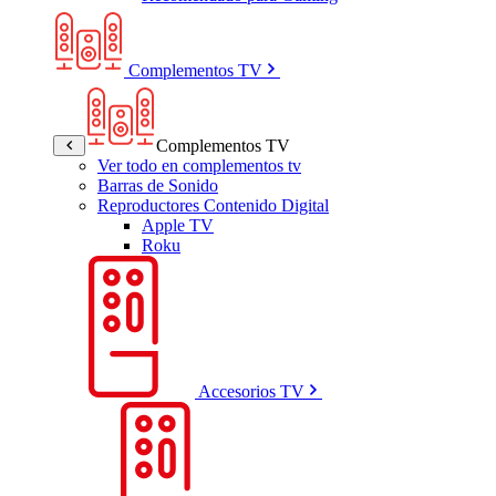
Complementos TV
Complementos TV
Ver todo en complementos tv
Barras de Sonido
Reproductores Contenido Digital
Apple TV
Roku
Accesorios TV