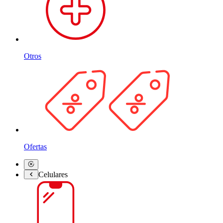
Otros
Ofertas
Celulares