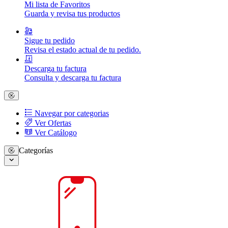
Mi lista de Favoritos
Guarda y revisa tus productos
Sigue tu pedido
Revisa el estado actual de tu pedido.
Descarga tu factura
Consulta y descarga tu factura
Navegar por categorias
Ver Ofertas
Ver Catálogo
Categorías