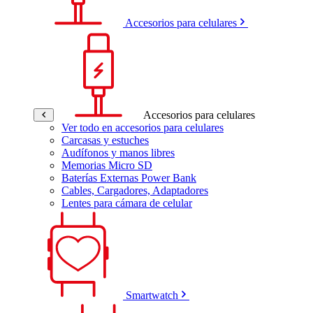
Accesorios para celulares
Accesorios para celulares
Ver todo en accesorios para celulares
Carcasas y estuches
Audífonos y manos libres
Memorias Micro SD
Baterías Externas Power Bank
Cables, Cargadores, Adaptadores
Lentes para cámara de celular
Smartwatch