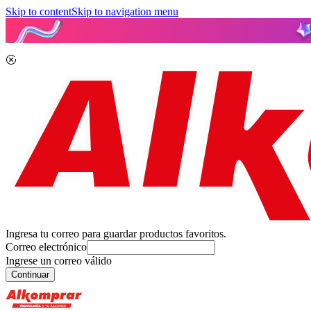
Skip to content
Skip to navigation menu
Ingresa tu correo para guardar productos favoritos.
Correo electrónico
Ingrese un correo válido
Continuar