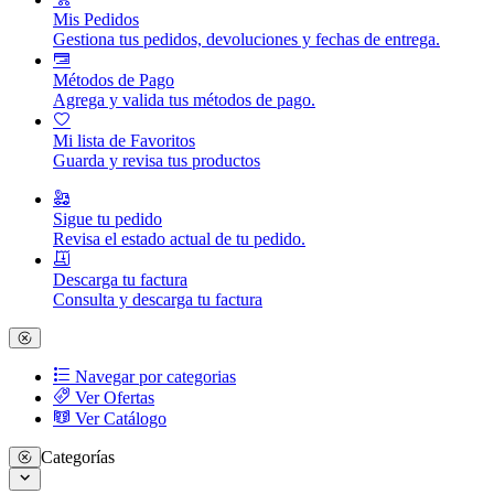
Mis Pedidos
Gestiona tus pedidos, devoluciones y fechas de entrega.
Métodos de Pago
Agrega y valida tus métodos de pago.
Mi lista de Favoritos
Guarda y revisa tus productos
Sigue tu pedido
Revisa el estado actual de tu pedido.
Descarga tu factura
Consulta y descarga tu factura
Navegar por categorias
Ver Ofertas
Ver Catálogo
Categorías