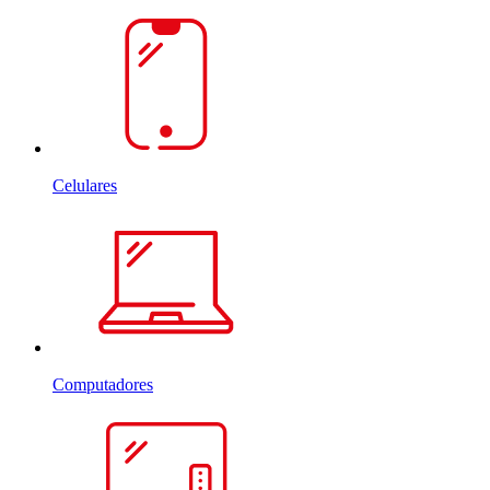
Celulares
Computadores