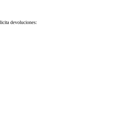
licita devoluciones: