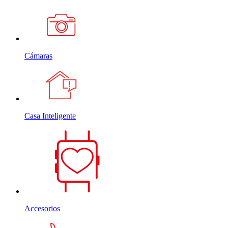
Cámaras
Casa Inteligente
Accesorios