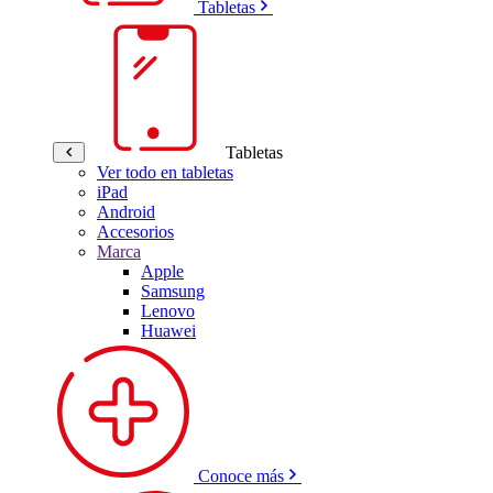
Tabletas
Tabletas
Ver todo en tabletas
iPad
Android
Accesorios
Marca
Apple
Samsung
Lenovo
Huawei
Conoce más