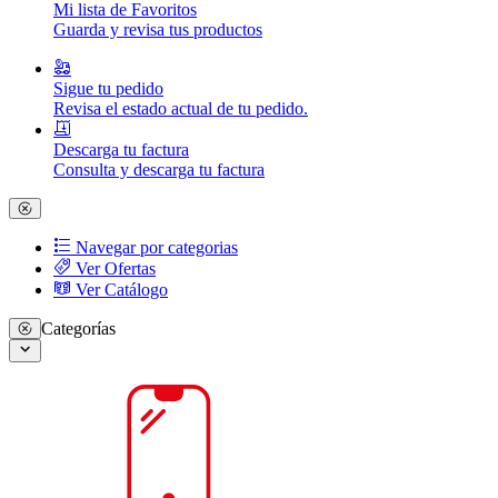
Mi lista de Favoritos
Guarda y revisa tus productos
Sigue tu pedido
Revisa el estado actual de tu pedido.
Descarga tu factura
Consulta y descarga tu factura
Navegar por categorias
Ver Ofertas
Ver Catálogo
Categorías