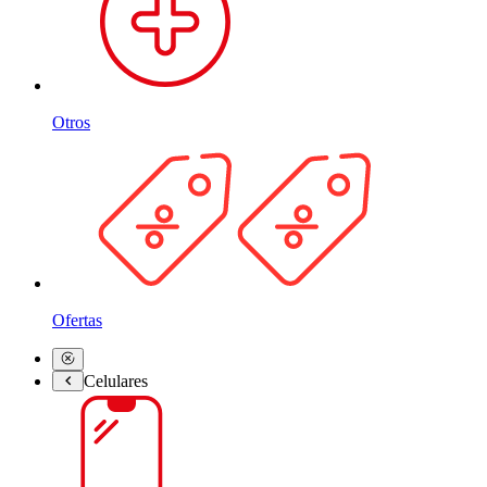
Otros
Ofertas
Celulares