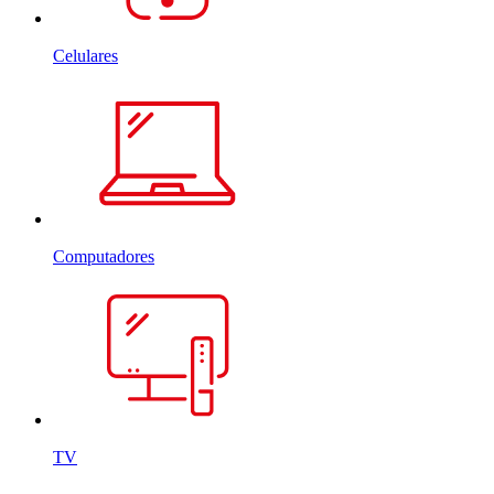
Celulares
Computadores
TV