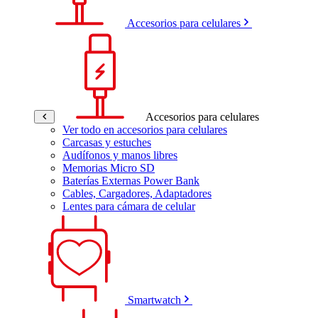
Accesorios para celulares
Accesorios para celulares
Ver todo en accesorios para celulares
Carcasas y estuches
Audífonos y manos libres
Memorias Micro SD
Baterías Externas Power Bank
Cables, Cargadores, Adaptadores
Lentes para cámara de celular
Smartwatch