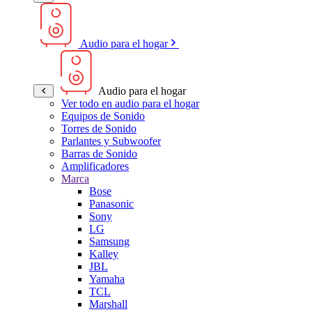
Audio para el hogar
Audio para el hogar
Ver todo en audio para el hogar
Equipos de Sonido
Torres de Sonido
Parlantes y Subwoofer
Barras de Sonido
Amplificadores
Marca
Bose
Panasonic
Sony
LG
Samsung
Kalley
JBL
Yamaha
TCL
Marshall