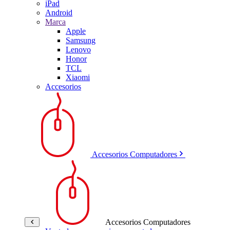
iPad
Android
Marca
Apple
Samsung
Lenovo
Honor
TCL
Xiaomi
Accesorios
Accesorios Computadores
Accesorios Computadores