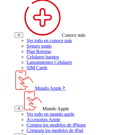
Conoce más
Ver todo en conoce más
Seguro gratis
Plan Retoma
Celulares baratos
Lanzamientos Celulares
SIM Cards
Mundo Apple
Mundo Apple
Ver todo en mundo apple
Accesorios Apple
Compra los modelos de iPhone
Compara los modelos de iPad