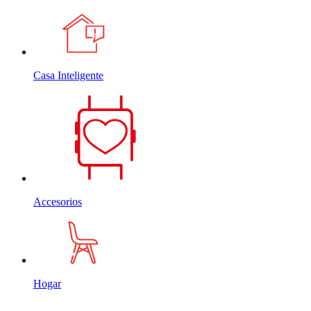
Casa Inteligente
Accesorios
Hogar