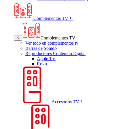
Complementos TV
Complementos TV
Ver todo en complementos tv
Barras de Sonido
Reproductores Contenido Digital
Apple TV
Roku
Accesorios TV