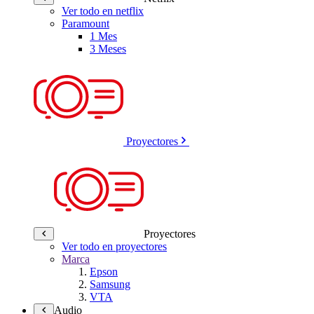
Ver todo en netflix
Paramount
1 Mes
3 Meses
Proyectores
Proyectores
Ver todo en proyectores
Marca
Epson
Samsung
VTA
Audio