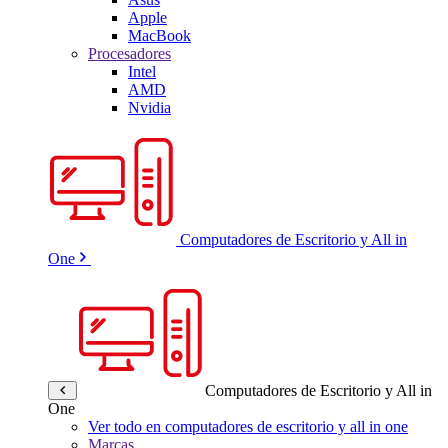
Apple
MacBook
Procesadores
Intel
AMD
Nvidia
Computadores de Escritorio y All in
One
Computadores de Escritorio y All in
One
Ver todo en computadores de escritorio y all in one
Marcas