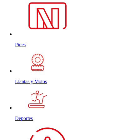
Pines
Llantas y Motos
Deportes