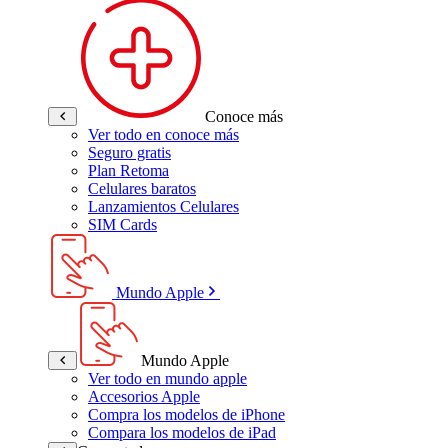
Conoce más
Ver todo en conoce más
Seguro gratis
Plan Retoma
Celulares baratos
Lanzamientos Celulares
SIM Cards
Mundo Apple
Mundo Apple
Ver todo en mundo apple
Accesorios Apple
Compra los modelos de iPhone
Compara los modelos de iPad