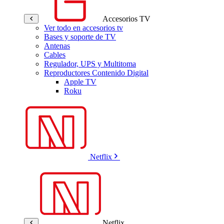
Accesorios TV
Ver todo en accesorios tv
Bases y soporte de TV
Antenas
Cables
Regulador, UPS y Multitoma
Reproductores Contenido Digital
Apple TV
Roku
Netflix
Netflix