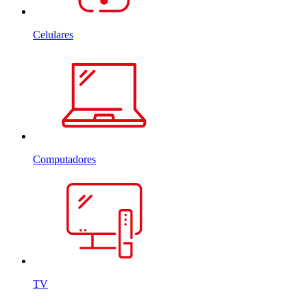
Celulares
Computadores
TV