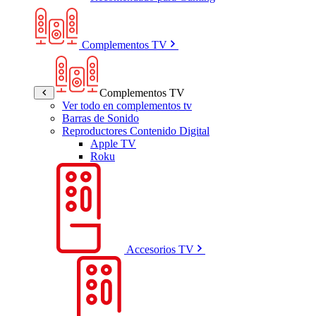
Complementos TV
Complementos TV
Ver todo en complementos tv
Barras de Sonido
Reproductores Contenido Digital
Apple TV
Roku
Accesorios TV