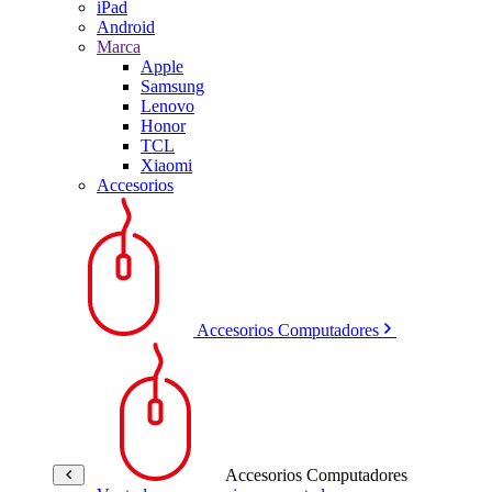
iPad
Android
Marca
Apple
Samsung
Lenovo
Honor
TCL
Xiaomi
Accesorios
Accesorios Computadores
Accesorios Computadores