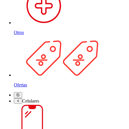
Otros
Ofertas
Celulares