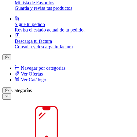
Mi lista de Favoritos
Guarda y revisa tus productos
Sigue tu pedido
Revisa el estado actual de tu pedido.
Descarga tu factura
Consulta y descarga tu factura
Navegar por categorias
Ver Ofertas
Ver Catálogo
Categorías