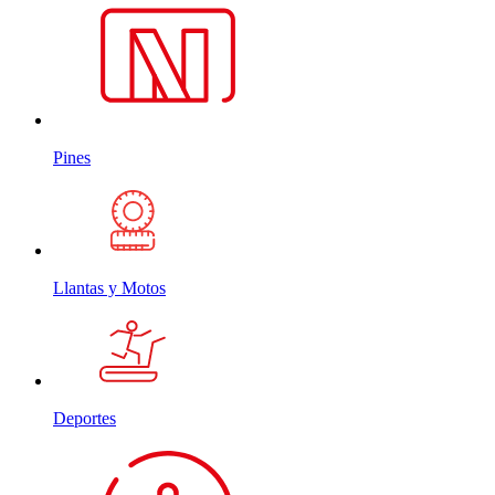
Pines
Llantas y Motos
Deportes