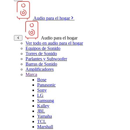
Audio para el hogar
Audio para el hogar
Ver todo en audio para el hogar
Equipos de Sonido
Torres de Sonido
Parlantes y Subwoofer
Barras de Sonido
Amplificadores
Marca
Bose
Panasonic
Sony
LG
Samsung
Kalley
JBL
Yamaha
TCL
Marshall