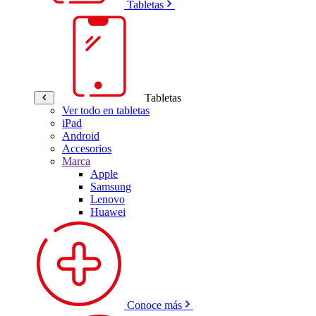
Tabletas
Tabletas
Ver todo en tabletas
iPad
Android
Accesorios
Marca
Apple
Samsung
Lenovo
Huawei
Conoce más