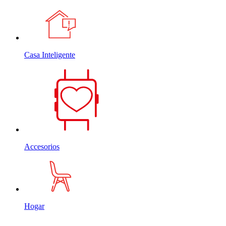
Casa Inteligente
Accesorios
Hogar