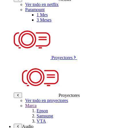
Ver todo en netflix
Paramount
1 Mes
3 Meses
Proyectores
Proyectores
Ver todo en proyectores
Marca
Epson
Samsung
VTA
Audio