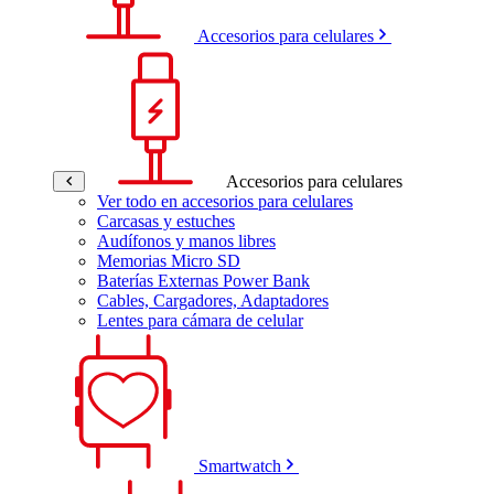
Accesorios para celulares
Accesorios para celulares
Ver todo en accesorios para celulares
Carcasas y estuches
Audífonos y manos libres
Memorias Micro SD
Baterías Externas Power Bank
Cables, Cargadores, Adaptadores
Lentes para cámara de celular
Smartwatch