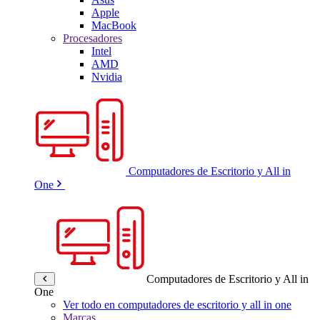
Apple
MacBook
Procesadores
Intel
AMD
Nvidia
Computadores de Escritorio y All in
One
Computadores de Escritorio y All in
One
Ver todo en computadores de escritorio y all in one
Marcas