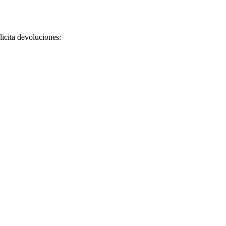
licita devoluciones: