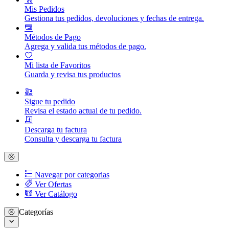
Mis Pedidos
Gestiona tus pedidos, devoluciones y fechas de entrega.
Métodos de Pago
Agrega y valida tus métodos de pago.
Mi lista de Favoritos
Guarda y revisa tus productos
Sigue tu pedido
Revisa el estado actual de tu pedido.
Descarga tu factura
Consulta y descarga tu factura
Navegar por categorias
Ver Ofertas
Ver Catálogo
Categorías