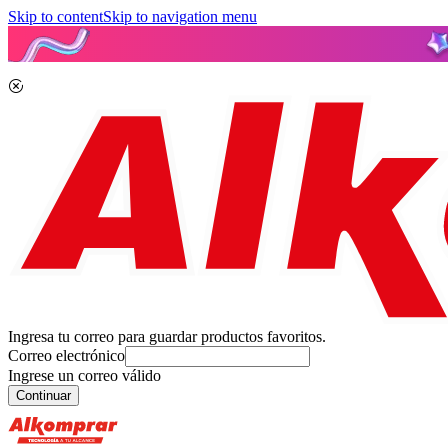
Skip to content
Skip to navigation menu
Ingresa tu correo para guardar productos favoritos.
Correo electrónico
Ingrese un correo válido
Continuar