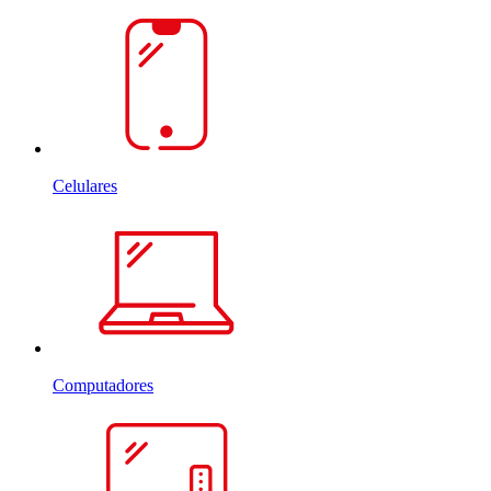
Celulares
Computadores