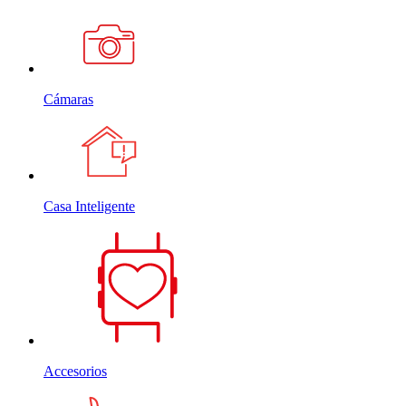
Cámaras
Casa Inteligente
Accesorios