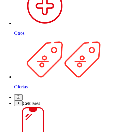
Otros
Ofertas
Celulares