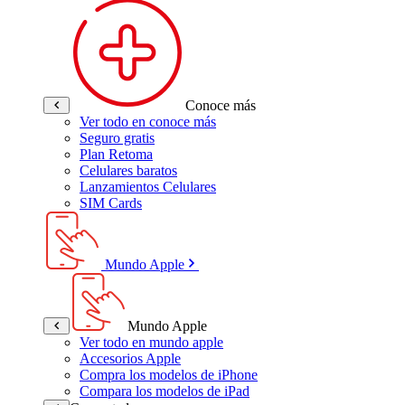
Conoce más
Ver todo en conoce más
Seguro gratis
Plan Retoma
Celulares baratos
Lanzamientos Celulares
SIM Cards
Mundo Apple
Mundo Apple
Ver todo en mundo apple
Accesorios Apple
Compra los modelos de iPhone
Compara los modelos de iPad