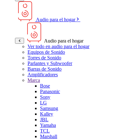
Audio para el hogar
Audio para el hogar
Ver todo en audio para el hogar
Equipos de Sonido
Torres de Sonido
Parlantes y Subwoofer
Barras de Sonido
Amplificadores
Marca
Bose
Panasonic
Sony
LG
Samsung
Kalley
JBL
Yamaha
TCL
Marshall