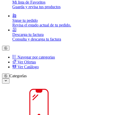
Mi lista de Favoritos
Guarda y revisa tus productos
Sigue tu pedido
Revisa el estado actual de tu pedido.
Descarga tu factura
Consulta y descarga tu factura
Navegar por categorias
Ver Ofertas
Ver Catálogo
Categorías