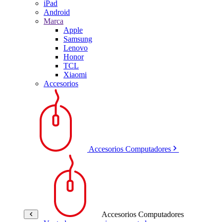
iPad
Android
Marca
Apple
Samsung
Lenovo
Honor
TCL
Xiaomi
Accesorios
Accesorios Computadores
Accesorios Computadores