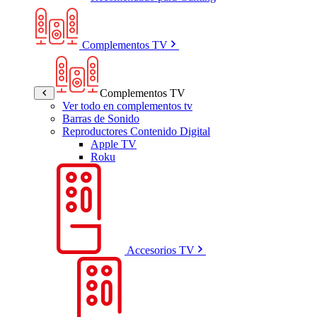
Complementos TV
Complementos TV
Ver todo en complementos tv
Barras de Sonido
Reproductores Contenido Digital
Apple TV
Roku
Accesorios TV