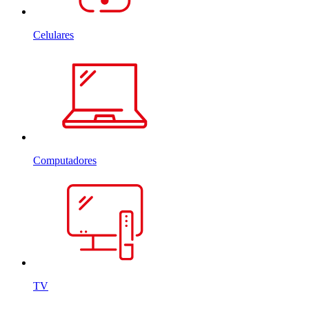
Celulares
Computadores
TV