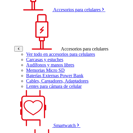
Accesorios para celulares
Accesorios para celulares
Ver todo en accesorios para celulares
Carcasas y estuches
Audífonos y manos libres
Memorias Micro SD
Baterías Externas Power Bank
Cables, Cargadores, Adaptadores
Lentes para cámara de celular
Smartwatch