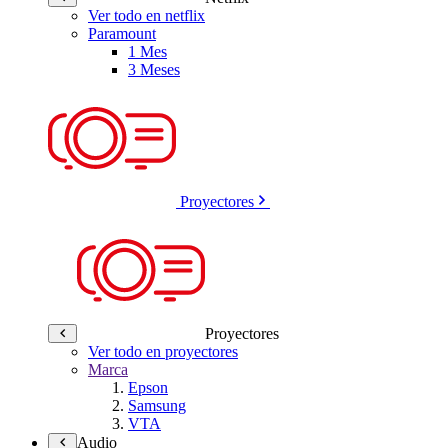
Ver todo en netflix
Paramount
1 Mes
3 Meses
Proyectores
Proyectores
Ver todo en proyectores
Marca
Epson
Samsung
VTA
Audio