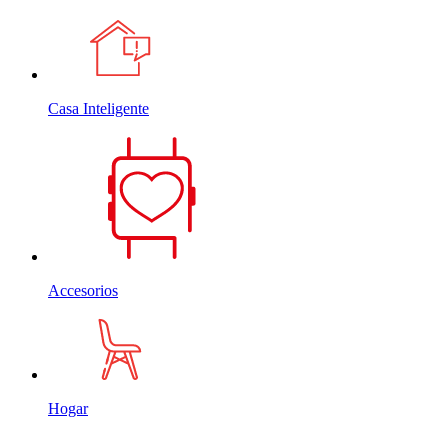
Casa Inteligente
Accesorios
Hogar