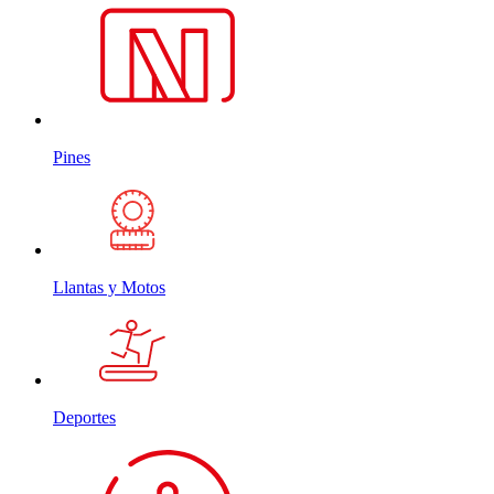
Pines
Llantas y Motos
Deportes