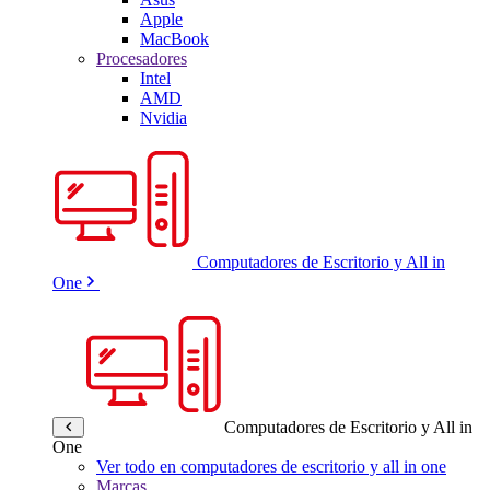
Apple
MacBook
Procesadores
Intel
AMD
Nvidia
Computadores de Escritorio y All in
One
Computadores de Escritorio y All in
One
Ver todo en computadores de escritorio y all in one
Marcas