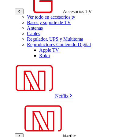
Accesorios TV
Ver todo en accesorios tv
Bases y soporte de TV
Antenas
Cables
Regulador, UPS y Multitoma
Reproductores Contenido Digital
Apple TV
Roku
Netflix
Netflix