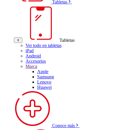
Tabletas
Tabletas
Ver todo en tabletas
iPad
Android
Accesorios
Marca
Apple
Samsung
Lenovo
Huawei
Conoce más