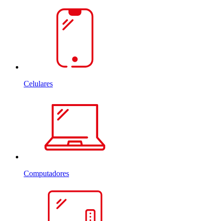
Celulares
Computadores