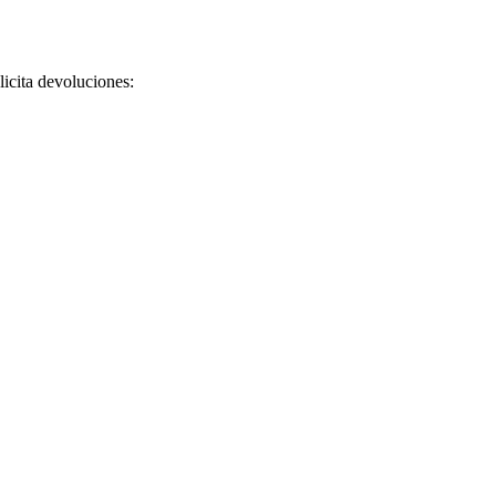
licita devoluciones: