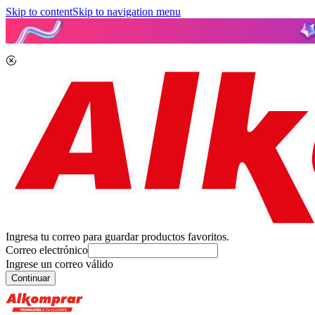
Skip to content
Skip to navigation menu
Ingresa tu correo para guardar productos favoritos.
Correo electrónico
Ingrese un correo válido
Continuar