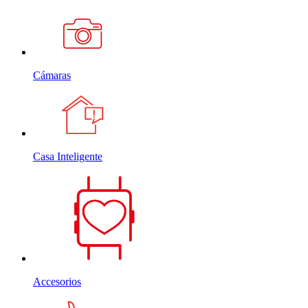
Cámaras
Casa Inteligente
Accesorios