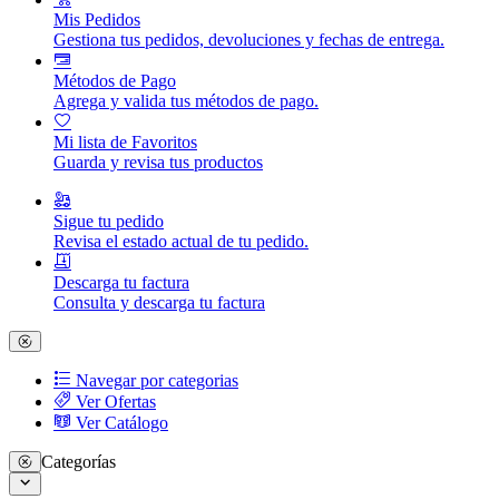
Mis Pedidos
Gestiona tus pedidos, devoluciones y fechas de entrega.
Métodos de Pago
Agrega y valida tus métodos de pago.
Mi lista de Favoritos
Guarda y revisa tus productos
Sigue tu pedido
Revisa el estado actual de tu pedido.
Descarga tu factura
Consulta y descarga tu factura
Navegar por categorias
Ver Ofertas
Ver Catálogo
Categorías