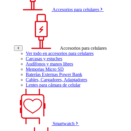
Accesorios para celulares
Accesorios para celulares
Ver todo en accesorios para celulares
Carcasas y estuches
Audífonos y manos libres
Memorias Micro SD
Baterías Externas Power Bank
Cables, Cargadores, Adaptadores
Lentes para cámara de celular
Smartwatch