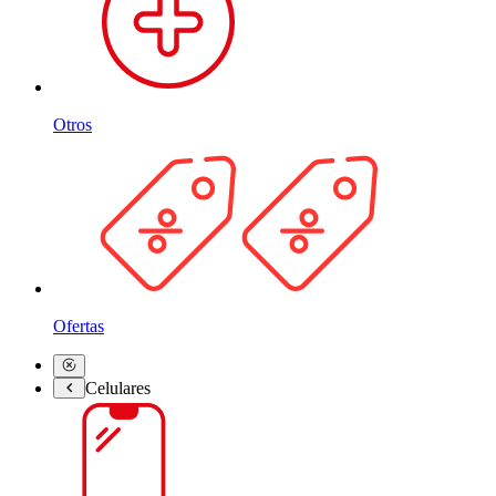
Otros
Ofertas
Celulares