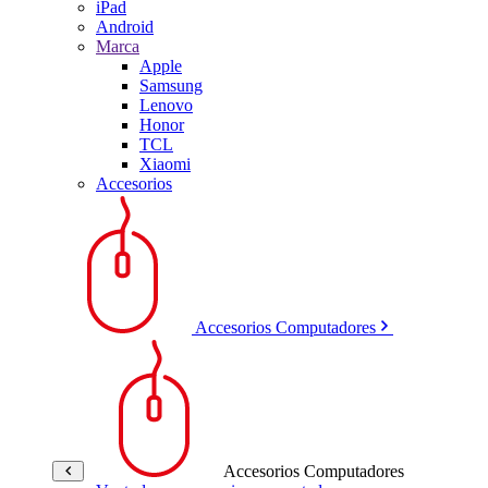
iPad
Android
Marca
Apple
Samsung
Lenovo
Honor
TCL
Xiaomi
Accesorios
Accesorios Computadores
Accesorios Computadores