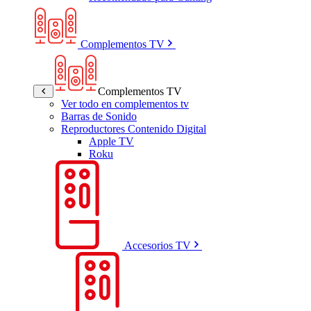
Complementos TV
Complementos TV
Ver todo en complementos tv
Barras de Sonido
Reproductores Contenido Digital
Apple TV
Roku
Accesorios TV