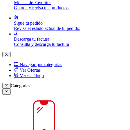
Mi lista de Favoritos
Guarda y revisa tus productos
Sigue tu pedido
Revisa el estado actual de tu pedido.
Descarga tu factura
Consulta y descarga tu factura
Navegar por categorias
Ver Ofertas
Ver Catálogo
Categorías