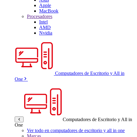
Apple
MacBook
Procesadores
Intel
AMD
Nvidia
Computadores de Escritorio y All in
One
Computadores de Escritorio y All in
One
Ver todo en computadores de escritorio y all in one
Marcas