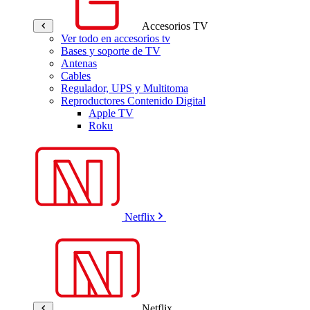
Accesorios TV
Ver todo en accesorios tv
Bases y soporte de TV
Antenas
Cables
Regulador, UPS y Multitoma
Reproductores Contenido Digital
Apple TV
Roku
Netflix
Netflix