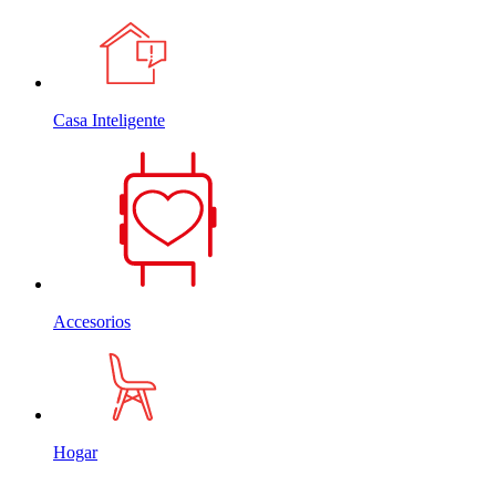
Casa Inteligente
Accesorios
Hogar