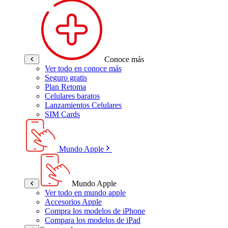
Conoce más
Ver todo en conoce más
Seguro gratis
Plan Retoma
Celulares baratos
Lanzamientos Celulares
SIM Cards
Mundo Apple
Mundo Apple
Ver todo en mundo apple
Accesorios Apple
Compra los modelos de iPhone
Compara los modelos de iPad