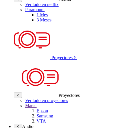
Ver todo en netflix
Paramount
1 Mes
3 Meses
Proyectores
Proyectores
Ver todo en proyectores
Marca
Epson
Samsung
VTA
Audio