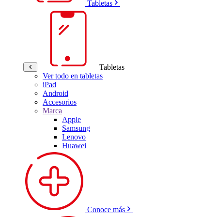
Tabletas
Tabletas
Ver todo en tabletas
iPad
Android
Accesorios
Marca
Apple
Samsung
Lenovo
Huawei
Conoce más