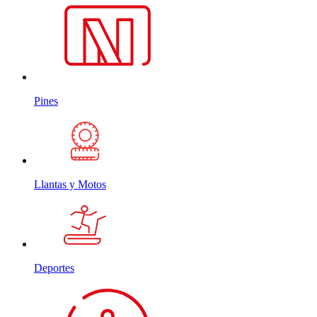
Pines
Llantas y Motos
Deportes