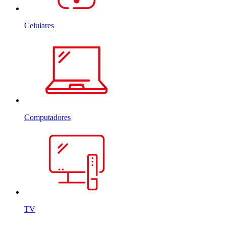
Celulares
Computadores
TV