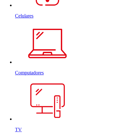
Celulares
Computadores
TV