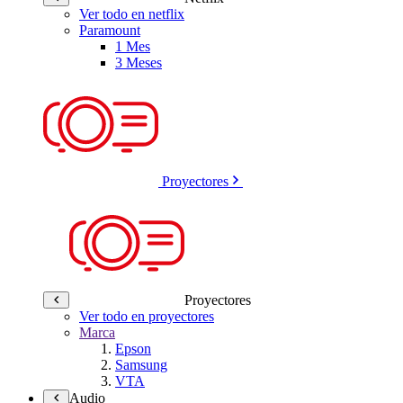
Ver todo en netflix
Paramount
1 Mes
3 Meses
Proyectores
Proyectores
Ver todo en proyectores
Marca
Epson
Samsung
VTA
Audio