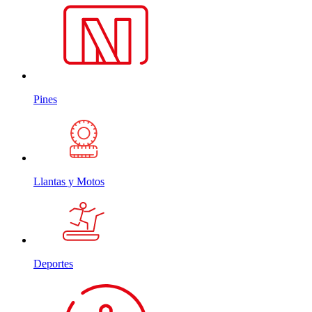
Pines
Llantas y Motos
Deportes