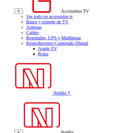
Accesorios TV
Ver todo en accesorios tv
Bases y soporte de TV
Antenas
Cables
Regulador, UPS y Multitoma
Reproductores Contenido Digital
Apple TV
Roku
Netflix
Netflix