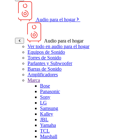
Audio para el hogar
Audio para el hogar
Ver todo en audio para el hogar
Equipos de Sonido
Torres de Sonido
Parlantes y Subwoofer
Barras de Sonido
Amplificadores
Marca
Bose
Panasonic
Sony
LG
Samsung
Kalley
JBL
Yamaha
TCL
Marshall