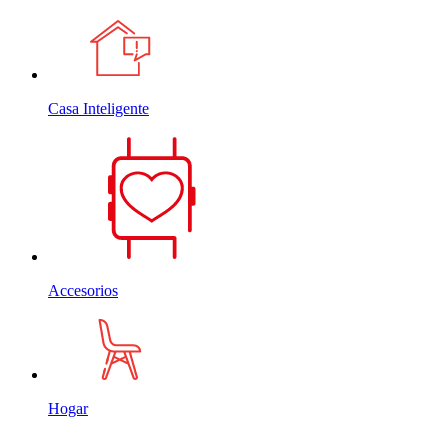
Casa Inteligente
Accesorios
Hogar