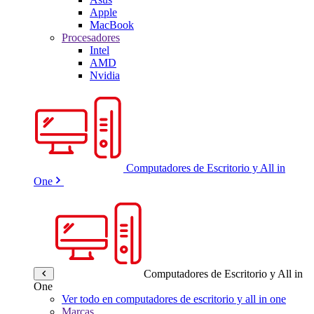
Apple
MacBook
Procesadores
Intel
AMD
Nvidia
Computadores de Escritorio y All in
One
Computadores de Escritorio y All in
One
Ver todo en computadores de escritorio y all in one
Marcas