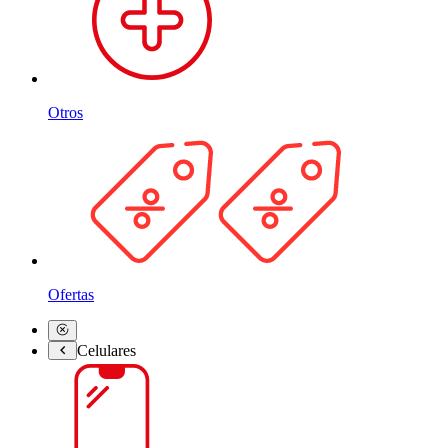
Otros
Ofertas
Celulares