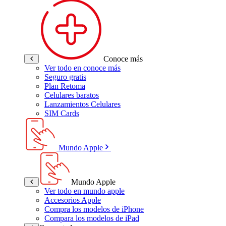
Conoce más
Ver todo en conoce más
Seguro gratis
Plan Retoma
Celulares baratos
Lanzamientos Celulares
SIM Cards
Mundo Apple
Mundo Apple
Ver todo en mundo apple
Accesorios Apple
Compra los modelos de iPhone
Compara los modelos de iPad