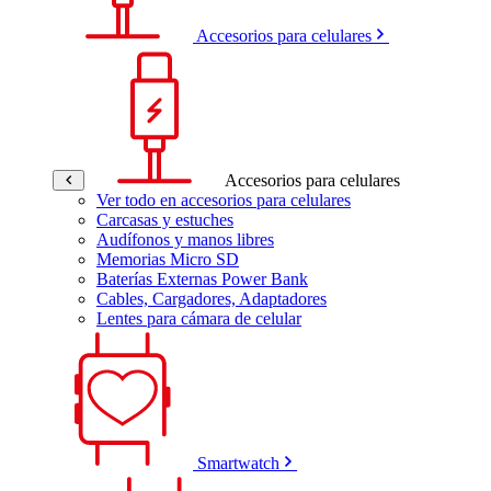
Accesorios para celulares
Accesorios para celulares
Ver todo en accesorios para celulares
Carcasas y estuches
Audífonos y manos libres
Memorias Micro SD
Baterías Externas Power Bank
Cables, Cargadores, Adaptadores
Lentes para cámara de celular
Smartwatch