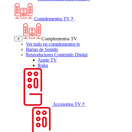
Complementos TV
Complementos TV
Ver todo en complementos tv
Barras de Sonido
Reproductores Contenido Digital
Apple TV
Roku
Accesorios TV