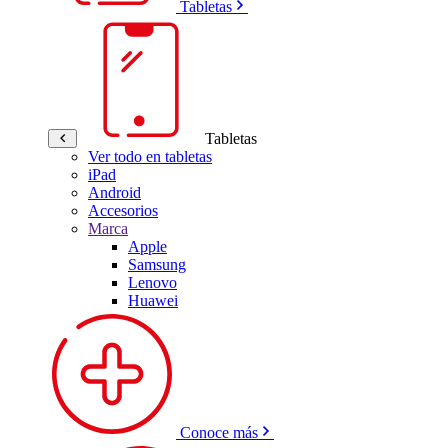
Tabletas
Tabletas
Ver todo en tabletas
iPad
Android
Accesorios
Marca
Apple
Samsung
Lenovo
Huawei
Conoce más