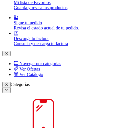
Mi lista de Favoritos
Guarda y revisa tus productos
Sigue tu pedido
Revisa el estado actual de tu pedido.
Descarga tu factura
Consulta y descarga tu factura
Navegar por categorias
Ver Ofertas
Ver Catálogo
Categorías