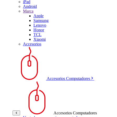
iPad
Android
Marca
Apple
Samsung
Lenovo
Honor
TCL
Xiaomi
Accesorios
Accesorios Computadores
Accesorios Computadores