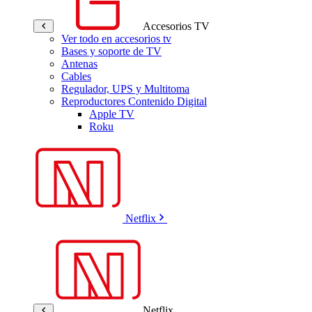
Accesorios TV
Ver todo en accesorios tv
Bases y soporte de TV
Antenas
Cables
Regulador, UPS y Multitoma
Reproductores Contenido Digital
Apple TV
Roku
Netflix
Netflix