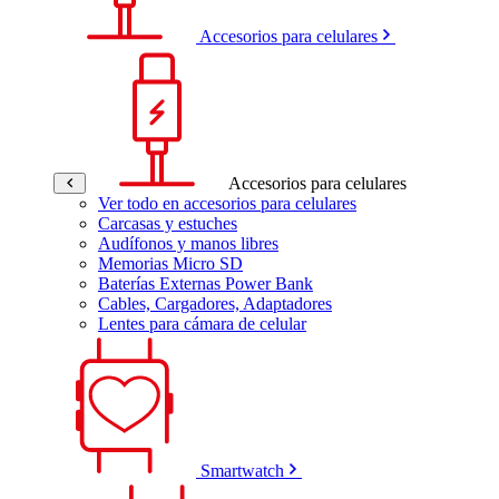
Accesorios para celulares
Accesorios para celulares
Ver todo en accesorios para celulares
Carcasas y estuches
Audífonos y manos libres
Memorias Micro SD
Baterías Externas Power Bank
Cables, Cargadores, Adaptadores
Lentes para cámara de celular
Smartwatch