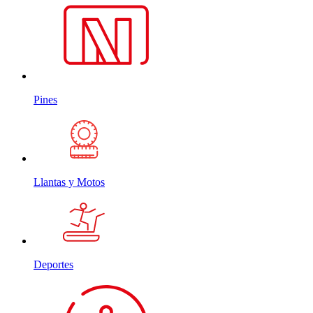
Pines
Llantas y Motos
Deportes