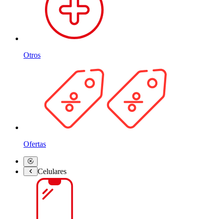
Otros
Ofertas
Celulares