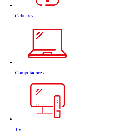
Celulares
Computadores
TV