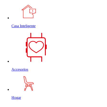
Casa Inteligente
Accesorios
Hogar