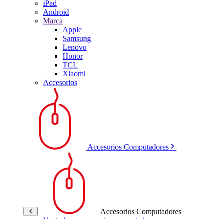
iPad
Android
Marca
Apple
Samsung
Lenovo
Honor
TCL
Xiaomi
Accesorios
Accesorios Computadores
Accesorios Computadores