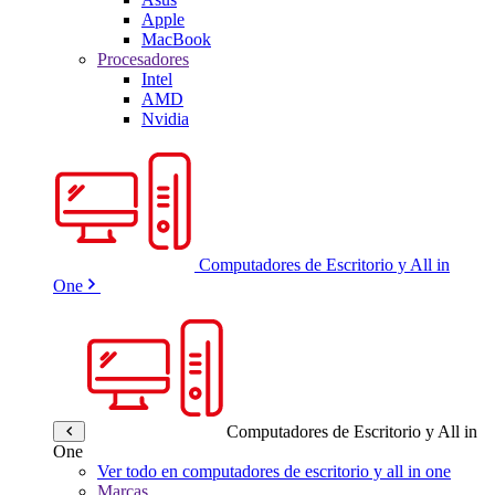
Apple
MacBook
Procesadores
Intel
AMD
Nvidia
Computadores de Escritorio y All in
One
Computadores de Escritorio y All in
One
Ver todo en computadores de escritorio y all in one
Marcas