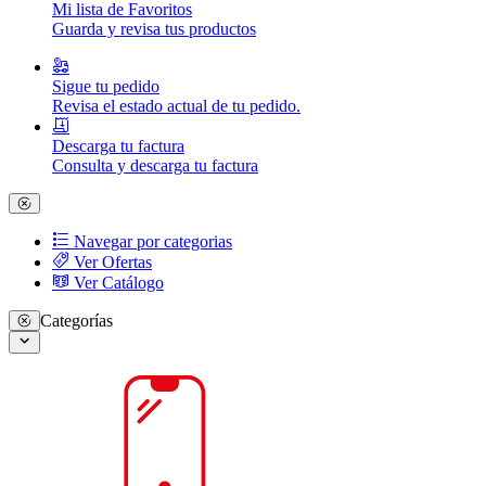
Mi lista de Favoritos
Guarda y revisa tus productos
Sigue tu pedido
Revisa el estado actual de tu pedido.
Descarga tu factura
Consulta y descarga tu factura
Navegar por categorias
Ver Ofertas
Ver Catálogo
Categorías