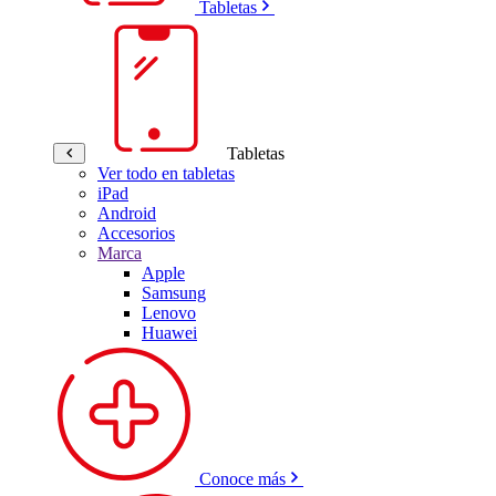
Tabletas
Tabletas
Ver todo en tabletas
iPad
Android
Accesorios
Marca
Apple
Samsung
Lenovo
Huawei
Conoce más