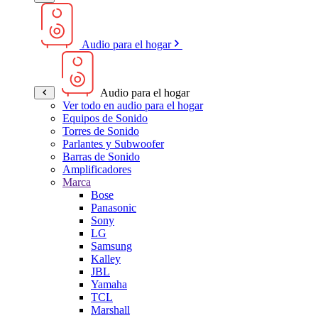
Audio para el hogar
Audio para el hogar
Ver todo en audio para el hogar
Equipos de Sonido
Torres de Sonido
Parlantes y Subwoofer
Barras de Sonido
Amplificadores
Marca
Bose
Panasonic
Sony
LG
Samsung
Kalley
JBL
Yamaha
TCL
Marshall