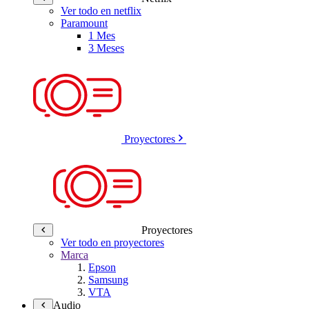
Ver todo en netflix
Paramount
1 Mes
3 Meses
Proyectores
Proyectores
Ver todo en proyectores
Marca
Epson
Samsung
VTA
Audio