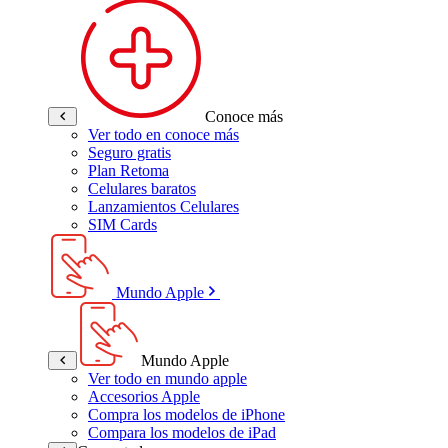
Conoce más
Ver todo en conoce más
Seguro gratis
Plan Retoma
Celulares baratos
Lanzamientos Celulares
SIM Cards
Mundo Apple
Mundo Apple
Ver todo en mundo apple
Accesorios Apple
Compra los modelos de iPhone
Compara los modelos de iPad