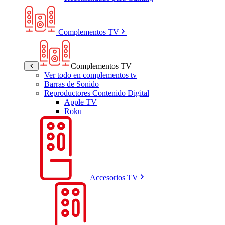
Complementos TV
Complementos TV
Ver todo en complementos tv
Barras de Sonido
Reproductores Contenido Digital
Apple TV
Roku
Accesorios TV