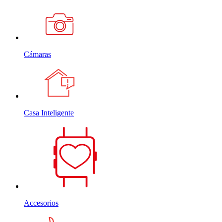
Cámaras
Casa Inteligente
Accesorios