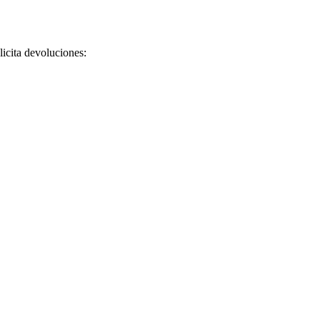
licita devoluciones: