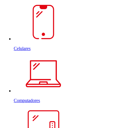
Celulares
Computadores