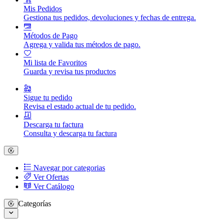
Mis Pedidos
Gestiona tus pedidos, devoluciones y fechas de entrega.
Métodos de Pago
Agrega y valida tus métodos de pago.
Mi lista de Favoritos
Guarda y revisa tus productos
Sigue tu pedido
Revisa el estado actual de tu pedido.
Descarga tu factura
Consulta y descarga tu factura
Navegar por categorias
Ver Ofertas
Ver Catálogo
Categorías