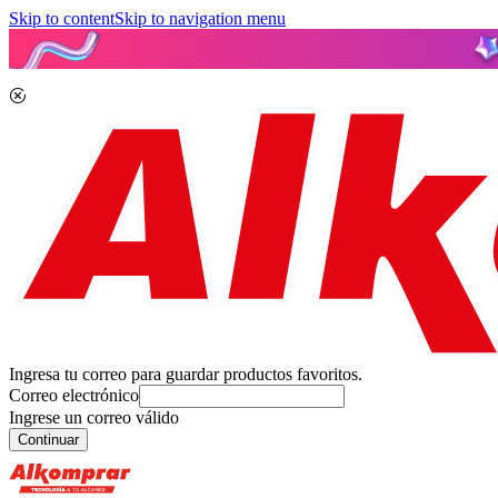
Skip to content
Skip to navigation menu
Ingresa tu correo para guardar productos favoritos.
Correo electrónico
Ingrese un correo válido
Continuar