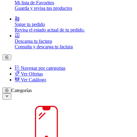
Mi lista de Favoritos
Guarda y revisa tus productos
Sigue tu pedido
Revisa el estado actual de tu pedido.
Descarga tu factura
Consulta y descarga tu factura
Navegar por categorias
Ver Ofertas
Ver Catálogo
Categorías