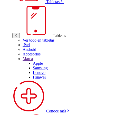
Tabletas
Tabletas
Ver todo en tabletas
iPad
Android
Accesorios
Marca
Apple
Samsung
Lenovo
Huawei
Conoce más