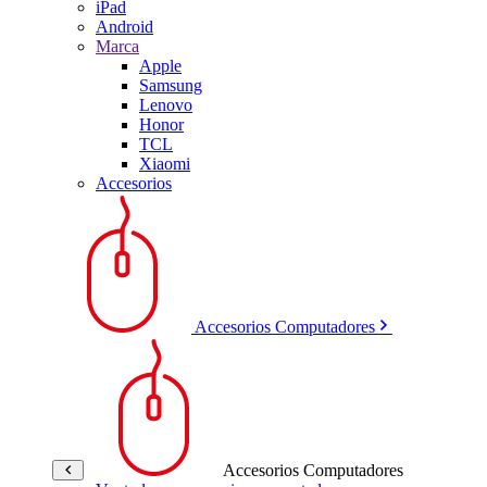
iPad
Android
Marca
Apple
Samsung
Lenovo
Honor
TCL
Xiaomi
Accesorios
Accesorios Computadores
Accesorios Computadores