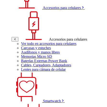
Accesorios para celulares
Accesorios para celulares
Ver todo en accesorios para celulares
Carcasas y estuches
Audífonos y manos libres
Memorias Micro SD
Baterías Externas Power Bank
Cables, Cargadores, Adaptadores
Lentes para cámara de celular
Smartwatch