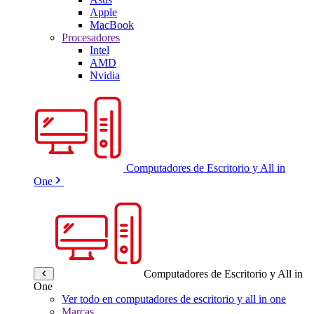
Apple
MacBook
Procesadores
Intel
AMD
Nvidia
Computadores de Escritorio y All in
One
Computadores de Escritorio y All in
One
Ver todo en computadores de escritorio y all in one
Marcas