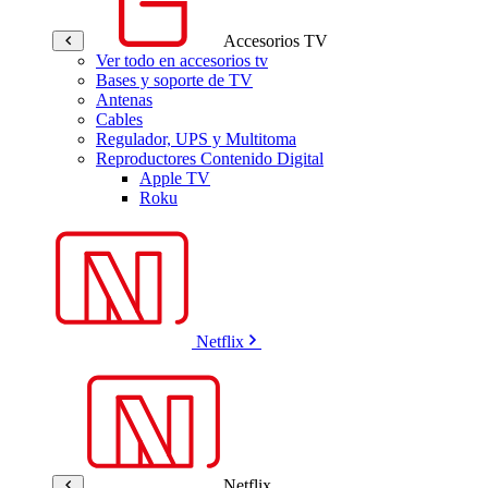
Accesorios TV
Ver todo en accesorios tv
Bases y soporte de TV
Antenas
Cables
Regulador, UPS y Multitoma
Reproductores Contenido Digital
Apple TV
Roku
Netflix
Netflix