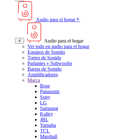
Audio para el hogar
Audio para el hogar
Ver todo en audio para el hogar
Equipos de Sonido
Torres de Sonido
Parlantes y Subwoofer
Barras de Sonido
Amplificadores
Marca
Bose
Panasonic
Sony
LG
Samsung
Kalley
JBL
Yamaha
TCL
Marshall