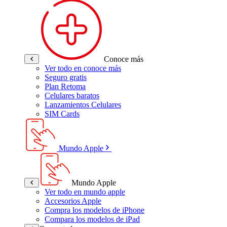
Conoce más
Ver todo en conoce más
Seguro gratis
Plan Retoma
Celulares baratos
Lanzamientos Celulares
SIM Cards
Mundo Apple
Mundo Apple
Ver todo en mundo apple
Accesorios Apple
Compra los modelos de iPhone
Compara los modelos de iPad