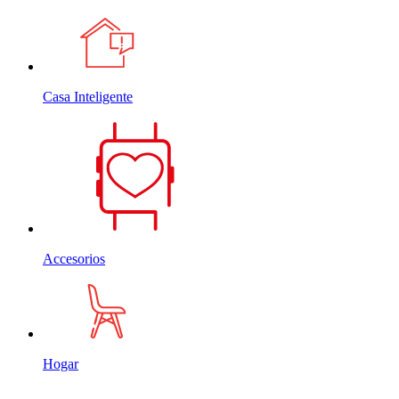
Casa Inteligente
Accesorios
Hogar