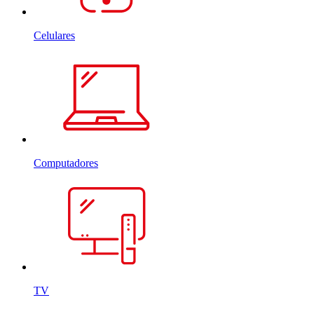
Celulares
Computadores
TV