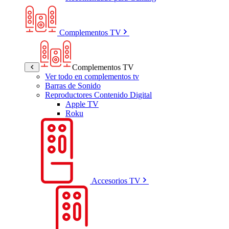
Complementos TV
Complementos TV
Ver todo en complementos tv
Barras de Sonido
Reproductores Contenido Digital
Apple TV
Roku
Accesorios TV