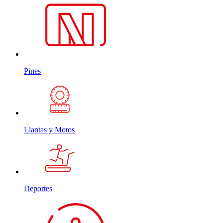
Pines
Llantas y Motos
Deportes