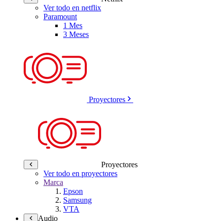
Ver todo en netflix
Paramount
1 Mes
3 Meses
Proyectores
Proyectores
Ver todo en proyectores
Marca
Epson
Samsung
VTA
Audio