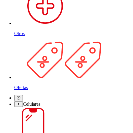
Otros
Ofertas
Celulares