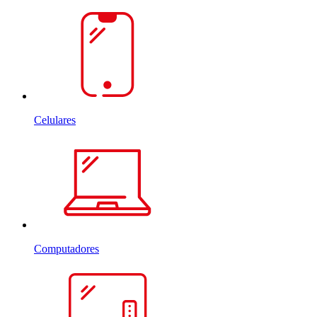
Celulares
Computadores