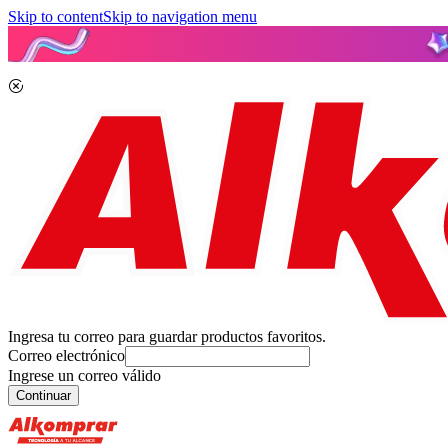
Skip to content
Skip to navigation menu
Ingresa tu correo para guardar productos favoritos.
Correo electrónico
Ingrese un correo válido
Continuar