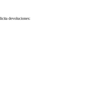
licita devoluciones: