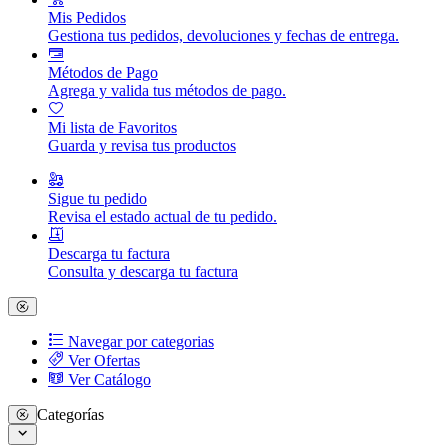
Mis Pedidos
Gestiona tus pedidos, devoluciones y fechas de entrega.
Métodos de Pago
Agrega y valida tus métodos de pago.
Mi lista de Favoritos
Guarda y revisa tus productos
Sigue tu pedido
Revisa el estado actual de tu pedido.
Descarga tu factura
Consulta y descarga tu factura
Navegar por categorias
Ver Ofertas
Ver Catálogo
Categorías