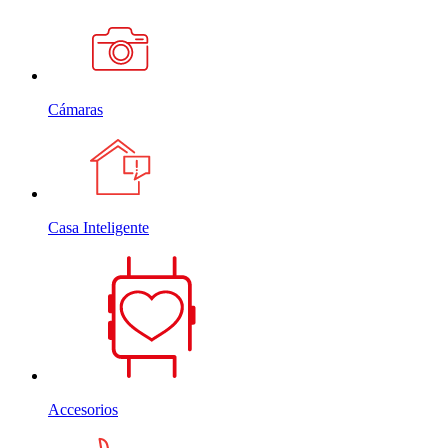
Cámaras
Casa Inteligente
Accesorios