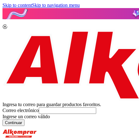
Skip to content
Skip to navigation menu
Ingresa tu correo para guardar productos favoritos.
Correo electrónico
Ingrese un correo válido
Continuar