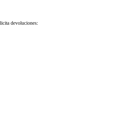
licita devoluciones: