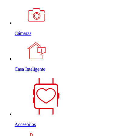
Cámaras
Casa Inteligente
Accesorios