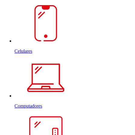
Celulares
Computadores