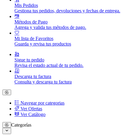
Mis Pedidos
Gestiona tus pedidos, devoluciones y fechas de entrega.
Métodos de Pago
Agrega y valida tus métodos de pago.
Mi lista de Favoritos
Guarda y revisa tus productos
Sigue tu pedido
Revisa el estado actual de tu pedido.
Descarga tu factura
Consulta y descarga tu factura
Navegar por categorias
Ver Ofertas
Ver Catálogo
Categorías