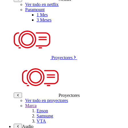
Ver todo en netflix
Paramount
1 Mes
3 Meses
Proyectores
Proyectores
Ver todo en proyectores
Marca
Epson
Samsung
VTA
Audio