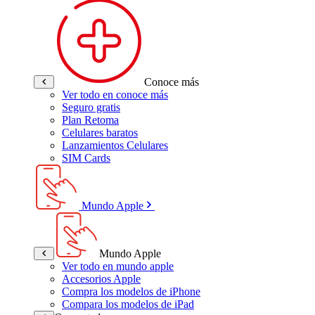
Conoce más
Ver todo en conoce más
Seguro gratis
Plan Retoma
Celulares baratos
Lanzamientos Celulares
SIM Cards
Mundo Apple
Mundo Apple
Ver todo en mundo apple
Accesorios Apple
Compra los modelos de iPhone
Compara los modelos de iPad