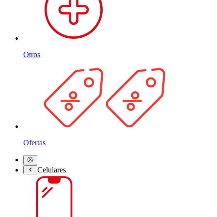
Otros
Ofertas
Celulares