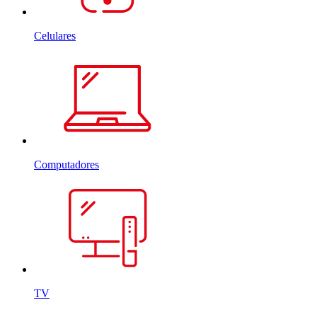
Celulares
Computadores
TV