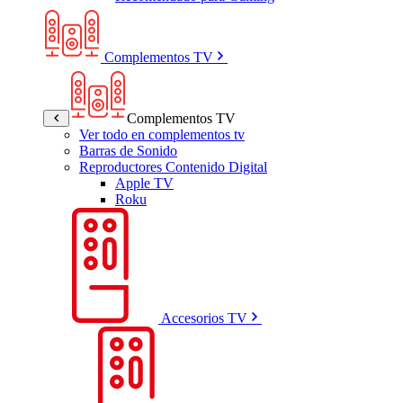
Complementos TV
Complementos TV
Ver todo en complementos tv
Barras de Sonido
Reproductores Contenido Digital
Apple TV
Roku
Accesorios TV