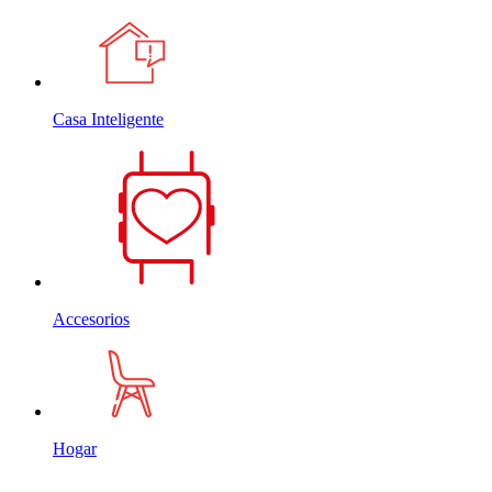
Casa Inteligente
Accesorios
Hogar