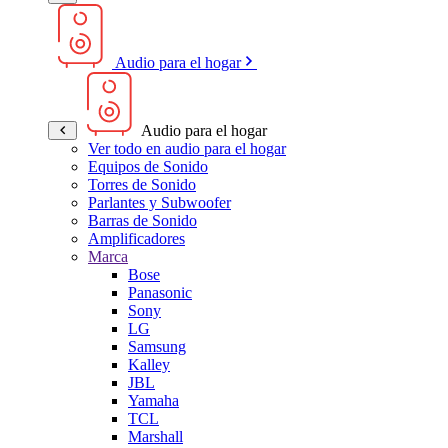
Audio para el hogar
Audio para el hogar
Ver todo en audio para el hogar
Equipos de Sonido
Torres de Sonido
Parlantes y Subwoofer
Barras de Sonido
Amplificadores
Marca
Bose
Panasonic
Sony
LG
Samsung
Kalley
JBL
Yamaha
TCL
Marshall