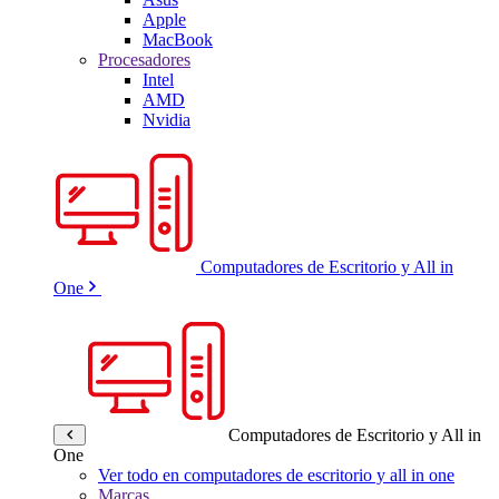
Apple
MacBook
Procesadores
Intel
AMD
Nvidia
Computadores de Escritorio y All in
One
Computadores de Escritorio y All in
One
Ver todo en computadores de escritorio y all in one
Marcas