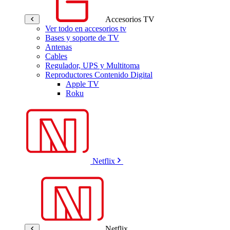
Accesorios TV
Ver todo en accesorios tv
Bases y soporte de TV
Antenas
Cables
Regulador, UPS y Multitoma
Reproductores Contenido Digital
Apple TV
Roku
Netflix
Netflix