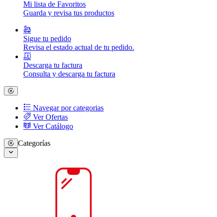
Mi lista de Favoritos
Guarda y revisa tus productos
Sigue tu pedido
Revisa el estado actual de tu pedido.
Descarga tu factura
Consulta y descarga tu factura
Navegar por categorias
Ver Ofertas
Ver Catálogo
Categorías