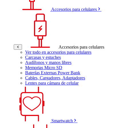
Accesorios para celulares
Accesorios para celulares
Ver todo en accesorios para celulares
Carcasas y estuches
Audífonos y manos libres
Memorias Micro SD
Baterías Externas Power Bank
Cables, Cargadores, Adaptadores
Lentes para cámara de celular
Smartwatch