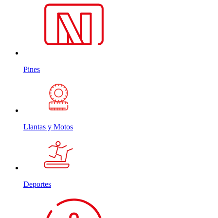
Pines
Llantas y Motos
Deportes