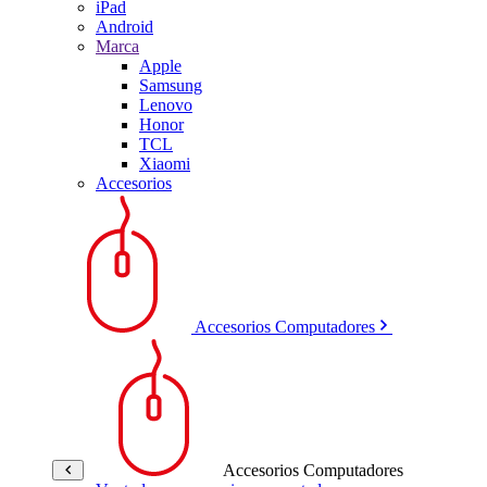
iPad
Android
Marca
Apple
Samsung
Lenovo
Honor
TCL
Xiaomi
Accesorios
Accesorios Computadores
Accesorios Computadores