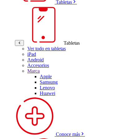
Tabletas
Tabletas
Ver todo en tabletas
iPad
Android
Accesorios
Marca
Apple
Samsung
Lenovo
Huawei
Conoce más