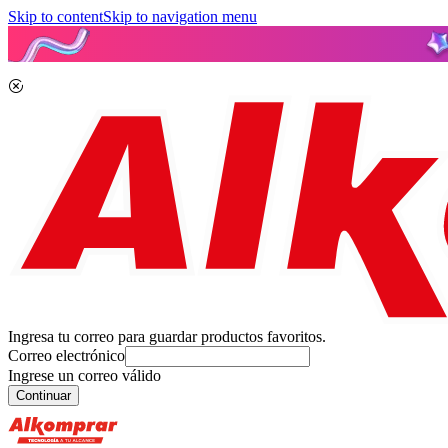
Skip to content
Skip to navigation menu
Ingresa tu correo para guardar productos favoritos.
Correo electrónico
Ingrese un correo válido
Continuar