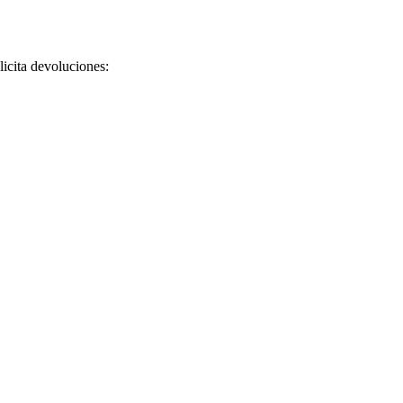
licita devoluciones: