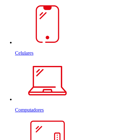
Celulares
Computadores