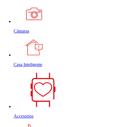
Cámaras
Casa Inteligente
Accesorios