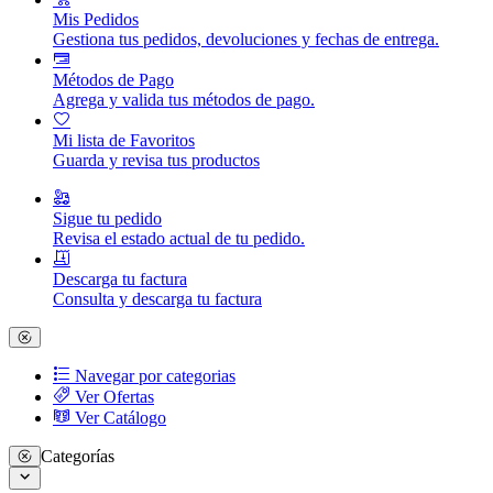
Mis Pedidos
Gestiona tus pedidos, devoluciones y fechas de entrega.
Métodos de Pago
Agrega y valida tus métodos de pago.
Mi lista de Favoritos
Guarda y revisa tus productos
Sigue tu pedido
Revisa el estado actual de tu pedido.
Descarga tu factura
Consulta y descarga tu factura
Navegar por categorias
Ver Ofertas
Ver Catálogo
Categorías