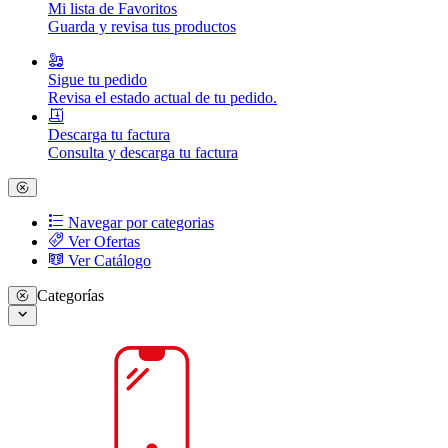
Mi lista de Favoritos
Guarda y revisa tus productos
Sigue tu pedido
Revisa el estado actual de tu pedido.
Descarga tu factura
Consulta y descarga tu factura
Navegar por categorias
Ver Ofertas
Ver Catálogo
Categorías