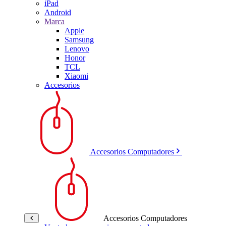
iPad
Android
Marca
Apple
Samsung
Lenovo
Honor
TCL
Xiaomi
Accesorios
Accesorios Computadores
Accesorios Computadores