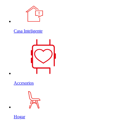
Casa Inteligente
Accesorios
Hogar