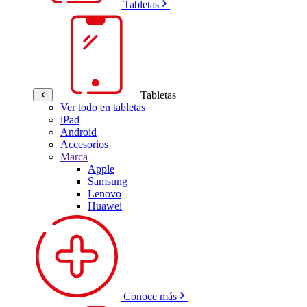
Tabletas
Tabletas
Ver todo en tabletas
iPad
Android
Accesorios
Marca
Apple
Samsung
Lenovo
Huawei
Conoce más