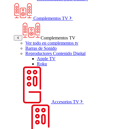
Complementos TV
Complementos TV
Ver todo en complementos tv
Barras de Sonido
Reproductores Contenido Digital
Apple TV
Roku
Accesorios TV