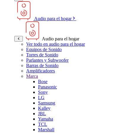
Audio para el hogar
Audio para el hogar
Ver todo en audio para el hogar
Equipos de Sonido
Torres de Sonido
Parlantes y Subwoofer
Barras de Sonido
Amplificadores
Marca
Bose
Panasonic
Sony
LG
Samsung
Kalley
JBL
Yamaha
TCL
Marshall