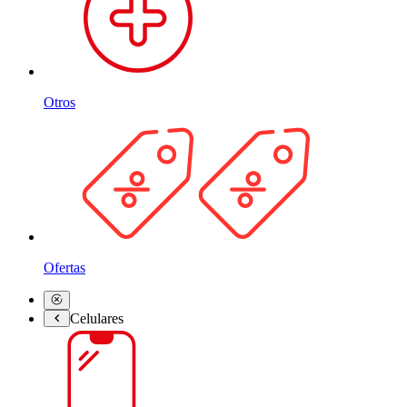
Otros
Ofertas
Celulares