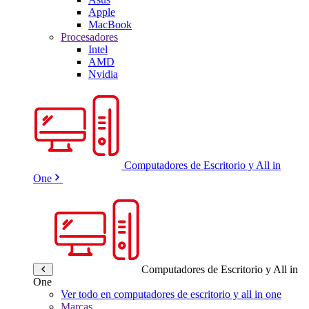
Apple
MacBook
Procesadores
Intel
AMD
Nvidia
Computadores de Escritorio y All in
One
Computadores de Escritorio y All in
One
Ver todo en computadores de escritorio y all in one
Marcas