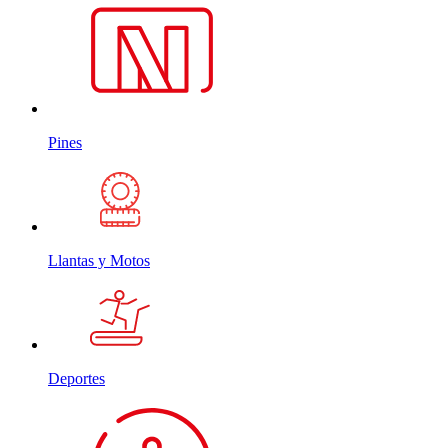
Pines
Llantas y Motos
Deportes