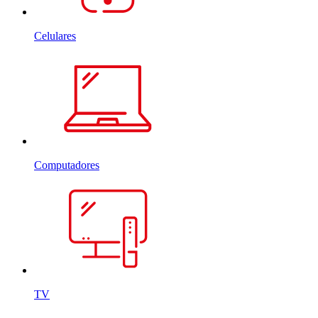
Celulares
Computadores
TV