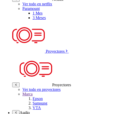
Ver todo en netflix
Paramount
1 Mes
3 Meses
Proyectores
Proyectores
Ver todo en proyectores
Marca
Epson
Samsung
VTA
Audio