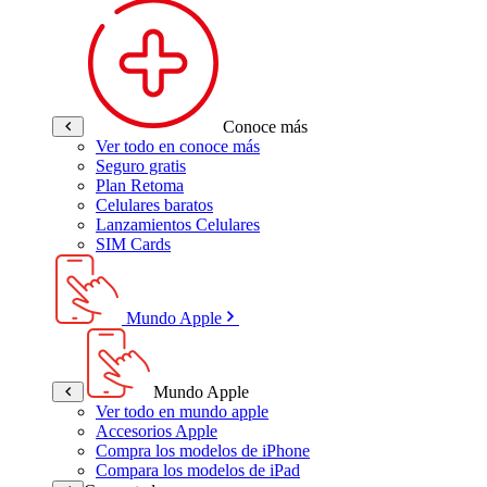
Conoce más
Ver todo en conoce más
Seguro gratis
Plan Retoma
Celulares baratos
Lanzamientos Celulares
SIM Cards
Mundo Apple
Mundo Apple
Ver todo en mundo apple
Accesorios Apple
Compra los modelos de iPhone
Compara los modelos de iPad