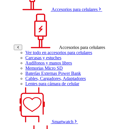
Accesorios para celulares
Accesorios para celulares
Ver todo en accesorios para celulares
Carcasas y estuches
Audífonos y manos libres
Memorias Micro SD
Baterías Externas Power Bank
Cables, Cargadores, Adaptadores
Lentes para cámara de celular
Smartwatch