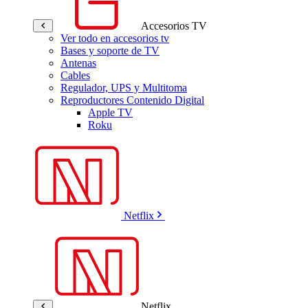
Accesorios TV
Ver todo en accesorios tv
Bases y soporte de TV
Antenas
Cables
Regulador, UPS y Multitoma
Reproductores Contenido Digital
Apple TV
Roku
Netflix
Netflix