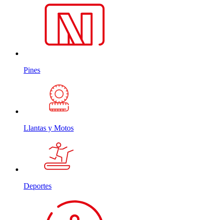
Pines
Llantas y Motos
Deportes