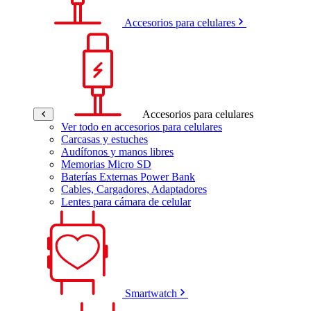
Accesorios para celulares
Accesorios para celulares
Ver todo en accesorios para celulares
Carcasas y estuches
Audífonos y manos libres
Memorias Micro SD
Baterías Externas Power Bank
Cables, Cargadores, Adaptadores
Lentes para cámara de celular
Smartwatch