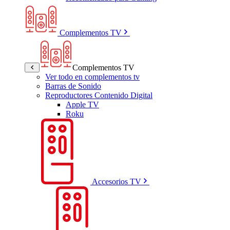
Complementos TV
Complementos TV
Ver todo en complementos tv
Barras de Sonido
Reproductores Contenido Digital
Apple TV
Roku
Accesorios TV