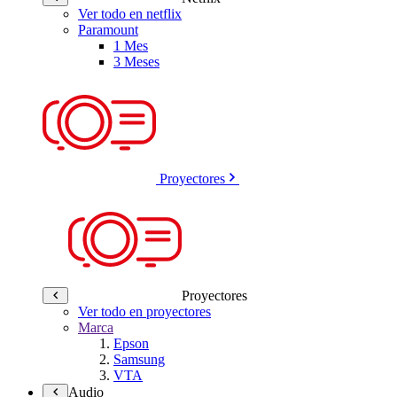
Ver todo en netflix
Paramount
1 Mes
3 Meses
Proyectores
Proyectores
Ver todo en proyectores
Marca
Epson
Samsung
VTA
Audio