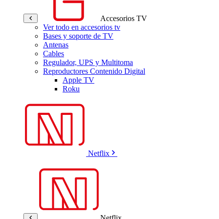
Accesorios TV
Ver todo en accesorios tv
Bases y soporte de TV
Antenas
Cables
Regulador, UPS y Multitoma
Reproductores Contenido Digital
Apple TV
Roku
Netflix
Netflix