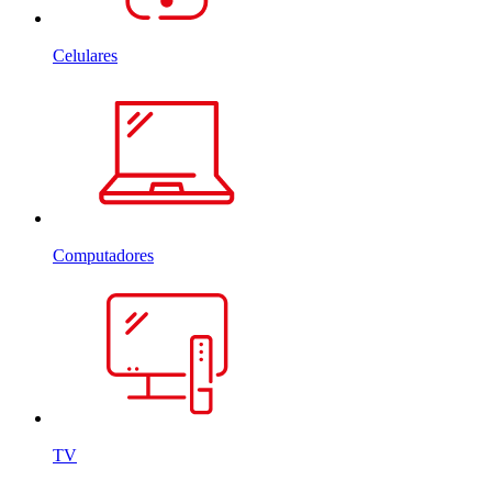
Celulares
Computadores
TV