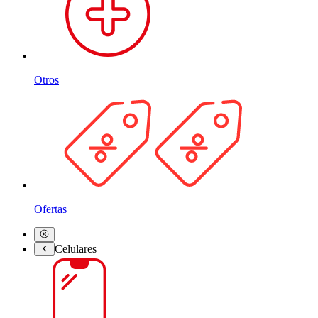
Otros
Ofertas
Celulares