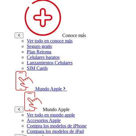
Conoce más
Ver todo en conoce más
Seguro gratis
Plan Retoma
Celulares baratos
Lanzamientos Celulares
SIM Cards
Mundo Apple
Mundo Apple
Ver todo en mundo apple
Accesorios Apple
Compra los modelos de iPhone
Compara los modelos de iPad