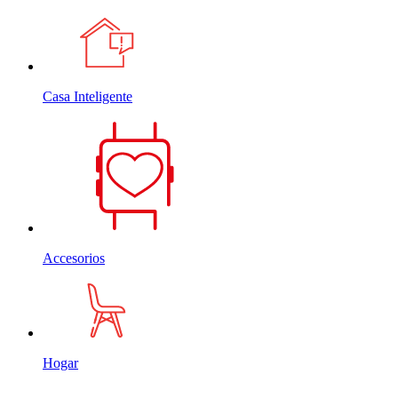
Casa Inteligente
Accesorios
Hogar