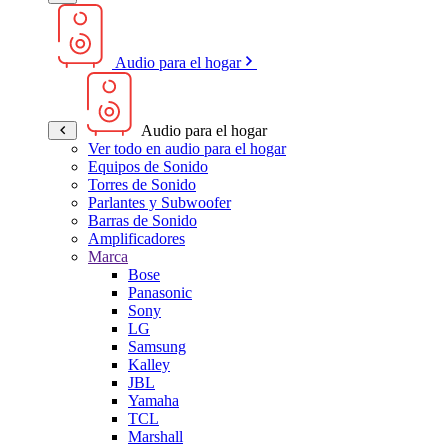
Audio para el hogar
Audio para el hogar
Ver todo en audio para el hogar
Equipos de Sonido
Torres de Sonido
Parlantes y Subwoofer
Barras de Sonido
Amplificadores
Marca
Bose
Panasonic
Sony
LG
Samsung
Kalley
JBL
Yamaha
TCL
Marshall