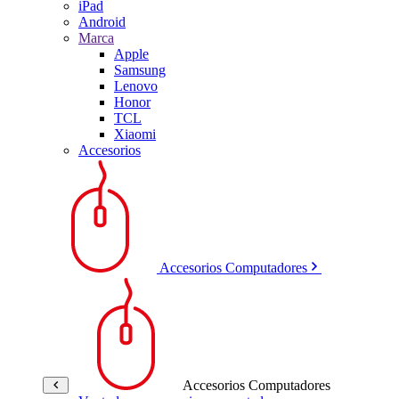
iPad
Android
Marca
Apple
Samsung
Lenovo
Honor
TCL
Xiaomi
Accesorios
Accesorios Computadores
Accesorios Computadores