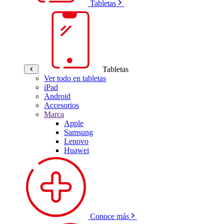
Tabletas
Tabletas
Ver todo en tabletas
iPad
Android
Accesorios
Marca
Apple
Samsung
Lenovo
Huawei
Conoce más