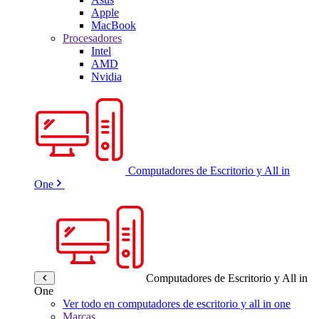
Apple
MacBook
Procesadores
Intel
AMD
Nvidia
Computadores de Escritorio y All in
One
Computadores de Escritorio y All in
One
Ver todo en computadores de escritorio y all in one
Marcas