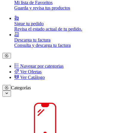
Mi lista de Favoritos
Guarda y revisa tus productos
Sigue tu pedido
Revisa el estado actual de tu pedido.
Descarga tu factura
Consulta y descarga tu factura
Navegar por categorias
Ver Ofertas
Ver Catálogo
Categorías