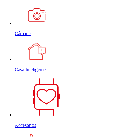
Cámaras
Casa Inteligente
Accesorios