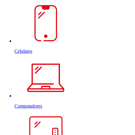
Celulares
Computadores