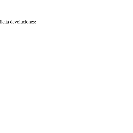
licita devoluciones: