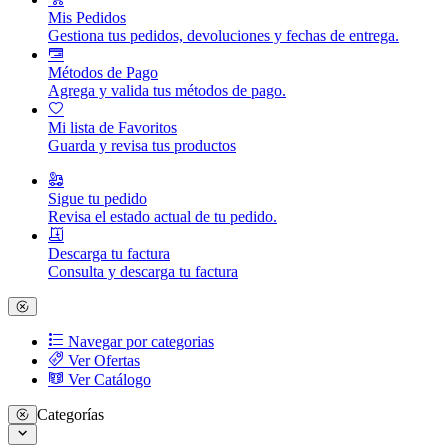
Mis Pedidos
Gestiona tus pedidos, devoluciones y fechas de entrega.
Métodos de Pago
Agrega y valida tus métodos de pago.
Mi lista de Favoritos
Guarda y revisa tus productos
Sigue tu pedido
Revisa el estado actual de tu pedido.
Descarga tu factura
Consulta y descarga tu factura
Navegar por categorias
Ver Ofertas
Ver Catálogo
Categorías