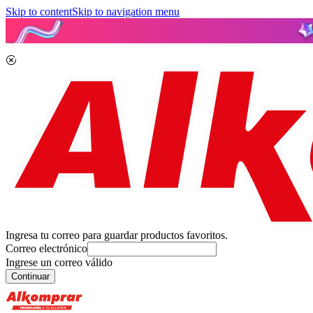
Skip to content
Skip to navigation menu
Ingresa tu correo para guardar productos favoritos.
Correo electrónico
Ingrese un correo válido
Continuar