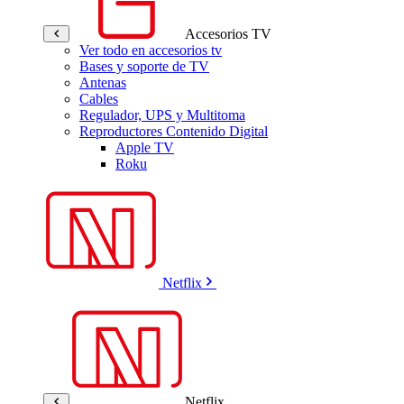
Accesorios TV
Ver todo en accesorios tv
Bases y soporte de TV
Antenas
Cables
Regulador, UPS y Multitoma
Reproductores Contenido Digital
Apple TV
Roku
Netflix
Netflix