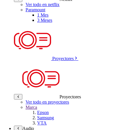
Ver todo en netflix
Paramount
1 Mes
3 Meses
Proyectores
Proyectores
Ver todo en proyectores
Marca
Epson
Samsung
VTA
Audio