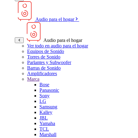
Audio para el hogar
Audio para el hogar
Ver todo en audio para el hogar
Equipos de Sonido
Torres de Sonido
Parlantes y Subwoofer
Barras de Sonido
Amplificadores
Marca
Bose
Panasonic
Sony
LG
Samsung
Kalley
JBL
Yamaha
TCL
Marshall