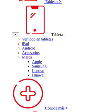
Tabletas
Tabletas
Ver todo en tabletas
iPad
Android
Accesorios
Marca
Apple
Samsung
Lenovo
Huawei
Conoce más