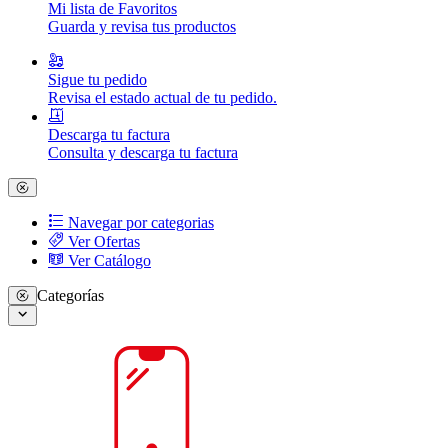
Mi lista de Favoritos
Guarda y revisa tus productos
Sigue tu pedido
Revisa el estado actual de tu pedido.
Descarga tu factura
Consulta y descarga tu factura
Navegar por categorias
Ver Ofertas
Ver Catálogo
Categorías