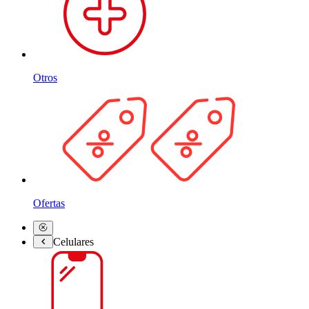
Otros
Ofertas
Celulares