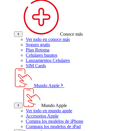
Conoce más
Ver todo en conoce más
Seguro gratis
Plan Retoma
Celulares baratos
Lanzamientos Celulares
SIM Cards
Mundo Apple
Mundo Apple
Ver todo en mundo apple
Accesorios Apple
Compra los modelos de iPhone
Compara los modelos de iPad