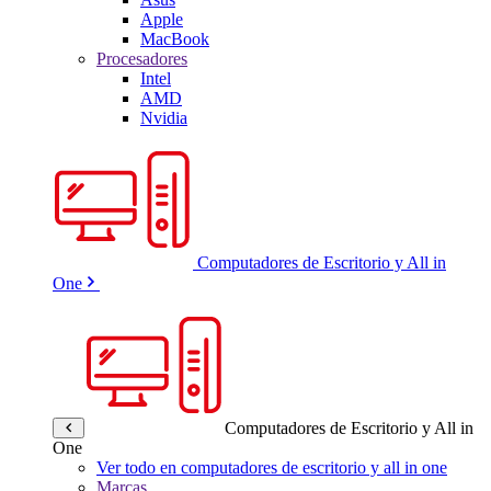
Apple
MacBook
Procesadores
Intel
AMD
Nvidia
Computadores de Escritorio y All in
One
Computadores de Escritorio y All in
One
Ver todo en computadores de escritorio y all in one
Marcas