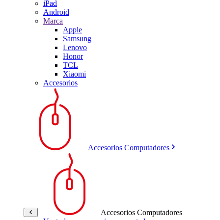
iPad
Android
Marca
Apple
Samsung
Lenovo
Honor
TCL
Xiaomi
Accesorios
Accesorios Computadores
Accesorios Computadores