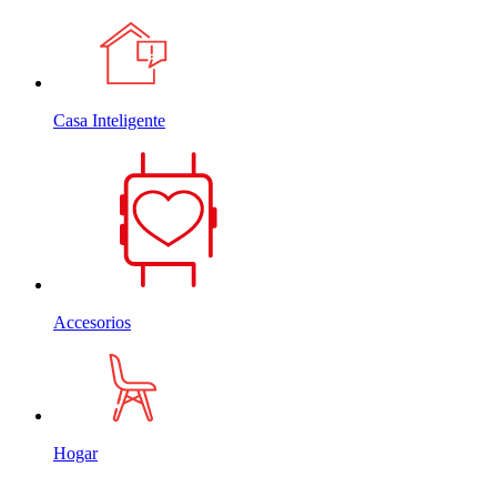
Casa Inteligente
Accesorios
Hogar