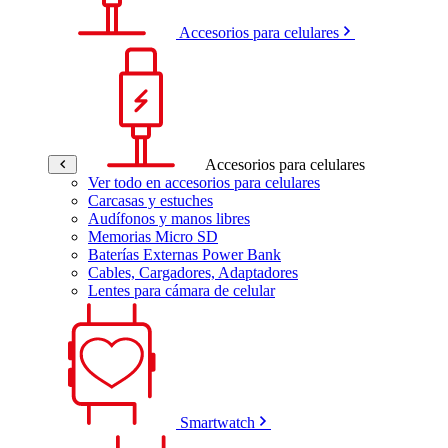
Accesorios para celulares
Accesorios para celulares
Ver todo en accesorios para celulares
Carcasas y estuches
Audífonos y manos libres
Memorias Micro SD
Baterías Externas Power Bank
Cables, Cargadores, Adaptadores
Lentes para cámara de celular
Smartwatch