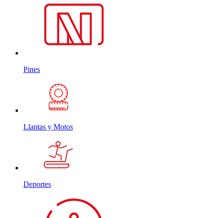
Pines
Llantas y Motos
Deportes