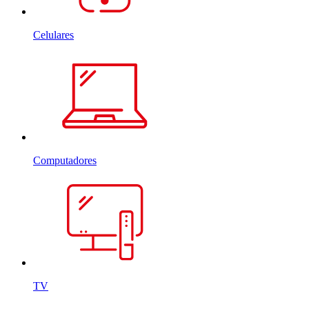
Celulares
Computadores
TV