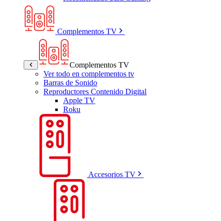
Complementos TV
Complementos TV
Ver todo en complementos tv
Barras de Sonido
Reproductores Contenido Digital
Apple TV
Roku
Accesorios TV