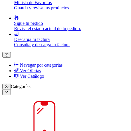
Mi lista de Favoritos
Guarda y revisa tus productos
Sigue tu pedido
Revisa el estado actual de tu pedido.
Descarga tu factura
Consulta y descarga tu factura
Navegar por categorias
Ver Ofertas
Ver Catálogo
Categorías