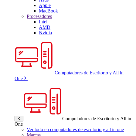
Apple
MacBook
Procesadores
Intel
AMD
Nvidia
Computadores de Escritorio y All in
One
Computadores de Escritorio y All in
One
Ver todo en computadores de escritorio y all in one
Marcas