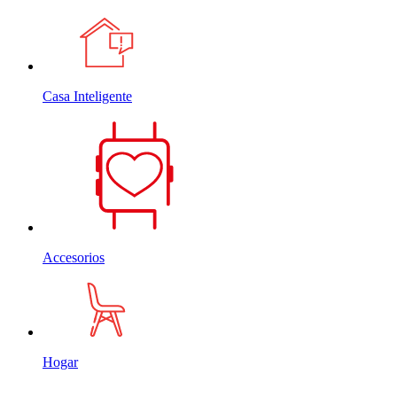
Casa Inteligente
Accesorios
Hogar