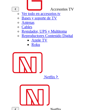
Accesorios TV
Ver todo en accesorios tv
Bases y soporte de TV
Antenas
Cables
Regulador, UPS y Multitoma
Reproductores Contenido Digital
Apple TV
Roku
Netflix
Netflix