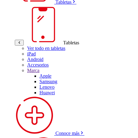
Tabletas
Tabletas
Ver todo en tabletas
iPad
Android
Accesorios
Marca
Apple
Samsung
Lenovo
Huawei
Conoce más