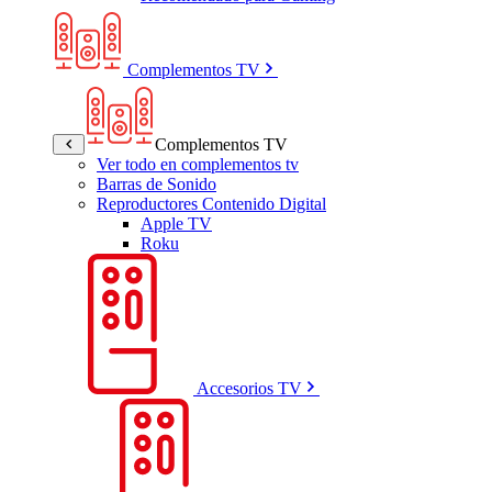
Complementos TV
Complementos TV
Ver todo en complementos tv
Barras de Sonido
Reproductores Contenido Digital
Apple TV
Roku
Accesorios TV