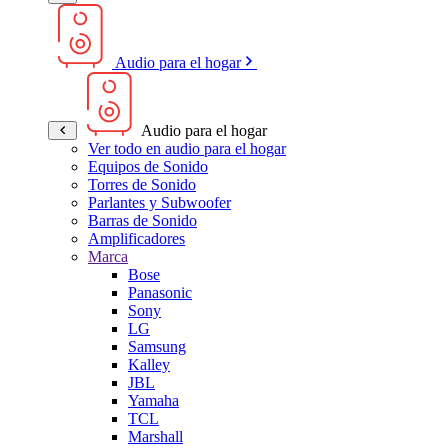
Audio para el hogar
Audio para el hogar
Ver todo en audio para el hogar
Equipos de Sonido
Torres de Sonido
Parlantes y Subwoofer
Barras de Sonido
Amplificadores
Marca
Bose
Panasonic
Sony
LG
Samsung
Kalley
JBL
Yamaha
TCL
Marshall