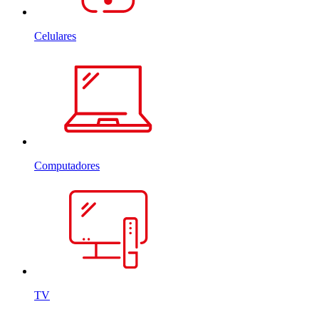
Celulares
Computadores
TV