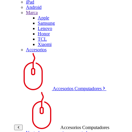
iPad
Android
Marca
Apple
Samsung
Lenovo
Honor
TCL
Xiaomi
Accesorios
Accesorios Computadores
Accesorios Computadores