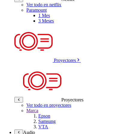
Ver todo en netflix
Paramount
1 Mes
3 Meses
Proyectores
Proyectores
Ver todo en proyectores
Marca
Epson
Samsung
VTA
Audio