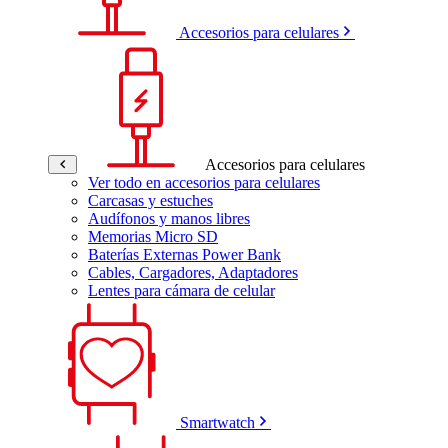
Accesorios para celulares
Accesorios para celulares
Ver todo en accesorios para celulares
Carcasas y estuches
Audífonos y manos libres
Memorias Micro SD
Baterías Externas Power Bank
Cables, Cargadores, Adaptadores
Lentes para cámara de celular
Smartwatch