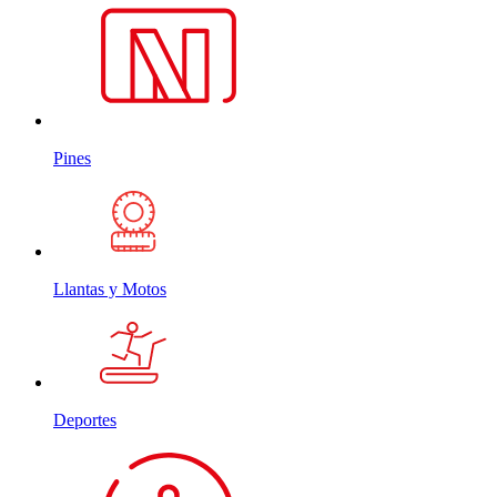
Pines
Llantas y Motos
Deportes