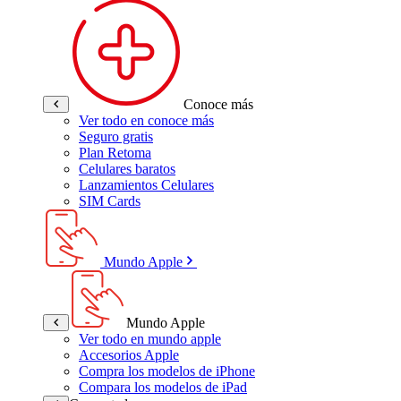
Conoce más
Ver todo en conoce más
Seguro gratis
Plan Retoma
Celulares baratos
Lanzamientos Celulares
SIM Cards
Mundo Apple
Mundo Apple
Ver todo en mundo apple
Accesorios Apple
Compra los modelos de iPhone
Compara los modelos de iPad