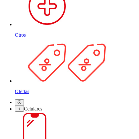
Otros
Ofertas
Celulares