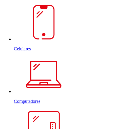
Celulares
Computadores