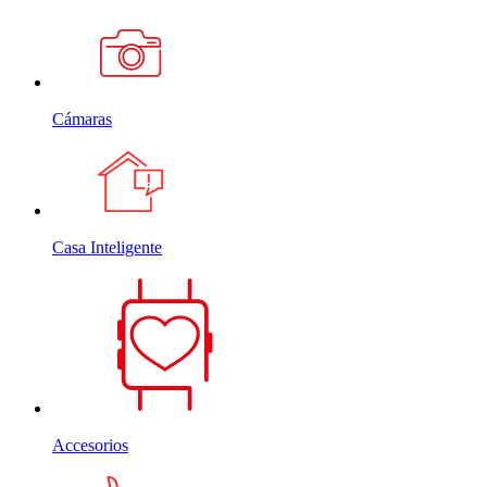
Cámaras
Casa Inteligente
Accesorios