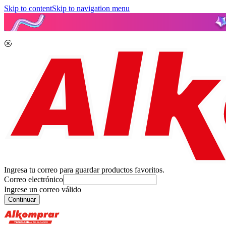
Skip to content
Skip to navigation menu
Ingresa tu correo para guardar productos favoritos.
Correo electrónico
Ingrese un correo válido
Continuar