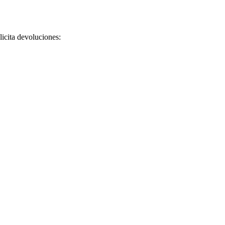
licita devoluciones: