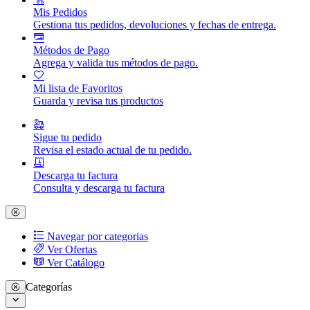
Mis Pedidos
Gestiona tus pedidos, devoluciones y fechas de entrega.
Métodos de Pago
Agrega y valida tus métodos de pago.
Mi lista de Favoritos
Guarda y revisa tus productos
Sigue tu pedido
Revisa el estado actual de tu pedido.
Descarga tu factura
Consulta y descarga tu factura
Navegar por categorias
Ver Ofertas
Ver Catálogo
Categorías