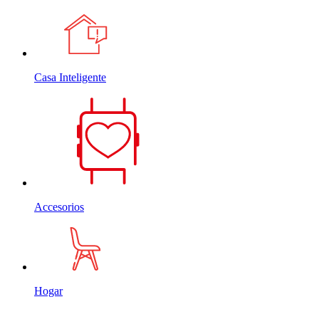
Casa Inteligente
Accesorios
Hogar