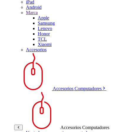
iPad
Android
Marca
Apple
Samsung
Lenovo
Honor
TCL
Xiaomi
Accesorios
Accesorios Computadores
Accesorios Computadores