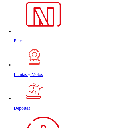
Pines
Llantas y Motos
Deportes