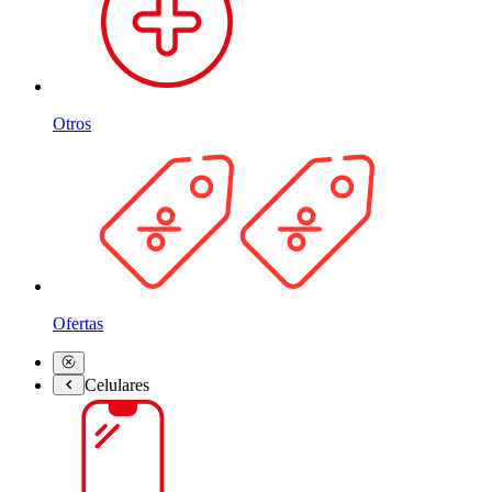
Otros
Ofertas
Celulares