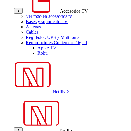
Accesorios TV
Ver todo en accesorios tv
Bases y soporte de TV
Antenas
Cables
Regulador, UPS y Multitoma
Reproductores Contenido Digital
Apple TV
Roku
Netflix
Netflix