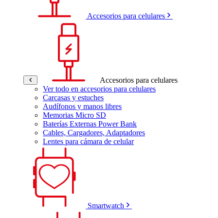
Accesorios para celulares
Accesorios para celulares
Ver todo en accesorios para celulares
Carcasas y estuches
Audífonos y manos libres
Memorias Micro SD
Baterías Externas Power Bank
Cables, Cargadores, Adaptadores
Lentes para cámara de celular
Smartwatch