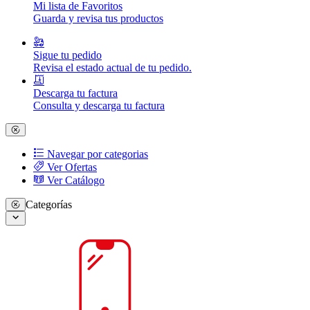
Mi lista de Favoritos
Guarda y revisa tus productos
Sigue tu pedido
Revisa el estado actual de tu pedido.
Descarga tu factura
Consulta y descarga tu factura
Navegar por categorias
Ver Ofertas
Ver Catálogo
Categorías