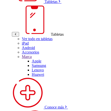
Tabletas
Tabletas
Ver todo en tabletas
iPad
Android
Accesorios
Marca
Apple
Samsung
Lenovo
Huawei
Conoce más