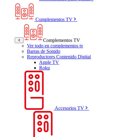
Complementos TV
Complementos TV
Ver todo en complementos tv
Barras de Sonido
Reproductores Contenido Digital
Apple TV
Roku
Accesorios TV