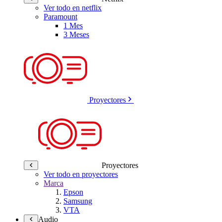
Ver todo en netflix
Paramount
1 Mes
3 Meses
Proyectores
Proyectores
Ver todo en proyectores
Marca
Epson
Samsung
VTA
Audio