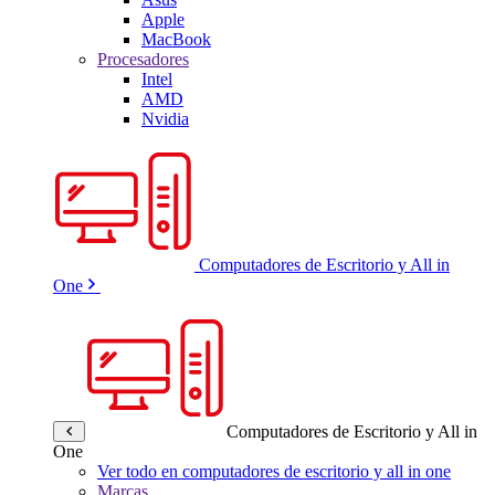
Apple
MacBook
Procesadores
Intel
AMD
Nvidia
Computadores de Escritorio y All in
One
Computadores de Escritorio y All in
One
Ver todo en computadores de escritorio y all in one
Marcas