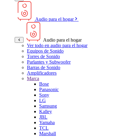
Audio para el hogar
Audio para el hogar
Ver todo en audio para el hogar
Equipos de Sonido
Torres de Sonido
Parlantes y Subwoofer
Barras de Sonido
Amplificadores
Marca
Bose
Panasonic
Sony
LG
Samsung
Kalley
JBL
Yamaha
TCL
Marshall