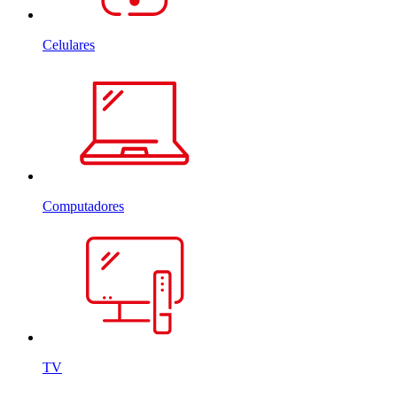
Celulares
Computadores
TV