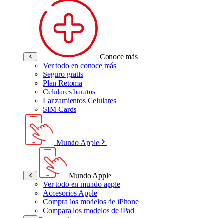
Conoce más
Ver todo en conoce más
Seguro gratis
Plan Retoma
Celulares baratos
Lanzamientos Celulares
SIM Cards
Mundo Apple
Mundo Apple
Ver todo en mundo apple
Accesorios Apple
Compra los modelos de iPhone
Compara los modelos de iPad