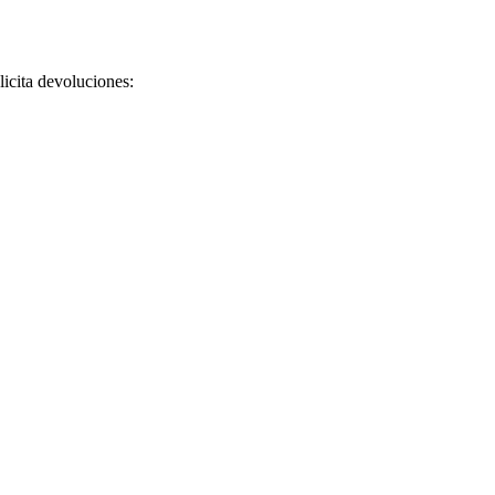
licita devoluciones: