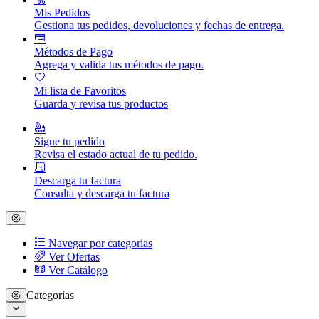
Mis Pedidos
Gestiona tus pedidos, devoluciones y fechas de entrega.
Métodos de Pago
Agrega y valida tus métodos de pago.
Mi lista de Favoritos
Guarda y revisa tus productos
Sigue tu pedido
Revisa el estado actual de tu pedido.
Descarga tu factura
Consulta y descarga tu factura
Navegar por categorias
Ver Ofertas
Ver Catálogo
Categorías