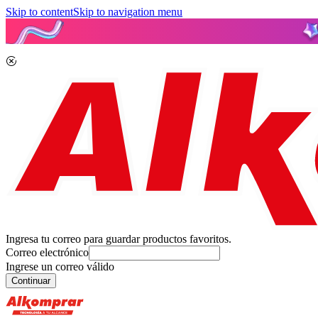
Skip to content
Skip to navigation menu
Ingresa tu correo para guardar productos favoritos.
Correo electrónico
Ingrese un correo válido
Continuar