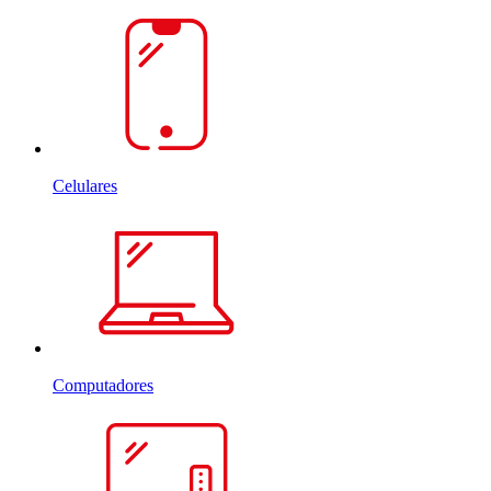
Celulares
Computadores