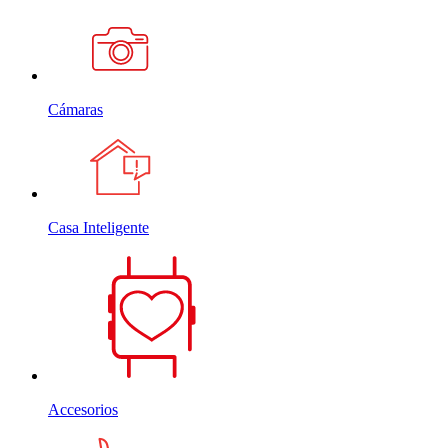
Cámaras
Casa Inteligente
Accesorios