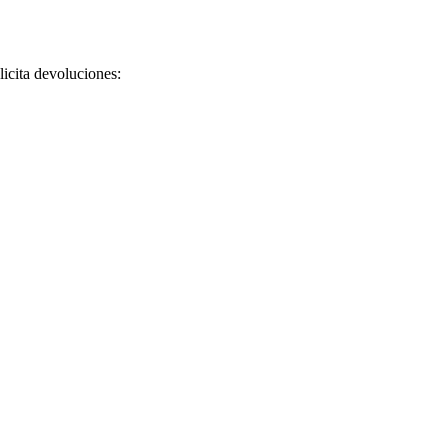
licita devoluciones: