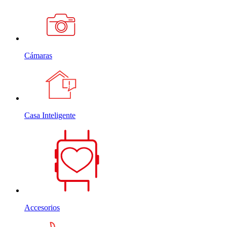
Cámaras
Casa Inteligente
Accesorios