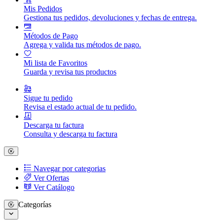
Mis Pedidos
Gestiona tus pedidos, devoluciones y fechas de entrega.
Métodos de Pago
Agrega y valida tus métodos de pago.
Mi lista de Favoritos
Guarda y revisa tus productos
Sigue tu pedido
Revisa el estado actual de tu pedido.
Descarga tu factura
Consulta y descarga tu factura
Navegar por categorias
Ver Ofertas
Ver Catálogo
Categorías