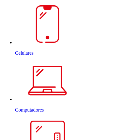
Celulares
Computadores