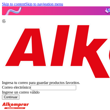
Skip to content
Skip to navigation menu
Ingresa tu correo para guardar productos favoritos.
Correo electrónico
Ingrese un correo válido
Continuar