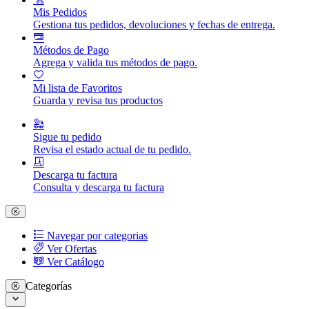
Mis Pedidos
Gestiona tus pedidos, devoluciones y fechas de entrega.
Métodos de Pago
Agrega y valida tus métodos de pago.
Mi lista de Favoritos
Guarda y revisa tus productos
Sigue tu pedido
Revisa el estado actual de tu pedido.
Descarga tu factura
Consulta y descarga tu factura
Navegar por categorias
Ver Ofertas
Ver Catálogo
Categorías