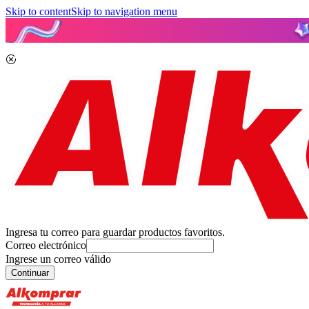
Skip to content
Skip to navigation menu
Ingresa tu correo para guardar productos favoritos.
Correo electrónico
Ingrese un correo válido
Continuar