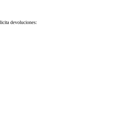
licita devoluciones: