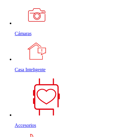
Cámaras
Casa Inteligente
Accesorios