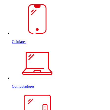
Celulares
Computadores