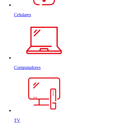
Celulares
Computadores
TV