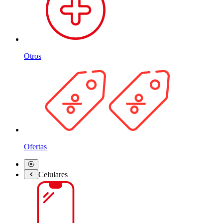
Otros
Ofertas
Celulares