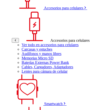
Accesorios para celulares
Accesorios para celulares
Ver todo en accesorios para celulares
Carcasas y estuches
Audífonos y manos libres
Memorias Micro SD
Baterías Externas Power Bank
Cables, Cargadores, Adaptadores
Lentes para cámara de celular
Smartwatch