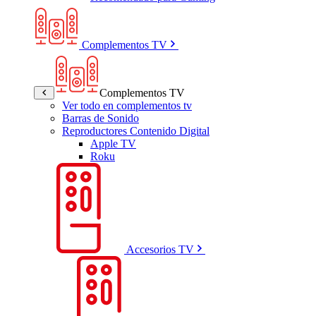
Complementos TV
Complementos TV
Ver todo en complementos tv
Barras de Sonido
Reproductores Contenido Digital
Apple TV
Roku
Accesorios TV