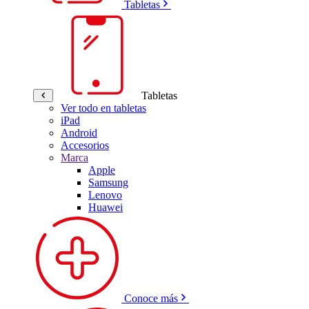
Tabletas
Tabletas
Ver todo en tabletas
iPad
Android
Accesorios
Marca
Apple
Samsung
Lenovo
Huawei
Conoce más