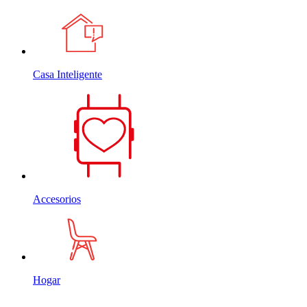
Casa Inteligente
Accesorios
Hogar