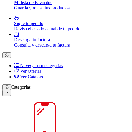
Mi lista de Favoritos
Guarda y revisa tus productos
Sigue tu pedido
Revisa el estado actual de tu pedido.
Descarga tu factura
Consulta y descarga tu factura
Navegar por categorias
Ver Ofertas
Ver Catálogo
Categorías