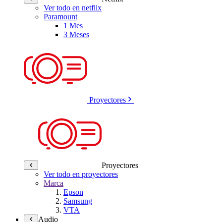
Ver todo en netflix
Paramount
1 Mes
3 Meses
Proyectores
Proyectores
Ver todo en proyectores
Marca
Epson
Samsung
VTA
Audio