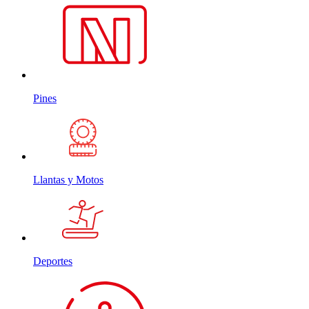
Pines
Llantas y Motos
Deportes