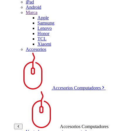
iPad
Android
Marca
Apple
Samsung
Lenovo
Honor
TCL
Xiaomi
Accesorios
Accesorios Computadores
Accesorios Computadores