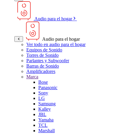
Audio para el hogar
Audio para el hogar
Ver todo en audio para el hogar
Equipos de Sonido
Torres de Sonido
Parlantes y Subwoofer
Barras de Sonido
Amplificadores
Marca
Bose
Panasonic
Sony
LG
Samsung
Kalley
JBL
Yamaha
TCL
Marshall