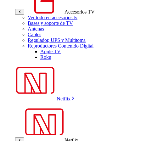
Accesorios TV
Ver todo en accesorios tv
Bases y soporte de TV
Antenas
Cables
Regulador, UPS y Multitoma
Reproductores Contenido Digital
Apple TV
Roku
Netflix
Netflix