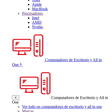
Apple
MacBook
Procesadores
Intel
AMD
Nvidia
Computadores de Escritorio y All in
One
Computadores de Escritorio y All in
One
Ver todo en computadores de escritorio y all in one
Marcas