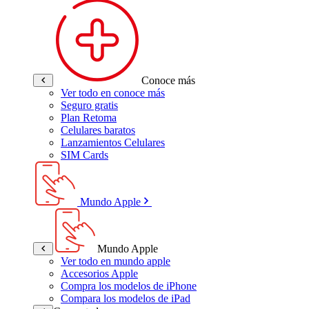
Conoce más
Ver todo en conoce más
Seguro gratis
Plan Retoma
Celulares baratos
Lanzamientos Celulares
SIM Cards
Mundo Apple
Mundo Apple
Ver todo en mundo apple
Accesorios Apple
Compra los modelos de iPhone
Compara los modelos de iPad