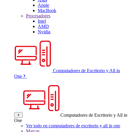
Apple
MacBook
Procesadores
Intel
AMD
Nvidia
Computadores de Escritorio y All in
One
Computadores de Escritorio y All in
One
Ver todo en computadores de escritorio y all in one
Marcas