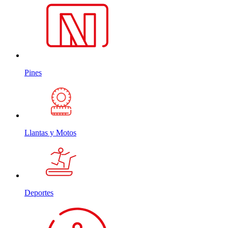
Pines
Llantas y Motos
Deportes