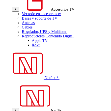
Accesorios TV
Ver todo en accesorios tv
Bases y soporte de TV
Antenas
Cables
Regulador, UPS y Multitoma
Reproductores Contenido Digital
Apple TV
Roku
Netflix
Netflix