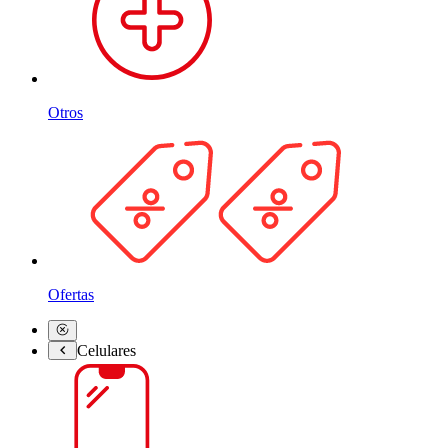
Otros
Ofertas
Celulares