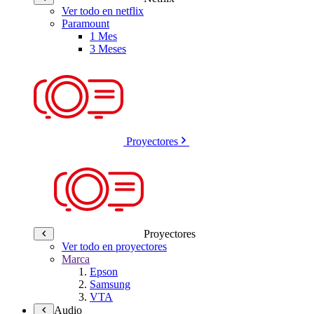
Ver todo en netflix
Paramount
1 Mes
3 Meses
Proyectores
Proyectores
Ver todo en proyectores
Marca
Epson
Samsung
VTA
Audio