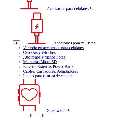
Accesorios para celulares
Accesorios para celulares
Ver todo en accesorios para celulares
Carcasas y estuches
Audífonos y manos libres
Memorias Micro SD
Baterías Externas Power Bank
Cables, Cargadores, Adaptadores
Lentes para cámara de celular
Smartwatch