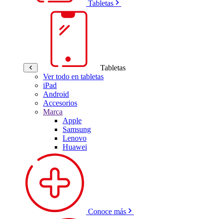
Tabletas
Tabletas
Ver todo en tabletas
iPad
Android
Accesorios
Marca
Apple
Samsung
Lenovo
Huawei
Conoce más