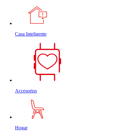
Casa Inteligente
Accesorios
Hogar