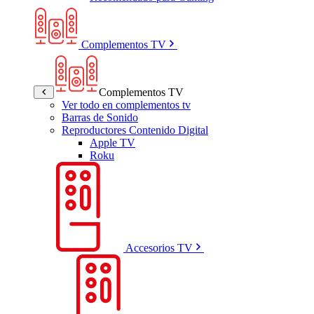
Complementos TV
Complementos TV
Ver todo en complementos tv
Barras de Sonido
Reproductores Contenido Digital
Apple TV
Roku
Accesorios TV