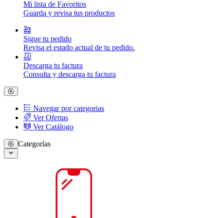
Mi lista de Favoritos
Guarda y revisa tus productos
Sigue tu pedido
Revisa el estado actual de tu pedido.
Descarga tu factura
Consulta y descarga tu factura
Navegar por categorias
Ver Ofertas
Ver Catálogo
Categorías