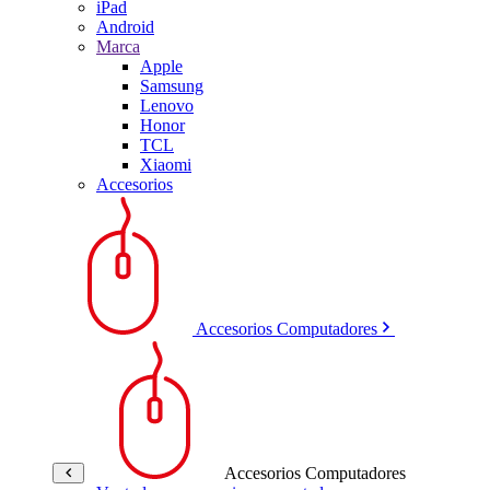
iPad
Android
Marca
Apple
Samsung
Lenovo
Honor
TCL
Xiaomi
Accesorios
Accesorios Computadores
Accesorios Computadores