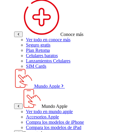
Conoce más
Ver todo en conoce más
Seguro gratis
Plan Retoma
Celulares baratos
Lanzamientos Celulares
SIM Cards
Mundo Apple
Mundo Apple
Ver todo en mundo apple
Accesorios Apple
Compra los modelos de iPhone
Compara los modelos de iPad