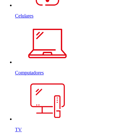
Celulares
Computadores
TV