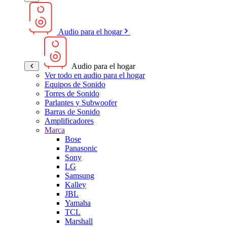
Audio para el hogar
Audio para el hogar
Ver todo en audio para el hogar
Equipos de Sonido
Torres de Sonido
Parlantes y Subwoofer
Barras de Sonido
Amplificadores
Marca
Bose
Panasonic
Sony
LG
Samsung
Kalley
JBL
Yamaha
TCL
Marshall