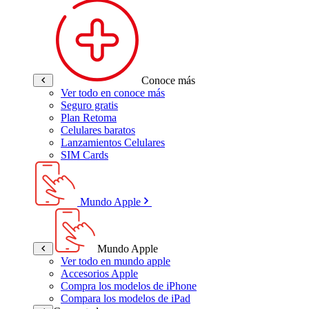
Conoce más
Ver todo en conoce más
Seguro gratis
Plan Retoma
Celulares baratos
Lanzamientos Celulares
SIM Cards
Mundo Apple
Mundo Apple
Ver todo en mundo apple
Accesorios Apple
Compra los modelos de iPhone
Compara los modelos de iPad