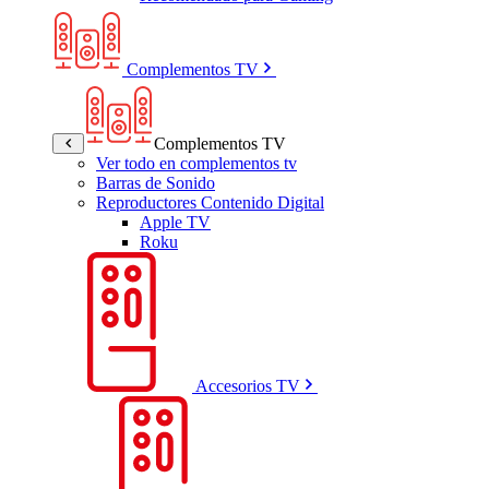
Complementos TV
Complementos TV
Ver todo en complementos tv
Barras de Sonido
Reproductores Contenido Digital
Apple TV
Roku
Accesorios TV