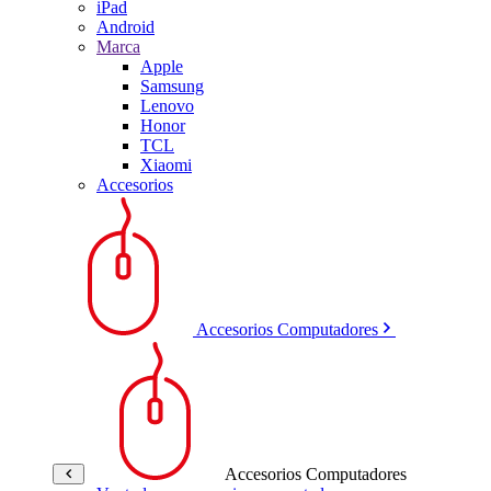
iPad
Android
Marca
Apple
Samsung
Lenovo
Honor
TCL
Xiaomi
Accesorios
Accesorios Computadores
Accesorios Computadores