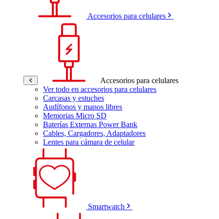
Accesorios para celulares
Accesorios para celulares
Ver todo en accesorios para celulares
Carcasas y estuches
Audífonos y manos libres
Memorias Micro SD
Baterías Externas Power Bank
Cables, Cargadores, Adaptadores
Lentes para cámara de celular
Smartwatch