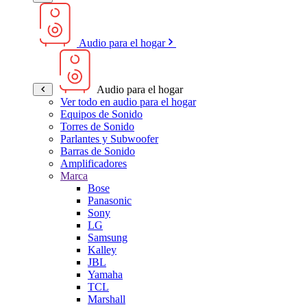
Audio para el hogar
Audio para el hogar
Ver todo en audio para el hogar
Equipos de Sonido
Torres de Sonido
Parlantes y Subwoofer
Barras de Sonido
Amplificadores
Marca
Bose
Panasonic
Sony
LG
Samsung
Kalley
JBL
Yamaha
TCL
Marshall