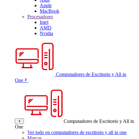
Apple
MacBook
Procesadores
Intel
AMD
Nvidia
Computadores de Escritorio y All in
One
Computadores de Escritorio y All in
One
Ver todo en computadores de escritorio y all in one
Marcas