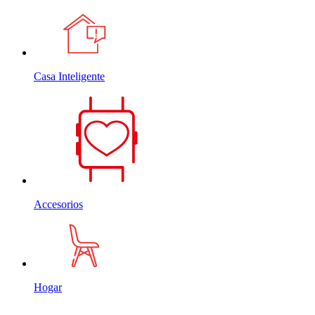
Casa Inteligente
Accesorios
Hogar