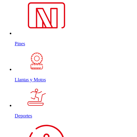
Pines
Llantas y Motos
Deportes