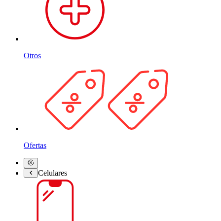
Otros
Ofertas
Celulares