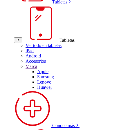
Tabletas
Tabletas
Ver todo en tabletas
iPad
Android
Accesorios
Marca
Apple
Samsung
Lenovo
Huawei
Conoce más