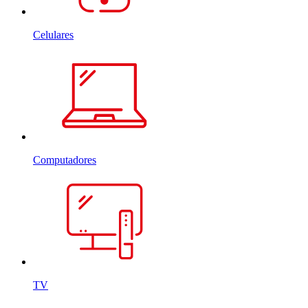
Celulares
Computadores
TV