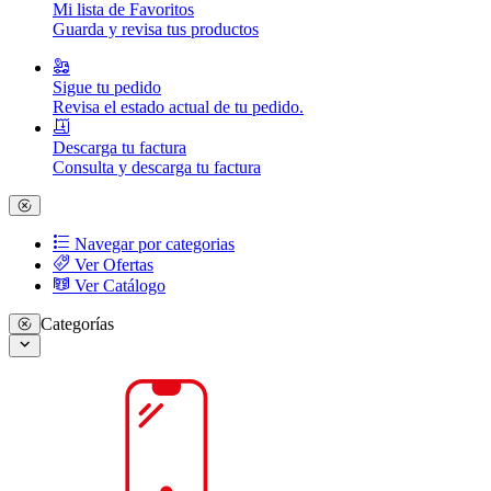
Mi lista de Favoritos
Guarda y revisa tus productos
Sigue tu pedido
Revisa el estado actual de tu pedido.
Descarga tu factura
Consulta y descarga tu factura
Navegar por categorias
Ver Ofertas
Ver Catálogo
Categorías