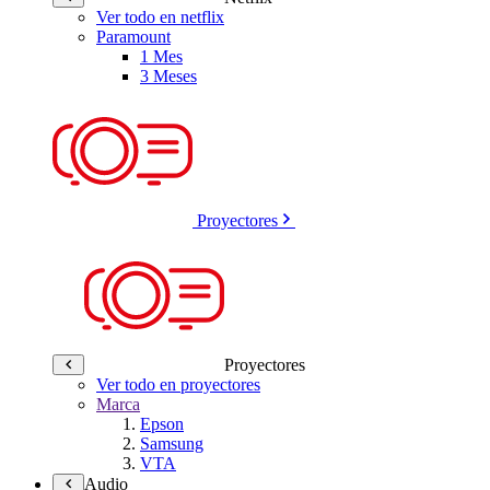
Ver todo en netflix
Paramount
1 Mes
3 Meses
Proyectores
Proyectores
Ver todo en proyectores
Marca
Epson
Samsung
VTA
Audio