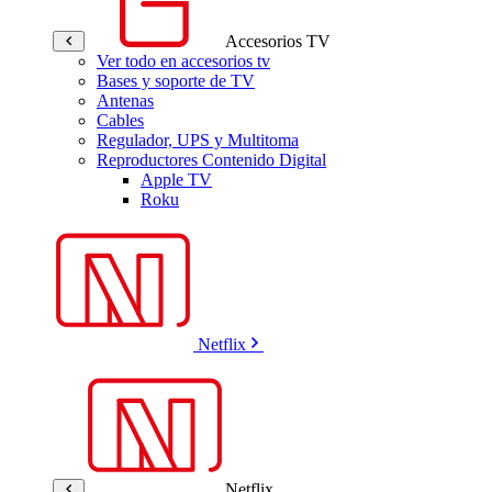
Accesorios TV
Ver todo en accesorios tv
Bases y soporte de TV
Antenas
Cables
Regulador, UPS y Multitoma
Reproductores Contenido Digital
Apple TV
Roku
Netflix
Netflix