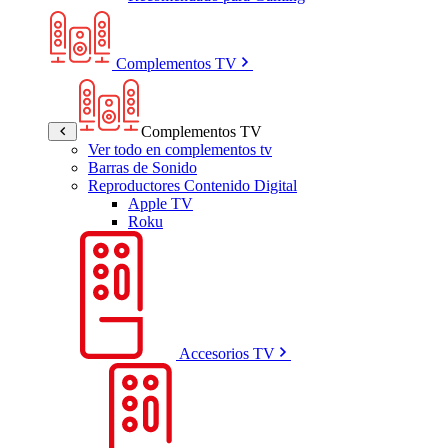
Complementos TV
Complementos TV
Ver todo en complementos tv
Barras de Sonido
Reproductores Contenido Digital
Apple TV
Roku
Accesorios TV