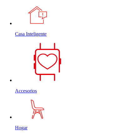
Casa Inteligente
Accesorios
Hogar