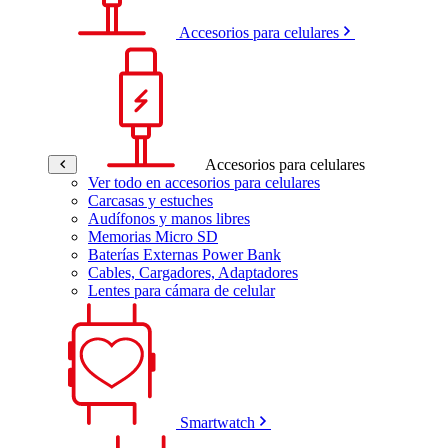
Accesorios para celulares
Accesorios para celulares
Ver todo en accesorios para celulares
Carcasas y estuches
Audífonos y manos libres
Memorias Micro SD
Baterías Externas Power Bank
Cables, Cargadores, Adaptadores
Lentes para cámara de celular
Smartwatch