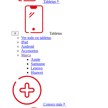
Tabletas
Tabletas
Ver todo en tabletas
iPad
Android
Accesorios
Marca
Apple
Samsung
Lenovo
Huawei
Conoce más