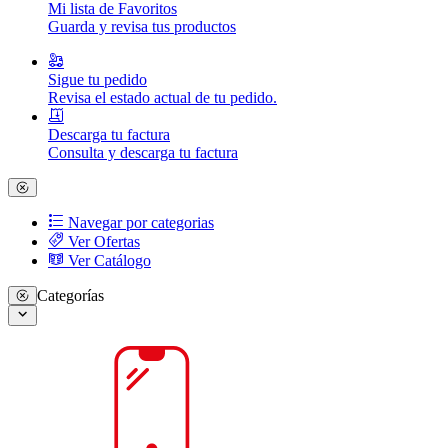
Mi lista de Favoritos
Guarda y revisa tus productos
Sigue tu pedido
Revisa el estado actual de tu pedido.
Descarga tu factura
Consulta y descarga tu factura
Navegar por categorias
Ver Ofertas
Ver Catálogo
Categorías