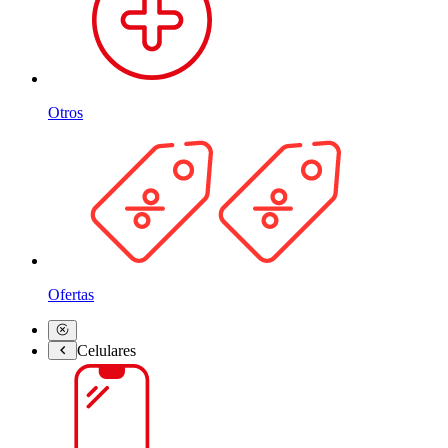
Otros
Ofertas
Celulares