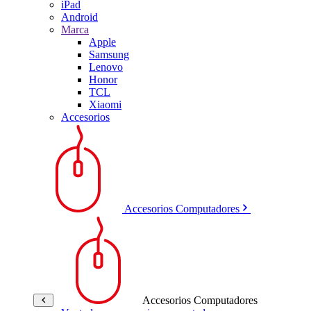
iPad
Android
Marca
Apple
Samsung
Lenovo
Honor
TCL
Xiaomi
Accesorios
Accesorios Computadores
Accesorios Computadores