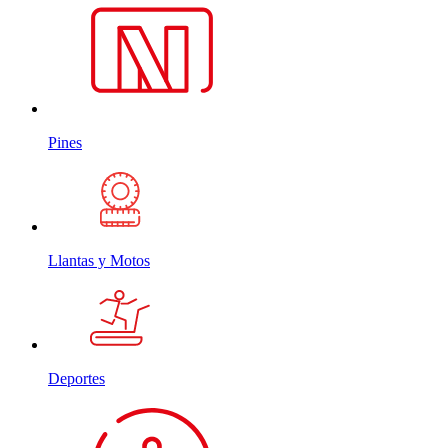
Pines
Llantas y Motos
Deportes