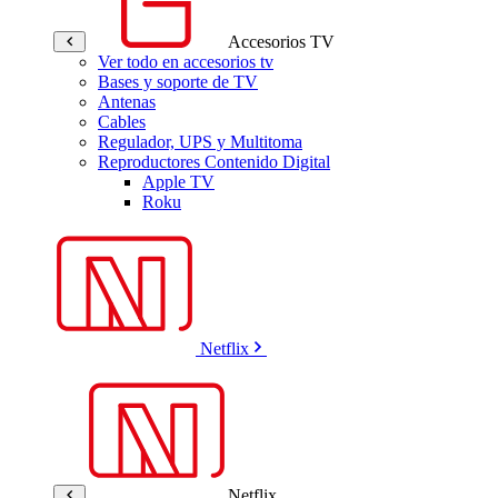
Accesorios TV
Ver todo en accesorios tv
Bases y soporte de TV
Antenas
Cables
Regulador, UPS y Multitoma
Reproductores Contenido Digital
Apple TV
Roku
Netflix
Netflix