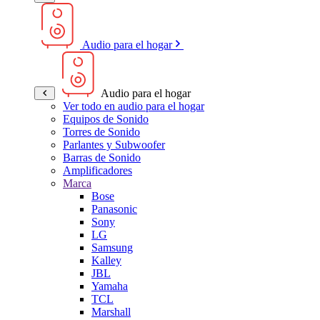
Audio para el hogar
Audio para el hogar
Ver todo en audio para el hogar
Equipos de Sonido
Torres de Sonido
Parlantes y Subwoofer
Barras de Sonido
Amplificadores
Marca
Bose
Panasonic
Sony
LG
Samsung
Kalley
JBL
Yamaha
TCL
Marshall