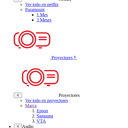
Ver todo en netflix
Paramount
1 Mes
3 Meses
Proyectores
Proyectores
Ver todo en proyectores
Marca
Epson
Samsung
VTA
Audio