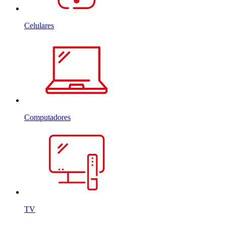
Celulares
Computadores
TV