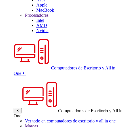
Apple
MacBook
Procesadores
Intel
AMD
Nvidia
Computadores de Escritorio y All in
One
Computadores de Escritorio y All in
One
Ver todo en computadores de escritorio y all in one
Marcas