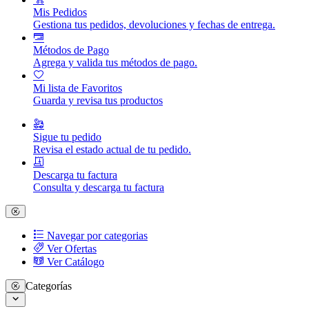
Mis Pedidos
Gestiona tus pedidos, devoluciones y fechas de entrega.
Métodos de Pago
Agrega y valida tus métodos de pago.
Mi lista de Favoritos
Guarda y revisa tus productos
Sigue tu pedido
Revisa el estado actual de tu pedido.
Descarga tu factura
Consulta y descarga tu factura
Navegar por categorias
Ver Ofertas
Ver Catálogo
Categorías