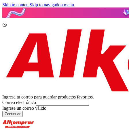
Skip to content
Skip to navigation menu
Ingresa tu correo para guardar productos favoritos.
Correo electrónico
Ingrese un correo válido
Continuar