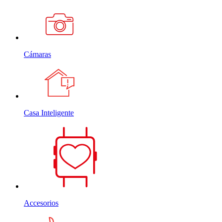
Cámaras
Casa Inteligente
Accesorios