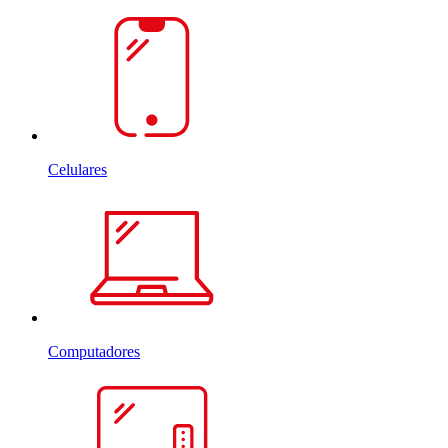
Celulares
Computadores