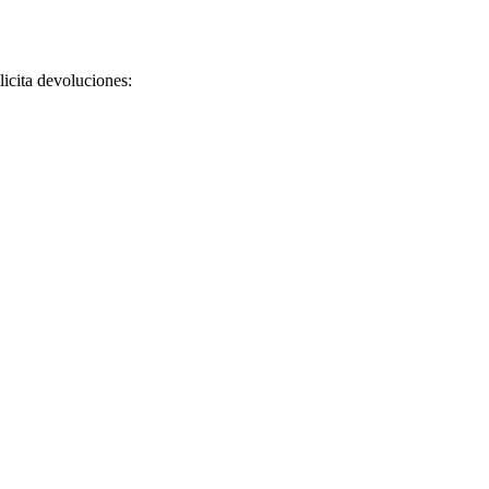
licita devoluciones: