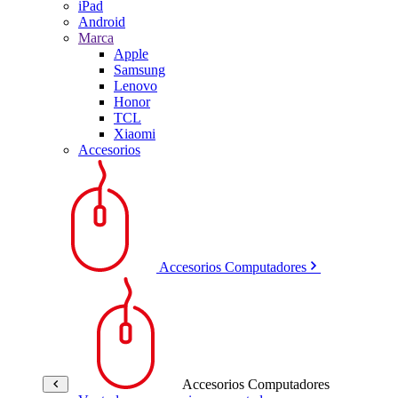
iPad
Android
Marca
Apple
Samsung
Lenovo
Honor
TCL
Xiaomi
Accesorios
Accesorios Computadores
Accesorios Computadores