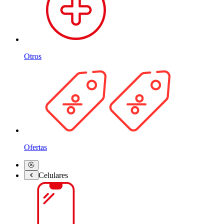
Otros
Ofertas
Celulares