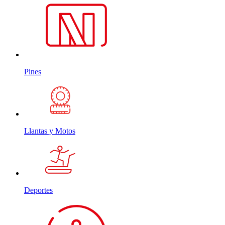
Pines
Llantas y Motos
Deportes