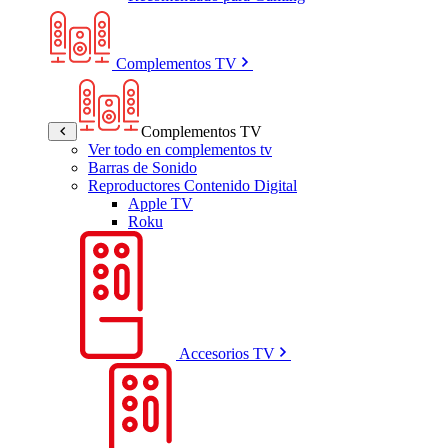
Complementos TV
Complementos TV
Ver todo en complementos tv
Barras de Sonido
Reproductores Contenido Digital
Apple TV
Roku
Accesorios TV