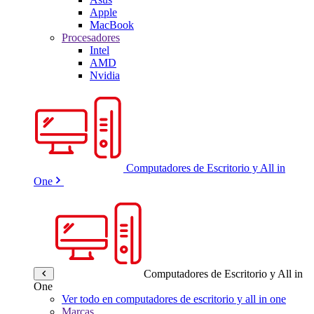
Apple
MacBook
Procesadores
Intel
AMD
Nvidia
Computadores de Escritorio y All in
One
Computadores de Escritorio y All in
One
Ver todo en computadores de escritorio y all in one
Marcas