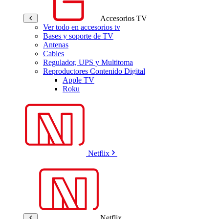
Accesorios TV
Ver todo en accesorios tv
Bases y soporte de TV
Antenas
Cables
Regulador, UPS y Multitoma
Reproductores Contenido Digital
Apple TV
Roku
Netflix
Netflix