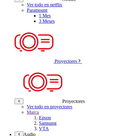
Ver todo en netflix
Paramount
1 Mes
3 Meses
Proyectores
Proyectores
Ver todo en proyectores
Marca
Epson
Samsung
VTA
Audio