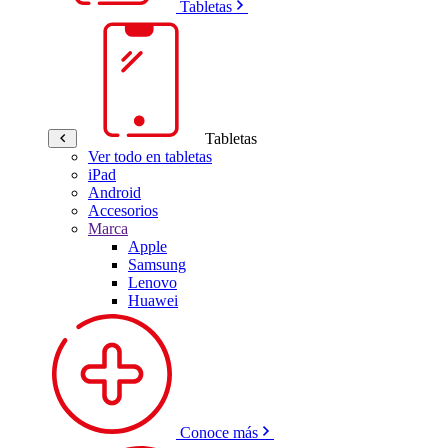
Tabletas
Tabletas
Ver todo en tabletas
iPad
Android
Accesorios
Marca
Apple
Samsung
Lenovo
Huawei
Conoce más