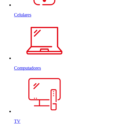
Celulares
Computadores
TV