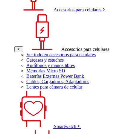
Accesorios para celulares
Accesorios para celulares
Ver todo en accesorios para celulares
Carcasas y estuches
Audífonos y manos libres
Memorias Micro SD
Baterías Externas Power Bank
Cables, Cargadores, Adaptadores
Lentes para cámara de celular
Smartwatch