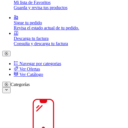
Mi lista de Favoritos
Guarda y revisa tus productos
Sigue tu pedido
Revisa el estado actual de tu pedido.
Descarga tu factura
Consulta y descarga tu factura
Navegar por categorias
Ver Ofertas
Ver Catálogo
Categorías