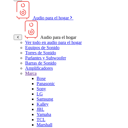
Audio para el hogar
Audio para el hogar
Ver todo en audio para el hogar
Equipos de Sonido
Torres de Sonido
Parlantes y Subwoofer
Barras de Sonido
Amplificadores
Marca
Bose
Panasonic
Sony
LG
Samsung
Kalley
JBL
Yamaha
TCL
Marshall