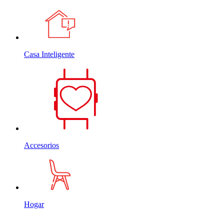
Casa Inteligente
Accesorios
Hogar