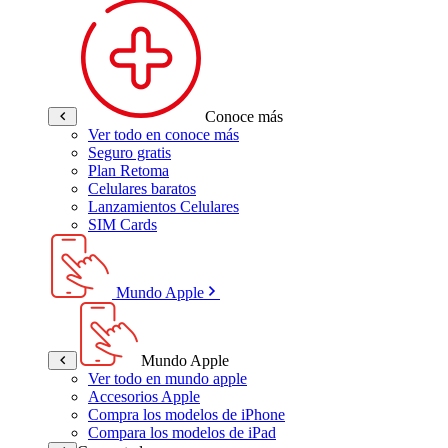
Conoce más
Ver todo en conoce más
Seguro gratis
Plan Retoma
Celulares baratos
Lanzamientos Celulares
SIM Cards
Mundo Apple
Mundo Apple
Ver todo en mundo apple
Accesorios Apple
Compra los modelos de iPhone
Compara los modelos de iPad