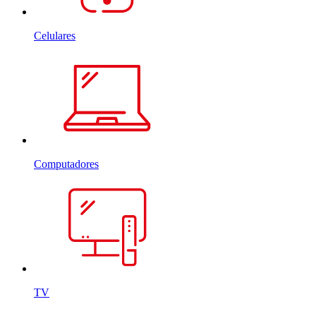
Celulares
Computadores
TV