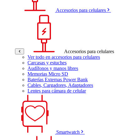
Accesorios para celulares
Accesorios para celulares
Ver todo en accesorios para celulares
Carcasas y estuches
Audífonos y manos libres
Memorias Micro SD
Baterías Externas Power Bank
Cables, Cargadores, Adaptadores
Lentes para cámara de celular
Smartwatch