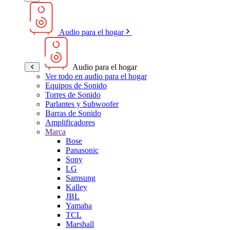
Audio para el hogar
Audio para el hogar
Ver todo en audio para el hogar
Equipos de Sonido
Torres de Sonido
Parlantes y Subwoofer
Barras de Sonido
Amplificadores
Marca
Bose
Panasonic
Sony
LG
Samsung
Kalley
JBL
Yamaha
TCL
Marshall