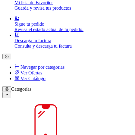
Mi lista de Favoritos
Guarda y revisa tus productos
Sigue tu pedido
Revisa el estado actual de tu pedido.
Descarga tu factura
Consulta y descarga tu factura
Navegar por categorias
Ver Ofertas
Ver Catálogo
Categorías