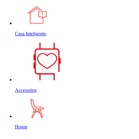
Casa Inteligente
Accesorios
Hogar