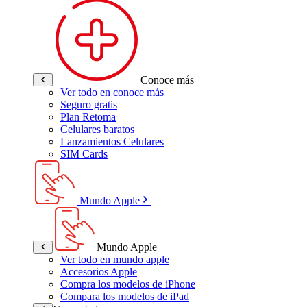
Conoce más
Ver todo en conoce más
Seguro gratis
Plan Retoma
Celulares baratos
Lanzamientos Celulares
SIM Cards
Mundo Apple
Mundo Apple
Ver todo en mundo apple
Accesorios Apple
Compra los modelos de iPhone
Compara los modelos de iPad