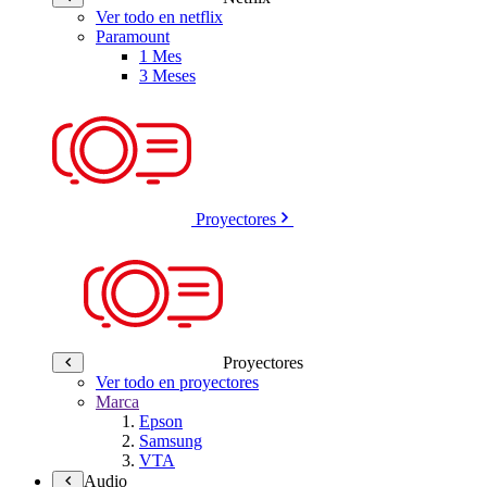
Ver todo en netflix
Paramount
1 Mes
3 Meses
Proyectores
Proyectores
Ver todo en proyectores
Marca
Epson
Samsung
VTA
Audio