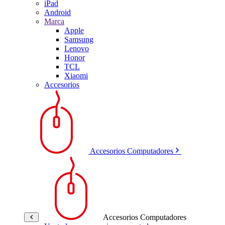
iPad
Android
Marca
Apple
Samsung
Lenovo
Honor
TCL
Xiaomi
Accesorios
Accesorios Computadores
Accesorios Computadores