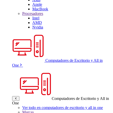
Apple
MacBook
Procesadores
Intel
AMD
Nvidia
Computadores de Escritorio y All in
One
Computadores de Escritorio y All in
One
Ver todo en computadores de escritorio y all in one
Marcas