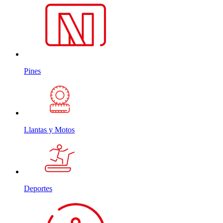
Pines
Llantas y Motos
Deportes