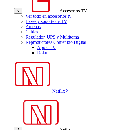
Accesorios TV
Ver todo en accesorios tv
Bases y soporte de TV
Antenas
Cables
Regulador, UPS y Multitoma
Reproductores Contenido Digital
Apple TV
Roku
Netflix
Netflix