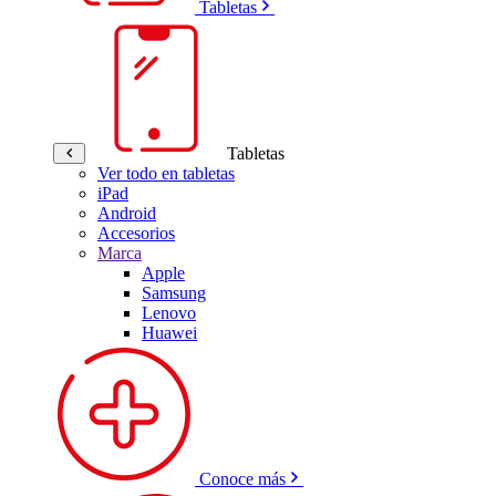
Tabletas
Tabletas
Ver todo en tabletas
iPad
Android
Accesorios
Marca
Apple
Samsung
Lenovo
Huawei
Conoce más