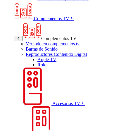
Complementos TV
Complementos TV
Ver todo en complementos tv
Barras de Sonido
Reproductores Contenido Digital
Apple TV
Roku
Accesorios TV