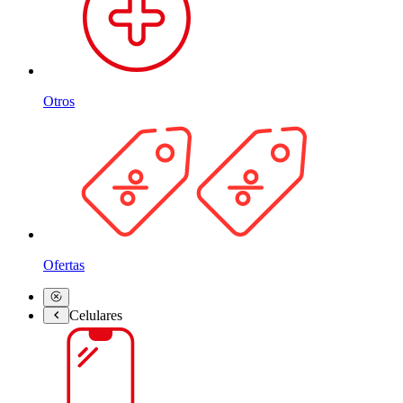
Otros
Ofertas
Celulares