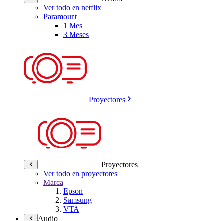
Ver todo en netflix
Paramount
1 Mes
3 Meses
Proyectores
Proyectores
Ver todo en proyectores
Marca
Epson
Samsung
VTA
Audio