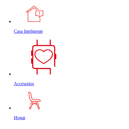
Casa Inteligente
Accesorios
Hogar