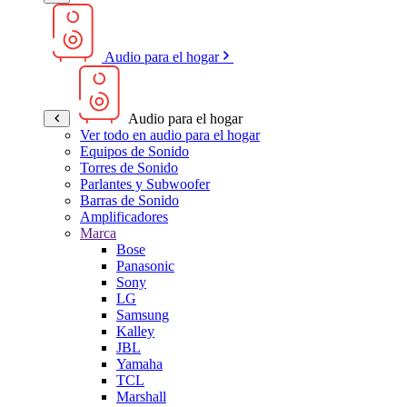
Audio para el hogar
Audio para el hogar
Ver todo en audio para el hogar
Equipos de Sonido
Torres de Sonido
Parlantes y Subwoofer
Barras de Sonido
Amplificadores
Marca
Bose
Panasonic
Sony
LG
Samsung
Kalley
JBL
Yamaha
TCL
Marshall