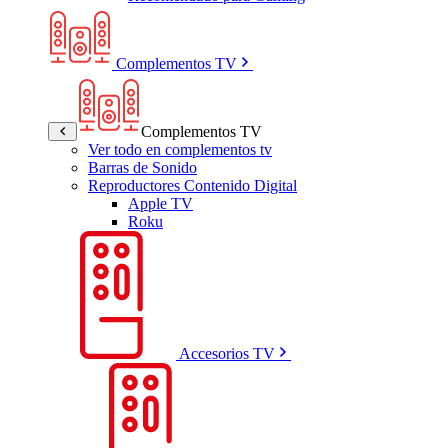
Complementos TV
Complementos TV
Ver todo en complementos tv
Barras de Sonido
Reproductores Contenido Digital
Apple TV
Roku
Accesorios TV