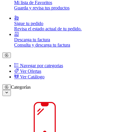
Mi lista de Favoritos
Guarda y revisa tus productos
Sigue tu pedido
Revisa el estado actual de tu pedido.
Descarga tu factura
Consulta y descarga tu factura
Navegar por categorias
Ver Ofertas
Ver Catálogo
Categorías