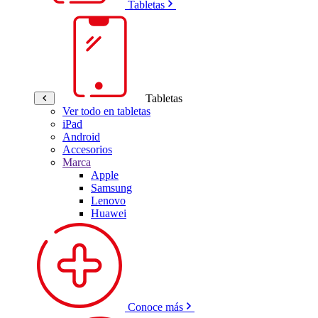
Tabletas
Tabletas
Ver todo en tabletas
iPad
Android
Accesorios
Marca
Apple
Samsung
Lenovo
Huawei
Conoce más