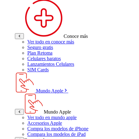
Conoce más
Ver todo en conoce más
Seguro gratis
Plan Retoma
Celulares baratos
Lanzamientos Celulares
SIM Cards
Mundo Apple
Mundo Apple
Ver todo en mundo apple
Accesorios Apple
Compra los modelos de iPhone
Compara los modelos de iPad