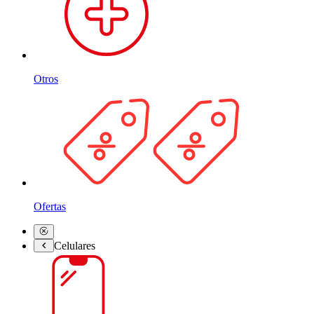
Otros
Ofertas
Celulares