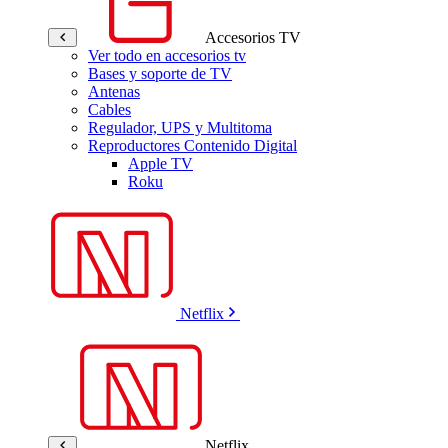
Accesorios TV
Ver todo en accesorios tv
Bases y soporte de TV
Antenas
Cables
Regulador, UPS y Multitoma
Reproductores Contenido Digital
Apple TV
Roku
Netflix
Netflix