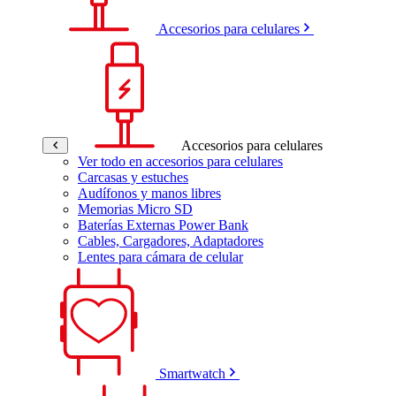
Accesorios para celulares
Accesorios para celulares
Ver todo en accesorios para celulares
Carcasas y estuches
Audífonos y manos libres
Memorias Micro SD
Baterías Externas Power Bank
Cables, Cargadores, Adaptadores
Lentes para cámara de celular
Smartwatch