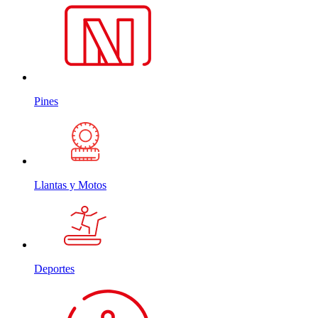
Pines
Llantas y Motos
Deportes