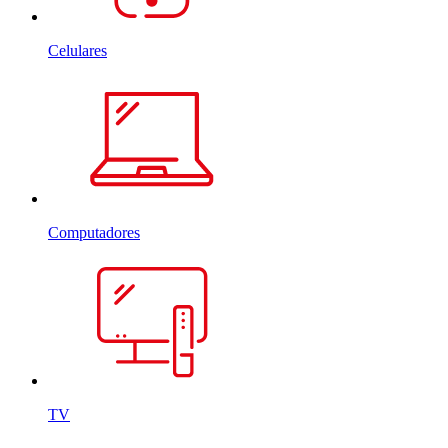
Celulares
Computadores
TV