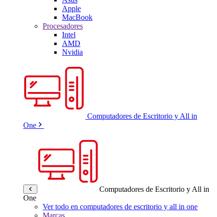
Apple
MacBook
Procesadores
Intel
AMD
Nvidia
Computadores de Escritorio y All in
One
Computadores de Escritorio y All in
One
Ver todo en computadores de escritorio y all in one
Marcas