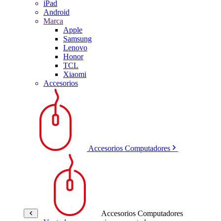
iPad
Android
Marca
Apple
Samsung
Lenovo
Honor
TCL
Xiaomi
Accesorios
Accesorios Computadores
Accesorios Computadores