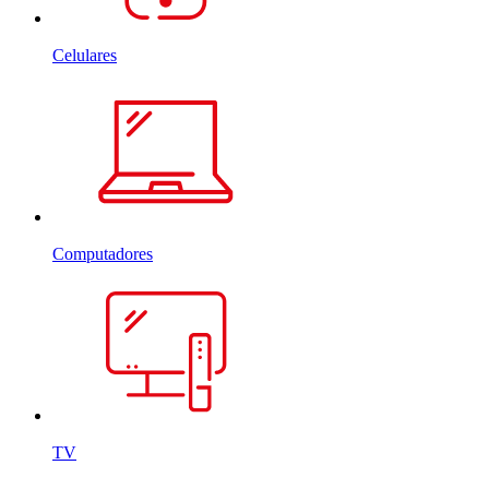
Celulares
Computadores
TV