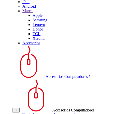
iPad
Android
Marca
Apple
Samsung
Lenovo
Honor
TCL
Xiaomi
Accesorios
Accesorios Computadores
Accesorios Computadores