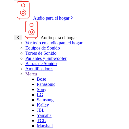
Audio para el hogar
Audio para el hogar
Ver todo en audio para el hogar
Equipos de Sonido
Torres de Sonido
Parlantes y Subwoofer
Barras de Sonido
Amplificadores
Marca
Bose
Panasonic
Sony
LG
Samsung
Kalley
JBL
Yamaha
TCL
Marshall