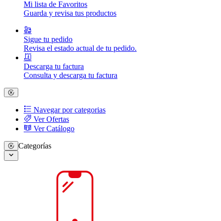
Mi lista de Favoritos
Guarda y revisa tus productos
Sigue tu pedido
Revisa el estado actual de tu pedido.
Descarga tu factura
Consulta y descarga tu factura
Navegar por categorias
Ver Ofertas
Ver Catálogo
Categorías