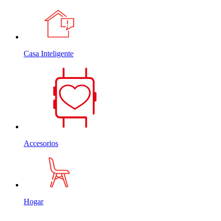
Casa Inteligente
Accesorios
Hogar