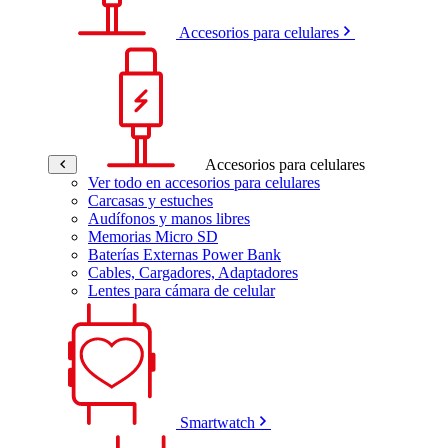
Accesorios para celulares
Accesorios para celulares
Ver todo en accesorios para celulares
Carcasas y estuches
Audífonos y manos libres
Memorias Micro SD
Baterías Externas Power Bank
Cables, Cargadores, Adaptadores
Lentes para cámara de celular
Smartwatch