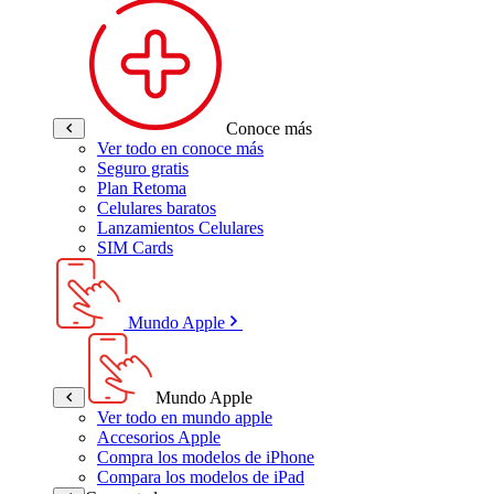
Conoce más
Ver todo en conoce más
Seguro gratis
Plan Retoma
Celulares baratos
Lanzamientos Celulares
SIM Cards
Mundo Apple
Mundo Apple
Ver todo en mundo apple
Accesorios Apple
Compra los modelos de iPhone
Compara los modelos de iPad