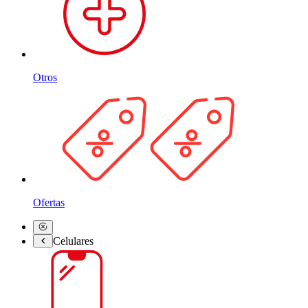
Otros
Ofertas
Celulares