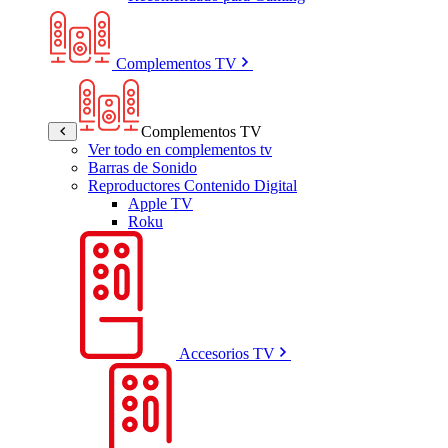
Complementos TV
Complementos TV
Ver todo en complementos tv
Barras de Sonido
Reproductores Contenido Digital
Apple TV
Roku
Accesorios TV