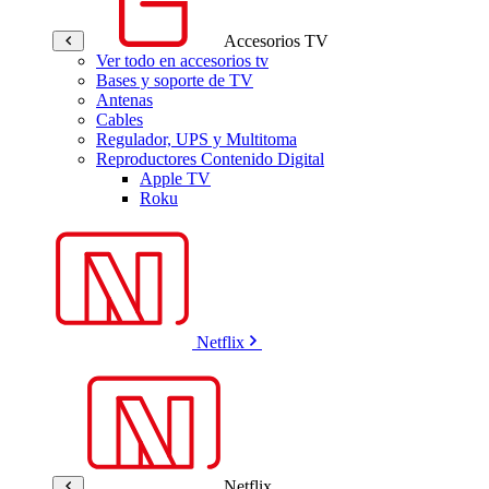
Accesorios TV
Ver todo en accesorios tv
Bases y soporte de TV
Antenas
Cables
Regulador, UPS y Multitoma
Reproductores Contenido Digital
Apple TV
Roku
Netflix
Netflix