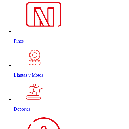
Pines
Llantas y Motos
Deportes