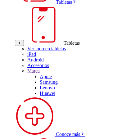
Tabletas
Tabletas
Ver todo en tabletas
iPad
Android
Accesorios
Marca
Apple
Samsung
Lenovo
Huawei
Conoce más