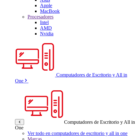
Apple
MacBook
Procesadores
Intel
AMD
Nvidia
Computadores de Escritorio y All in
One
Computadores de Escritorio y All in
One
Ver todo en computadores de escritorio y all in one
Marcas