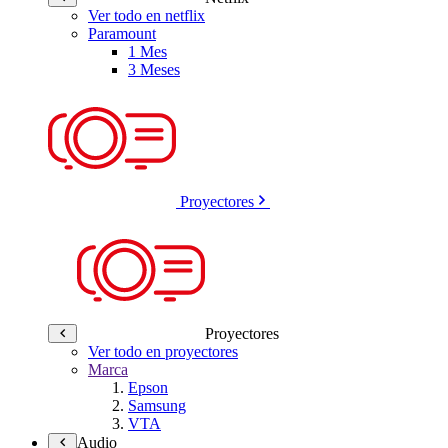
Ver todo en netflix
Paramount
1 Mes
3 Meses
Proyectores
Proyectores
Ver todo en proyectores
Marca
Epson
Samsung
VTA
Audio