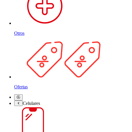
Otros
Ofertas
Celulares