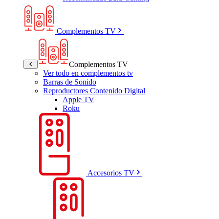
Complementos TV
Complementos TV
Ver todo en complementos tv
Barras de Sonido
Reproductores Contenido Digital
Apple TV
Roku
Accesorios TV