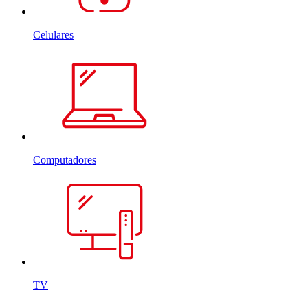
Celulares
Computadores
TV