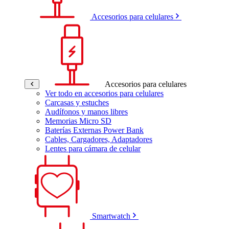
Accesorios para celulares
Accesorios para celulares
Ver todo en accesorios para celulares
Carcasas y estuches
Audífonos y manos libres
Memorias Micro SD
Baterías Externas Power Bank
Cables, Cargadores, Adaptadores
Lentes para cámara de celular
Smartwatch