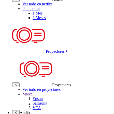
Ver todo en netflix
Paramount
1 Mes
3 Meses
Proyectores
Proyectores
Ver todo en proyectores
Marca
Epson
Samsung
VTA
Audio