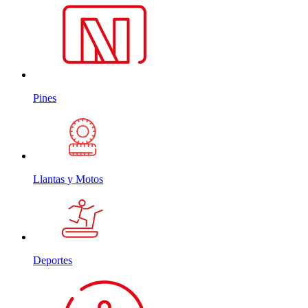
Pines
Llantas y Motos
Deportes