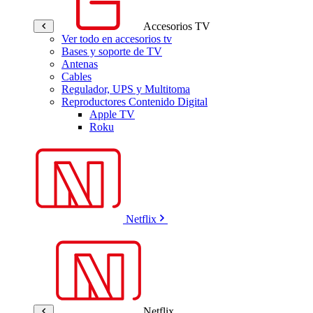
Accesorios TV
Ver todo en accesorios tv
Bases y soporte de TV
Antenas
Cables
Regulador, UPS y Multitoma
Reproductores Contenido Digital
Apple TV
Roku
Netflix
Netflix