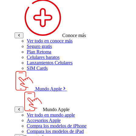
Conoce más
Ver todo en conoce más
Seguro gratis
Plan Retoma
Celulares baratos
Lanzamientos Celulares
SIM Cards
Mundo Apple
Mundo Apple
Ver todo en mundo apple
Accesorios Apple
Compra los modelos de iPhone
Compara los modelos de iPad