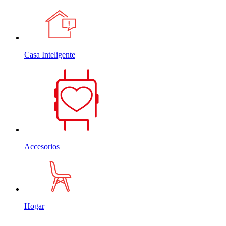
Casa Inteligente
Accesorios
Hogar