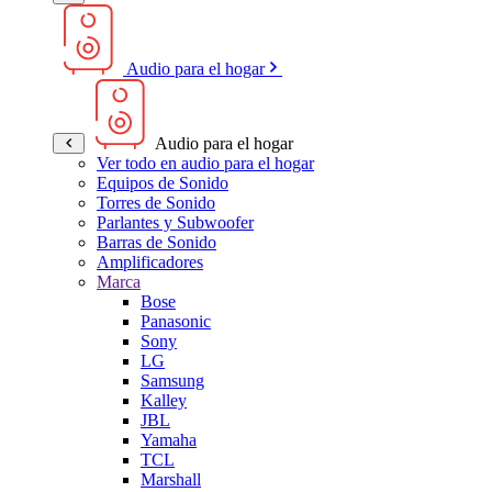
Audio para el hogar
Audio para el hogar
Ver todo en audio para el hogar
Equipos de Sonido
Torres de Sonido
Parlantes y Subwoofer
Barras de Sonido
Amplificadores
Marca
Bose
Panasonic
Sony
LG
Samsung
Kalley
JBL
Yamaha
TCL
Marshall