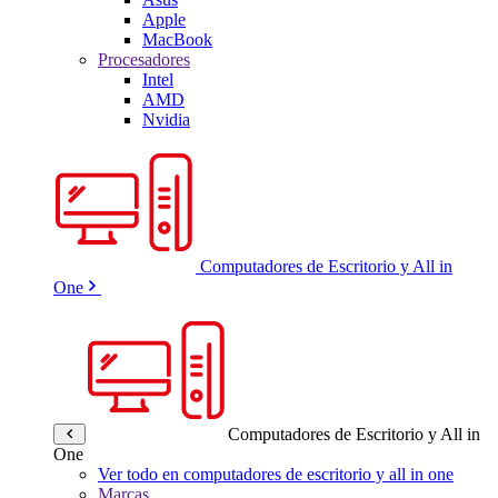
Apple
MacBook
Procesadores
Intel
AMD
Nvidia
Computadores de Escritorio y All in
One
Computadores de Escritorio y All in
One
Ver todo en computadores de escritorio y all in one
Marcas