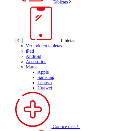
Tabletas
Tabletas
Ver todo en tabletas
iPad
Android
Accesorios
Marca
Apple
Samsung
Lenovo
Huawei
Conoce más