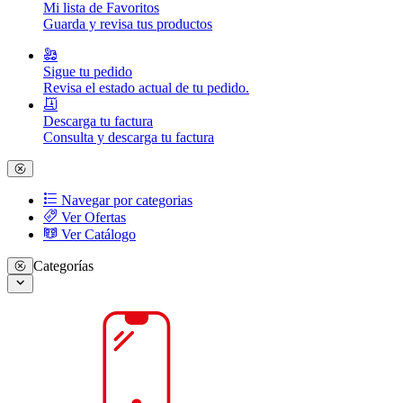
Mi lista de Favoritos
Guarda y revisa tus productos
Sigue tu pedido
Revisa el estado actual de tu pedido.
Descarga tu factura
Consulta y descarga tu factura
Navegar por categorias
Ver Ofertas
Ver Catálogo
Categorías