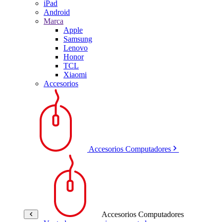
iPad
Android
Marca
Apple
Samsung
Lenovo
Honor
TCL
Xiaomi
Accesorios
Accesorios Computadores
Accesorios Computadores