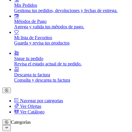
Mis Pedidos
Gestiona tus pedidos, devoluciones y fechas de entrega.
Métodos de Pago
Agrega y valida tus métodos de pago.
Mi lista de Favoritos
Guarda y revisa tus productos
Sigue tu pedido
Revisa el estado actual de tu pedido.
Descarga tu factura
Consulta y descarga tu factura
Navegar por categorias
Ver Ofertas
Ver Catálogo
Categorías