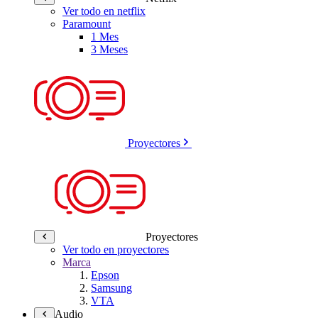
Ver todo en netflix
Paramount
1 Mes
3 Meses
Proyectores
Proyectores
Ver todo en proyectores
Marca
Epson
Samsung
VTA
Audio