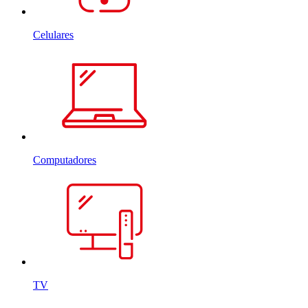
Celulares
Computadores
TV