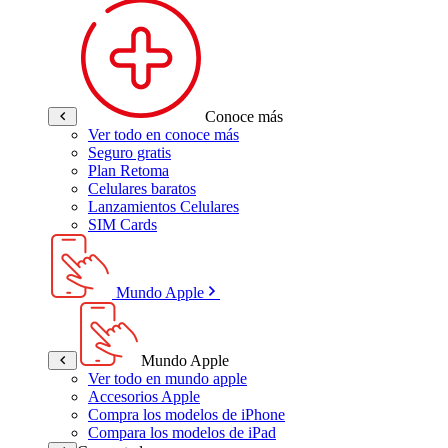
Conoce más
Ver todo en conoce más
Seguro gratis
Plan Retoma
Celulares baratos
Lanzamientos Celulares
SIM Cards
Mundo Apple
Mundo Apple
Ver todo en mundo apple
Accesorios Apple
Compra los modelos de iPhone
Compara los modelos de iPad