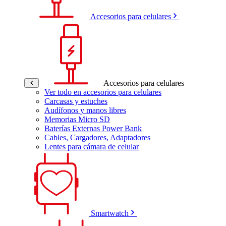
Accesorios para celulares
Accesorios para celulares
Ver todo en accesorios para celulares
Carcasas y estuches
Audífonos y manos libres
Memorias Micro SD
Baterías Externas Power Bank
Cables, Cargadores, Adaptadores
Lentes para cámara de celular
Smartwatch