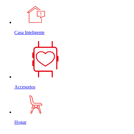
Casa Inteligente
Accesorios
Hogar