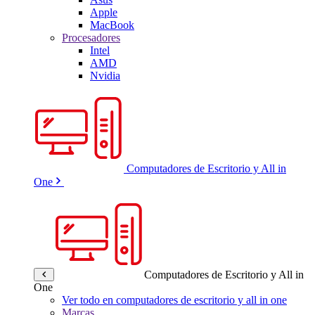
Apple
MacBook
Procesadores
Intel
AMD
Nvidia
Computadores de Escritorio y All in
One
Computadores de Escritorio y All in
One
Ver todo en computadores de escritorio y all in one
Marcas