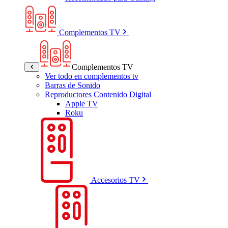
Complementos TV
Complementos TV
Ver todo en complementos tv
Barras de Sonido
Reproductores Contenido Digital
Apple TV
Roku
Accesorios TV