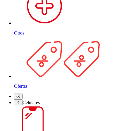
Otros
Ofertas
Celulares