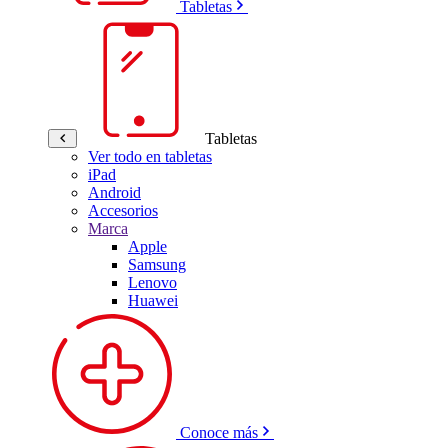
Tabletas
Tabletas
Ver todo en tabletas
iPad
Android
Accesorios
Marca
Apple
Samsung
Lenovo
Huawei
Conoce más