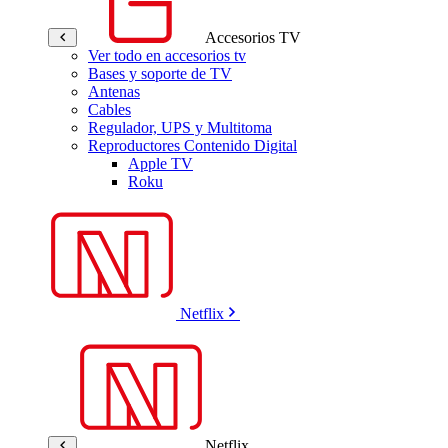
Accesorios TV
Ver todo en accesorios tv
Bases y soporte de TV
Antenas
Cables
Regulador, UPS y Multitoma
Reproductores Contenido Digital
Apple TV
Roku
Netflix
Netflix