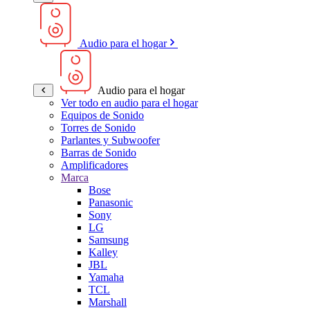
Audio para el hogar
Audio para el hogar
Ver todo en audio para el hogar
Equipos de Sonido
Torres de Sonido
Parlantes y Subwoofer
Barras de Sonido
Amplificadores
Marca
Bose
Panasonic
Sony
LG
Samsung
Kalley
JBL
Yamaha
TCL
Marshall