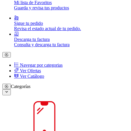
Mi lista de Favoritos
Guarda y revisa tus productos
Sigue tu pedido
Revisa el estado actual de tu pedido.
Descarga tu factura
Consulta y descarga tu factura
Navegar por categorias
Ver Ofertas
Ver Catálogo
Categorías