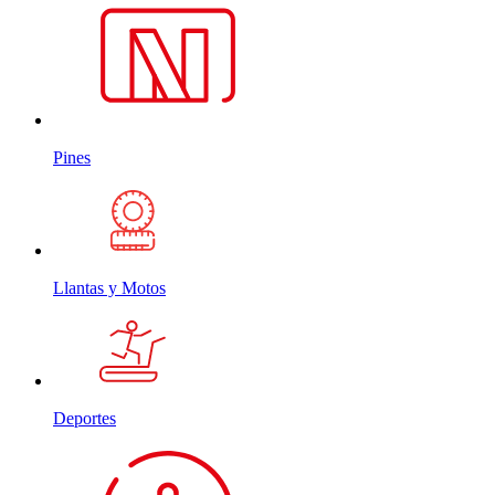
Pines
Llantas y Motos
Deportes