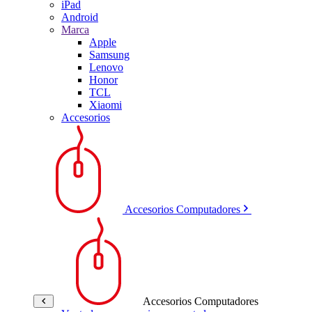
iPad
Android
Marca
Apple
Samsung
Lenovo
Honor
TCL
Xiaomi
Accesorios
Accesorios Computadores
Accesorios Computadores