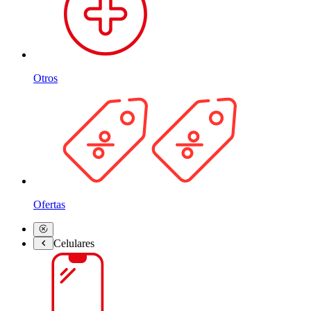
Otros
Ofertas
Celulares