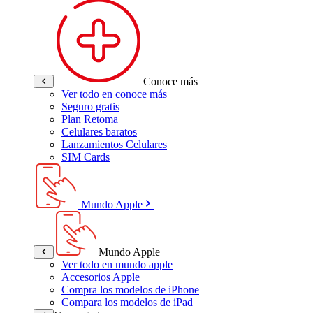
Conoce más
Ver todo en conoce más
Seguro gratis
Plan Retoma
Celulares baratos
Lanzamientos Celulares
SIM Cards
Mundo Apple
Mundo Apple
Ver todo en mundo apple
Accesorios Apple
Compra los modelos de iPhone
Compara los modelos de iPad