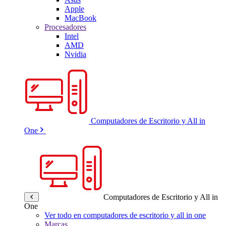
Apple
MacBook
Procesadores
Intel
AMD
Nvidia
Computadores de Escritorio y All in
One
Computadores de Escritorio y All in
One
Ver todo en computadores de escritorio y all in one
Marcas