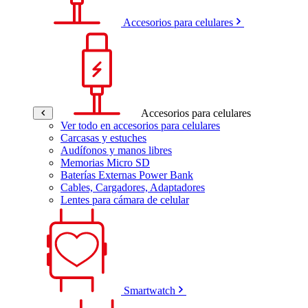
Accesorios para celulares
Accesorios para celulares
Ver todo en accesorios para celulares
Carcasas y estuches
Audífonos y manos libres
Memorias Micro SD
Baterías Externas Power Bank
Cables, Cargadores, Adaptadores
Lentes para cámara de celular
Smartwatch