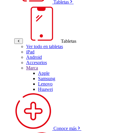
Tabletas
Tabletas
Ver todo en tabletas
iPad
Android
Accesorios
Marca
Apple
Samsung
Lenovo
Huawei
Conoce más