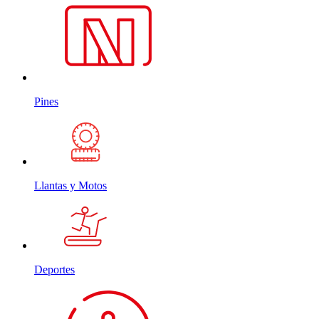
Pines
Llantas y Motos
Deportes