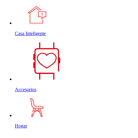
Casa Inteligente
Accesorios
Hogar