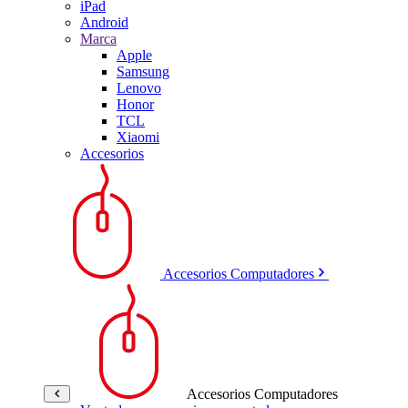
iPad
Android
Marca
Apple
Samsung
Lenovo
Honor
TCL
Xiaomi
Accesorios
Accesorios Computadores
Accesorios Computadores