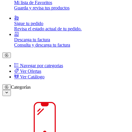
Mi lista de Favoritos
Guarda y revisa tus productos
Sigue tu pedido
Revisa el estado actual de tu pedido.
Descarga tu factura
Consulta y descarga tu factura
Navegar por categorias
Ver Ofertas
Ver Catálogo
Categorías