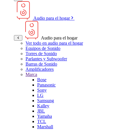
Audio para el hogar
Audio para el hogar
Ver todo en audio para el hogar
Equipos de Sonido
Torres de Sonido
Parlantes y Subwoofer
Barras de Sonido
Amplificadores
Marca
Bose
Panasonic
Sony
LG
Samsung
Kalley
JBL
Yamaha
TCL
Marshall