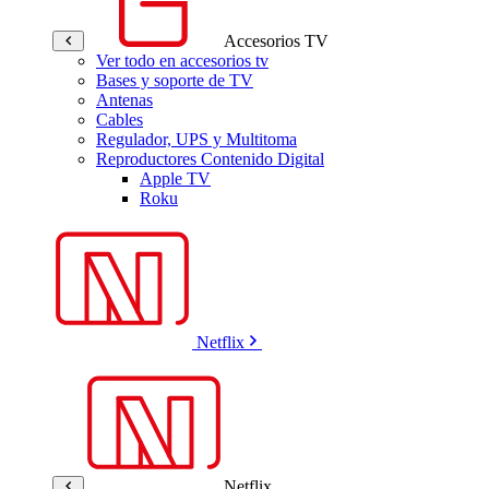
Accesorios TV
Ver todo en accesorios tv
Bases y soporte de TV
Antenas
Cables
Regulador, UPS y Multitoma
Reproductores Contenido Digital
Apple TV
Roku
Netflix
Netflix