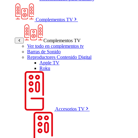
Complementos TV
Complementos TV
Ver todo en complementos tv
Barras de Sonido
Reproductores Contenido Digital
Apple TV
Roku
Accesorios TV