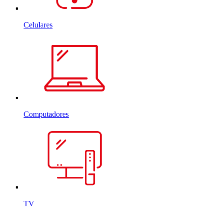
Celulares
Computadores
TV