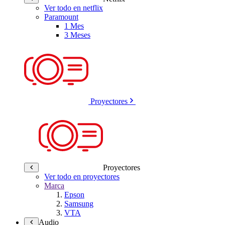
Ver todo en netflix
Paramount
1 Mes
3 Meses
Proyectores
Proyectores
Ver todo en proyectores
Marca
Epson
Samsung
VTA
Audio