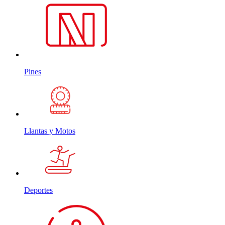
Pines
Llantas y Motos
Deportes