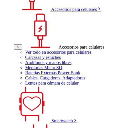
Accesorios para celulares
Accesorios para celulares
Ver todo en accesorios para celulares
Carcasas y estuches
Audífonos y manos libres
Memorias Micro SD
Baterías Externas Power Bank
Cables, Cargadores, Adaptadores
Lentes para cámara de celular
Smartwatch