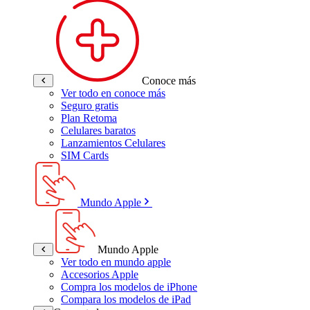
Conoce más
Ver todo en conoce más
Seguro gratis
Plan Retoma
Celulares baratos
Lanzamientos Celulares
SIM Cards
Mundo Apple
Mundo Apple
Ver todo en mundo apple
Accesorios Apple
Compra los modelos de iPhone
Compara los modelos de iPad