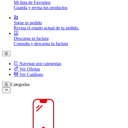
Mi lista de Favoritos
Guarda y revisa tus productos
Sigue tu pedido
Revisa el estado actual de tu pedido.
Descarga tu factura
Consulta y descarga tu factura
Navegar por categorias
Ver Ofertas
Ver Catálogo
Categorías