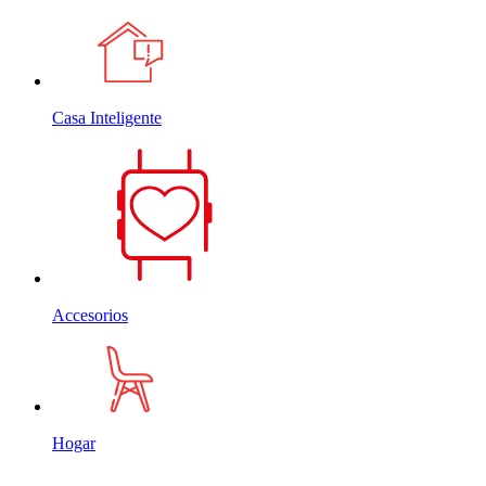
Casa Inteligente
Accesorios
Hogar