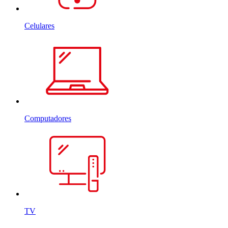
Celulares
Computadores
TV