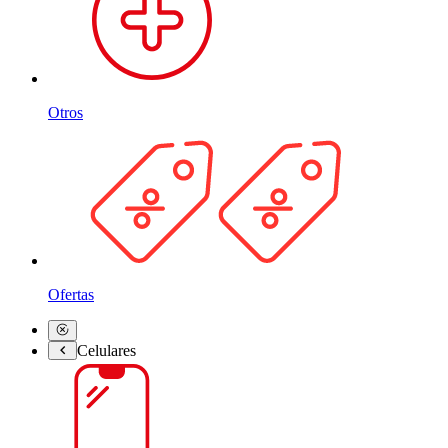
Otros
Ofertas
Celulares