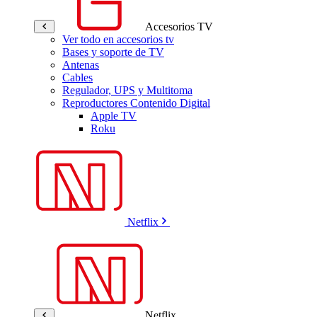
Accesorios TV
Ver todo en accesorios tv
Bases y soporte de TV
Antenas
Cables
Regulador, UPS y Multitoma
Reproductores Contenido Digital
Apple TV
Roku
Netflix
Netflix