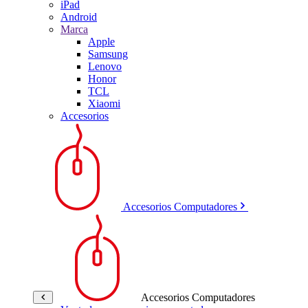
iPad
Android
Marca
Apple
Samsung
Lenovo
Honor
TCL
Xiaomi
Accesorios
Accesorios Computadores
Accesorios Computadores