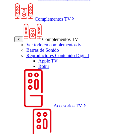
Complementos TV
Complementos TV
Ver todo en complementos tv
Barras de Sonido
Reproductores Contenido Digital
Apple TV
Roku
Accesorios TV