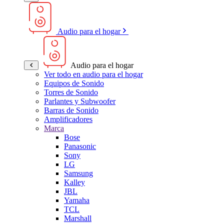
Audio para el hogar
Audio para el hogar
Ver todo en audio para el hogar
Equipos de Sonido
Torres de Sonido
Parlantes y Subwoofer
Barras de Sonido
Amplificadores
Marca
Bose
Panasonic
Sony
LG
Samsung
Kalley
JBL
Yamaha
TCL
Marshall