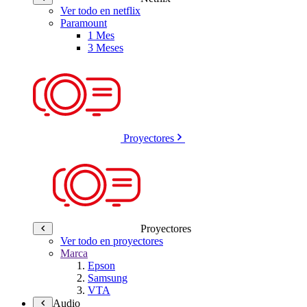
Ver todo en netflix
Paramount
1 Mes
3 Meses
Proyectores
Proyectores
Ver todo en proyectores
Marca
Epson
Samsung
VTA
Audio