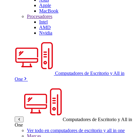
Apple
MacBook
Procesadores
Intel
AMD
Nvidia
Computadores de Escritorio y All in
One
Computadores de Escritorio y All in
One
Ver todo en computadores de escritorio y all in one
Marcas