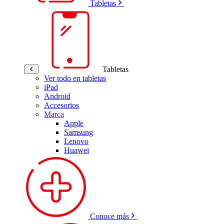
Tabletas
Tabletas
Ver todo en tabletas
iPad
Android
Accesorios
Marca
Apple
Samsung
Lenovo
Huawei
Conoce más