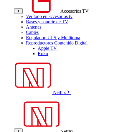
Accesorios TV
Ver todo en accesorios tv
Bases y soporte de TV
Antenas
Cables
Regulador, UPS y Multitoma
Reproductores Contenido Digital
Apple TV
Roku
Netflix
Netflix