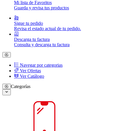
Mi lista de Favoritos
Guarda y revisa tus productos
Sigue tu pedido
Revisa el estado actual de tu pedido.
Descarga tu factura
Consulta y descarga tu factura
Navegar por categorias
Ver Ofertas
Ver Catálogo
Categorías