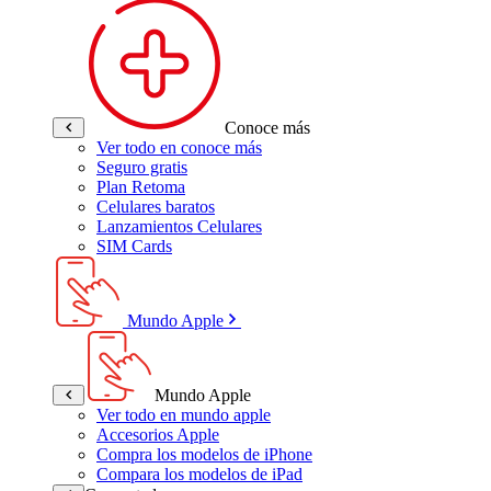
Conoce más
Ver todo en conoce más
Seguro gratis
Plan Retoma
Celulares baratos
Lanzamientos Celulares
SIM Cards
Mundo Apple
Mundo Apple
Ver todo en mundo apple
Accesorios Apple
Compra los modelos de iPhone
Compara los modelos de iPad