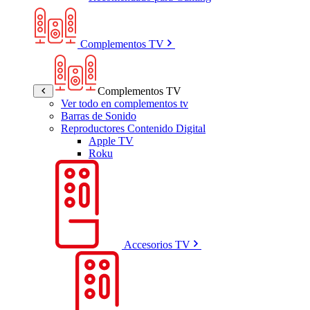
Complementos TV
Complementos TV
Ver todo en complementos tv
Barras de Sonido
Reproductores Contenido Digital
Apple TV
Roku
Accesorios TV