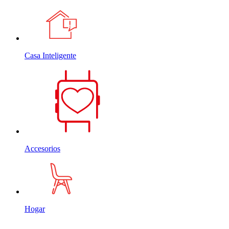
Casa Inteligente
Accesorios
Hogar