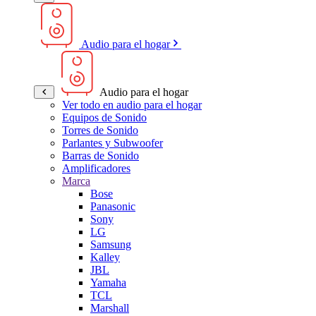
Audio para el hogar
Audio para el hogar
Ver todo en audio para el hogar
Equipos de Sonido
Torres de Sonido
Parlantes y Subwoofer
Barras de Sonido
Amplificadores
Marca
Bose
Panasonic
Sony
LG
Samsung
Kalley
JBL
Yamaha
TCL
Marshall