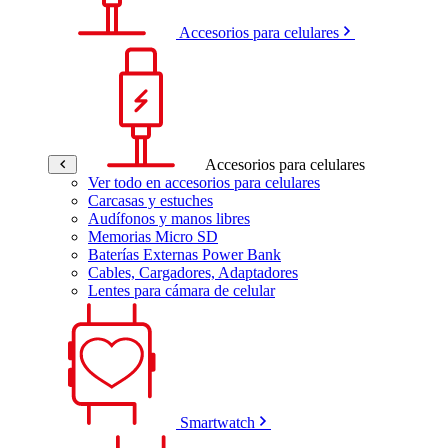
Accesorios para celulares
Accesorios para celulares
Ver todo en accesorios para celulares
Carcasas y estuches
Audífonos y manos libres
Memorias Micro SD
Baterías Externas Power Bank
Cables, Cargadores, Adaptadores
Lentes para cámara de celular
Smartwatch