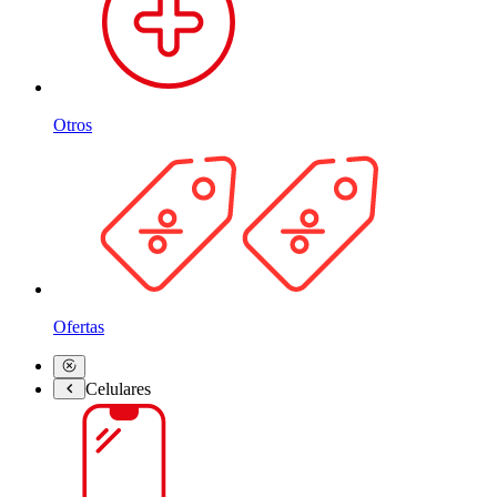
Otros
Ofertas
Celulares