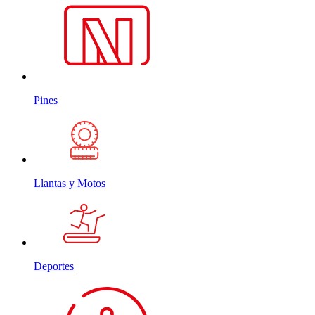
Pines
Llantas y Motos
Deportes