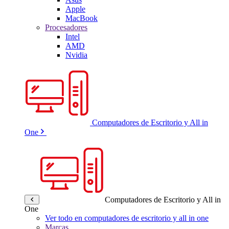
Apple
MacBook
Procesadores
Intel
AMD
Nvidia
Computadores de Escritorio y All in
One
Computadores de Escritorio y All in
One
Ver todo en computadores de escritorio y all in one
Marcas