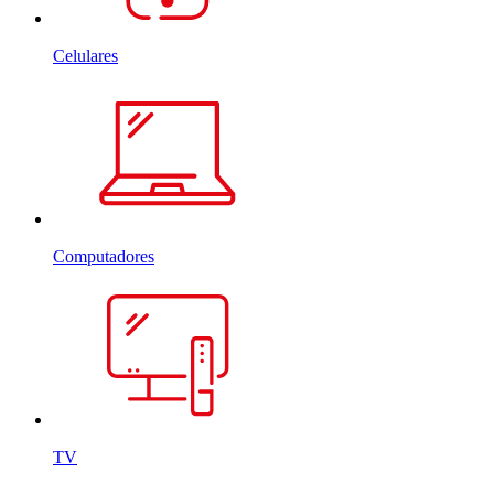
Celulares
Computadores
TV