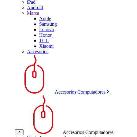
iPad
Android
Marca
Apple
Samsung
Lenovo
Honor
TCL
Xiaomi
Accesorios
Accesorios Computadores
Accesorios Computadores