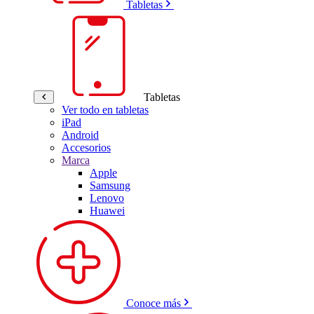
Tabletas
Tabletas
Ver todo en tabletas
iPad
Android
Accesorios
Marca
Apple
Samsung
Lenovo
Huawei
Conoce más