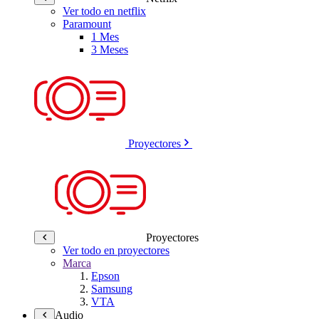
Ver todo en netflix
Paramount
1 Mes
3 Meses
Proyectores
Proyectores
Ver todo en proyectores
Marca
Epson
Samsung
VTA
Audio