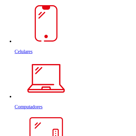
Celulares
Computadores