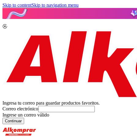
Skip to content
Skip to navigation menu
Ingresa tu correo para guardar productos favoritos.
Correo electrónico
Ingrese un correo válido
Continuar