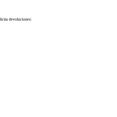
licita devoluciones: