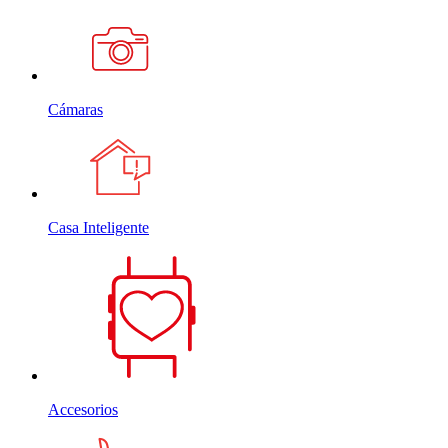
Cámaras
Casa Inteligente
Accesorios