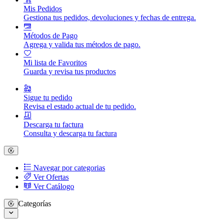
Mis Pedidos
Gestiona tus pedidos, devoluciones y fechas de entrega.
Métodos de Pago
Agrega y valida tus métodos de pago.
Mi lista de Favoritos
Guarda y revisa tus productos
Sigue tu pedido
Revisa el estado actual de tu pedido.
Descarga tu factura
Consulta y descarga tu factura
Navegar por categorias
Ver Ofertas
Ver Catálogo
Categorías