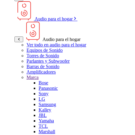
Audio para el hogar
Audio para el hogar
Ver todo en audio para el hogar
Equipos de Sonido
Torres de Sonido
Parlantes y Subwoofer
Barras de Sonido
Amplificadores
Marca
Bose
Panasonic
Sony
LG
Samsung
Kalley
JBL
Yamaha
TCL
Marshall