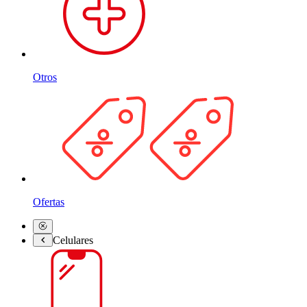
Otros
Ofertas
Celulares