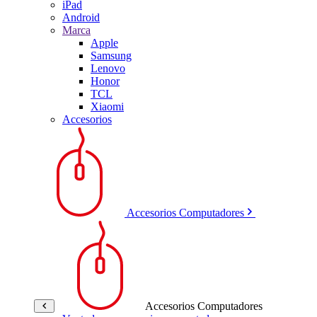
iPad
Android
Marca
Apple
Samsung
Lenovo
Honor
TCL
Xiaomi
Accesorios
Accesorios Computadores
Accesorios Computadores