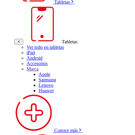
Tabletas
Tabletas
Ver todo en tabletas
iPad
Android
Accesorios
Marca
Apple
Samsung
Lenovo
Huawei
Conoce más