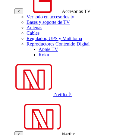
Accesorios TV
Ver todo en accesorios tv
Bases y soporte de TV
Antenas
Cables
Regulador, UPS y Multitoma
Reproductores Contenido Digital
Apple TV
Roku
Netflix
Netflix