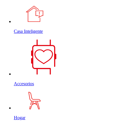
Casa Inteligente
Accesorios
Hogar