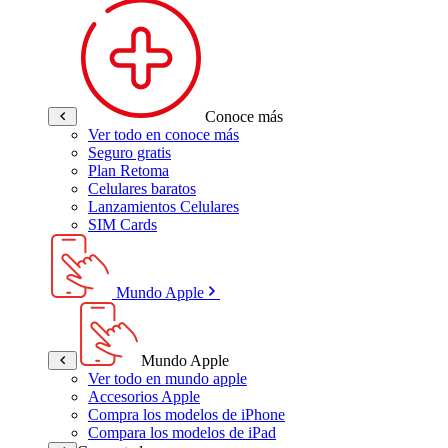
Conoce más
Ver todo en conoce más
Seguro gratis
Plan Retoma
Celulares baratos
Lanzamientos Celulares
SIM Cards
Mundo Apple
Mundo Apple
Ver todo en mundo apple
Accesorios Apple
Compra los modelos de iPhone
Compara los modelos de iPad