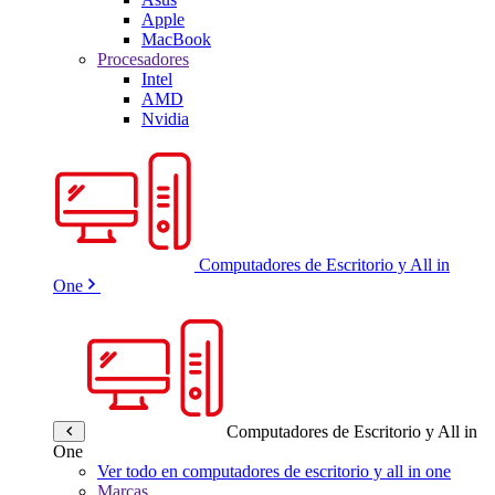
Apple
MacBook
Procesadores
Intel
AMD
Nvidia
Computadores de Escritorio y All in
One
Computadores de Escritorio y All in
One
Ver todo en computadores de escritorio y all in one
Marcas