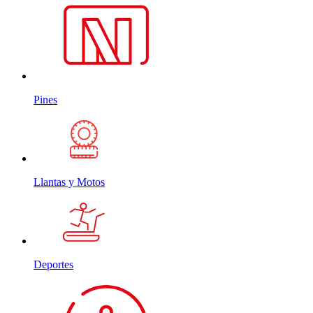
Pines
Llantas y Motos
Deportes