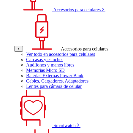
Accesorios para celulares
Accesorios para celulares
Ver todo en accesorios para celulares
Carcasas y estuches
Audífonos y manos libres
Memorias Micro SD
Baterías Externas Power Bank
Cables, Cargadores, Adaptadores
Lentes para cámara de celular
Smartwatch