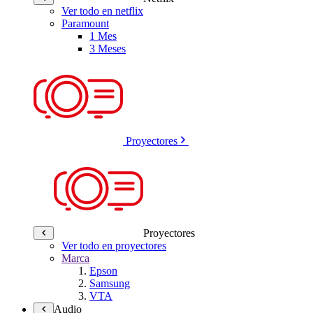
Ver todo en netflix
Paramount
1 Mes
3 Meses
Proyectores
Proyectores
Ver todo en proyectores
Marca
Epson
Samsung
VTA
Audio