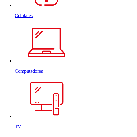
Celulares
Computadores
TV