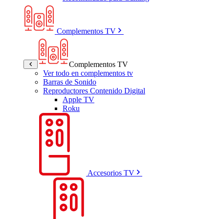
Complementos TV
Complementos TV
Ver todo en complementos tv
Barras de Sonido
Reproductores Contenido Digital
Apple TV
Roku
Accesorios TV