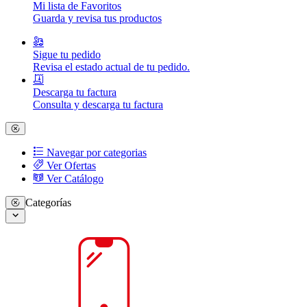
Mi lista de Favoritos
Guarda y revisa tus productos
Sigue tu pedido
Revisa el estado actual de tu pedido.
Descarga tu factura
Consulta y descarga tu factura
Navegar por categorias
Ver Ofertas
Ver Catálogo
Categorías