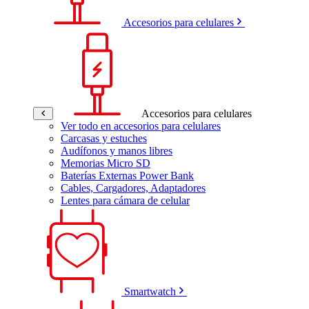
Accesorios para celulares
Accesorios para celulares
Ver todo en accesorios para celulares
Carcasas y estuches
Audífonos y manos libres
Memorias Micro SD
Baterías Externas Power Bank
Cables, Cargadores, Adaptadores
Lentes para cámara de celular
Smartwatch