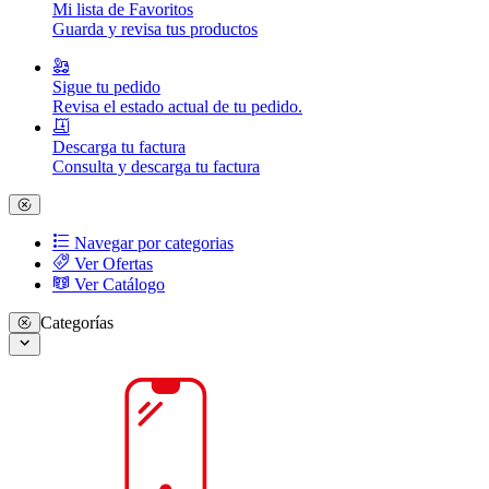
Mi lista de Favoritos
Guarda y revisa tus productos
Sigue tu pedido
Revisa el estado actual de tu pedido.
Descarga tu factura
Consulta y descarga tu factura
Navegar por categorias
Ver Ofertas
Ver Catálogo
Categorías