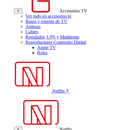
Accesorios TV
Ver todo en accesorios tv
Bases y soporte de TV
Antenas
Cables
Regulador, UPS y Multitoma
Reproductores Contenido Digital
Apple TV
Roku
Netflix
Netflix