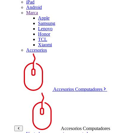
iPad
Android
Marca
Apple
Samsung
Lenovo
Honor
TCL
Xiaomi
Accesorios
Accesorios Computadores
Accesorios Computadores