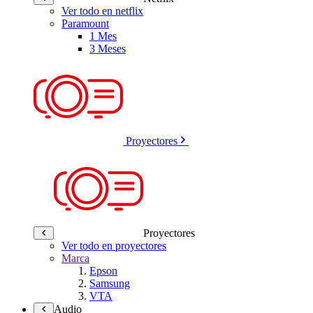
Ver todo en netflix
Paramount
1 Mes
3 Meses
Proyectores
Proyectores
Ver todo en proyectores
Marca
Epson
Samsung
VTA
Audio