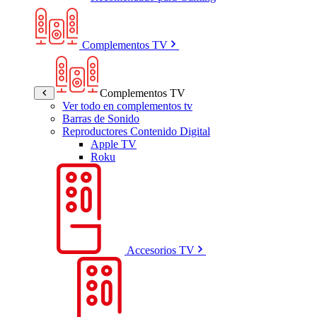
Complementos TV
Complementos TV
Ver todo en complementos tv
Barras de Sonido
Reproductores Contenido Digital
Apple TV
Roku
Accesorios TV