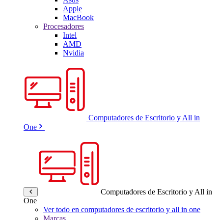
Apple
MacBook
Procesadores
Intel
AMD
Nvidia
Computadores de Escritorio y All in
One
Computadores de Escritorio y All in
One
Ver todo en computadores de escritorio y all in one
Marcas