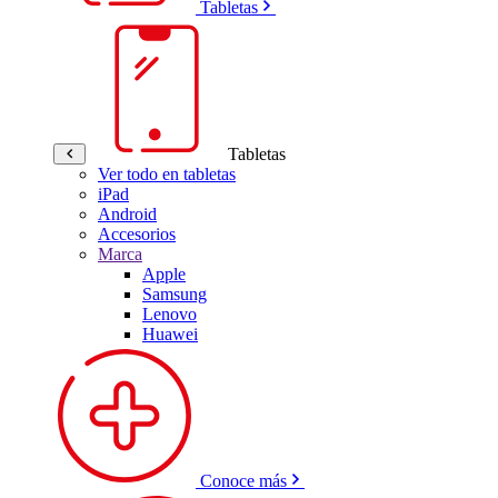
Tabletas
Tabletas
Ver todo en tabletas
iPad
Android
Accesorios
Marca
Apple
Samsung
Lenovo
Huawei
Conoce más