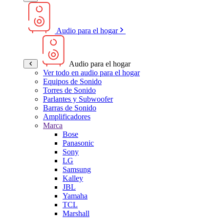
Audio para el hogar
Audio para el hogar
Ver todo en audio para el hogar
Equipos de Sonido
Torres de Sonido
Parlantes y Subwoofer
Barras de Sonido
Amplificadores
Marca
Bose
Panasonic
Sony
LG
Samsung
Kalley
JBL
Yamaha
TCL
Marshall