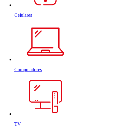
Celulares
Computadores
TV