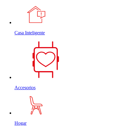
Casa Inteligente
Accesorios
Hogar