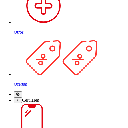
Otros
Ofertas
Celulares