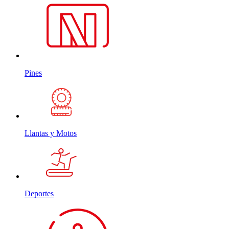
Pines
Llantas y Motos
Deportes