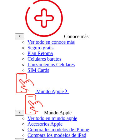
Conoce más
Ver todo en conoce más
Seguro gratis
Plan Retoma
Celulares baratos
Lanzamientos Celulares
SIM Cards
Mundo Apple
Mundo Apple
Ver todo en mundo apple
Accesorios Apple
Compra los modelos de iPhone
Compara los modelos de iPad