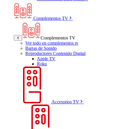
Complementos TV
Complementos TV
Ver todo en complementos tv
Barras de Sonido
Reproductores Contenido Digital
Apple TV
Roku
Accesorios TV