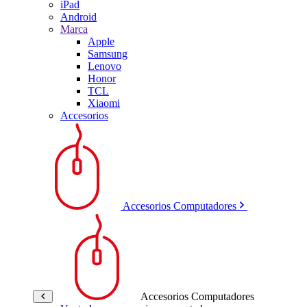
iPad
Android
Marca
Apple
Samsung
Lenovo
Honor
TCL
Xiaomi
Accesorios
Accesorios Computadores
Accesorios Computadores