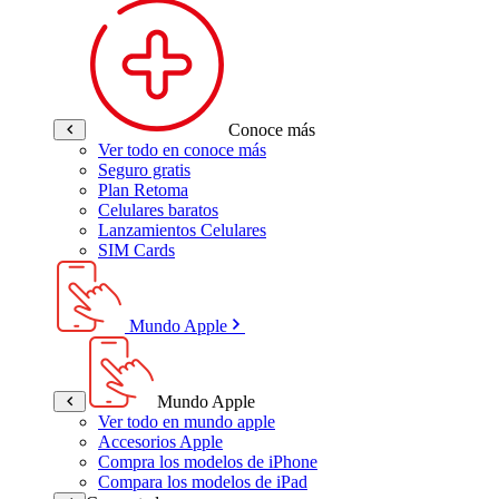
Conoce más
Ver todo en conoce más
Seguro gratis
Plan Retoma
Celulares baratos
Lanzamientos Celulares
SIM Cards
Mundo Apple
Mundo Apple
Ver todo en mundo apple
Accesorios Apple
Compra los modelos de iPhone
Compara los modelos de iPad