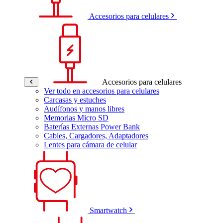
Accesorios para celulares
Accesorios para celulares
Ver todo en accesorios para celulares
Carcasas y estuches
Audífonos y manos libres
Memorias Micro SD
Baterías Externas Power Bank
Cables, Cargadores, Adaptadores
Lentes para cámara de celular
Smartwatch