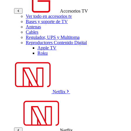
Accesorios TV
Ver todo en accesorios tv
Bases y soporte de TV
Antenas
Cables
Regulador, UPS y Multitoma
Reproductores Contenido Digital
Apple TV
Roku
Netflix
Netflix