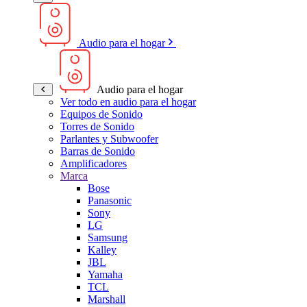
Audio para el hogar
Audio para el hogar
Ver todo en audio para el hogar
Equipos de Sonido
Torres de Sonido
Parlantes y Subwoofer
Barras de Sonido
Amplificadores
Marca
Bose
Panasonic
Sony
LG
Samsung
Kalley
JBL
Yamaha
TCL
Marshall