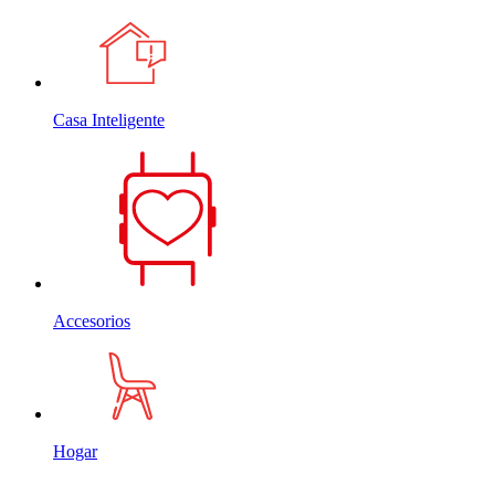
Casa Inteligente
Accesorios
Hogar