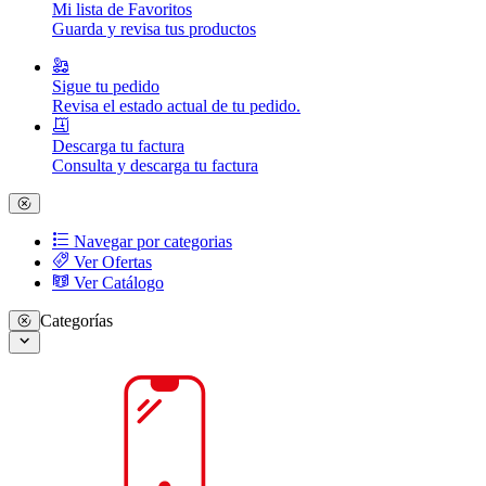
Mi lista de Favoritos
Guarda y revisa tus productos
Sigue tu pedido
Revisa el estado actual de tu pedido.
Descarga tu factura
Consulta y descarga tu factura
Navegar por categorias
Ver Ofertas
Ver Catálogo
Categorías