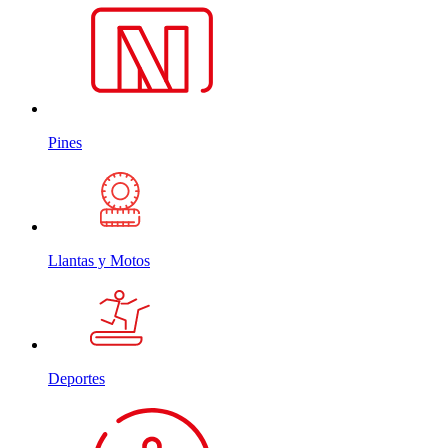
Pines
Llantas y Motos
Deportes