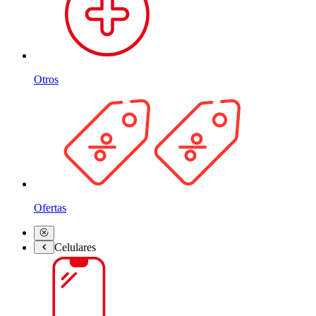
Otros
Ofertas
Celulares