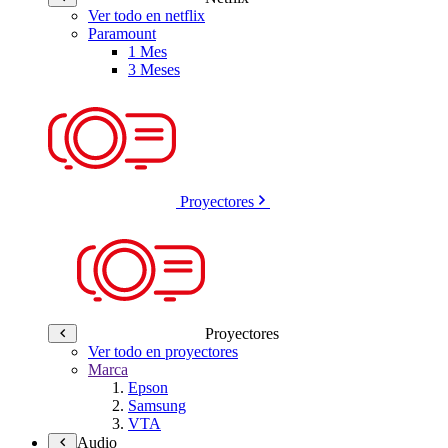
Ver todo en netflix
Paramount
1 Mes
3 Meses
Proyectores
Proyectores
Ver todo en proyectores
Marca
Epson
Samsung
VTA
Audio