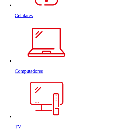
Celulares
Computadores
TV