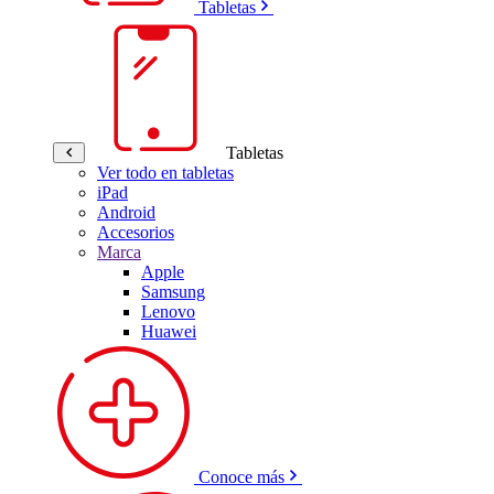
Tabletas
Tabletas
Ver todo en tabletas
iPad
Android
Accesorios
Marca
Apple
Samsung
Lenovo
Huawei
Conoce más