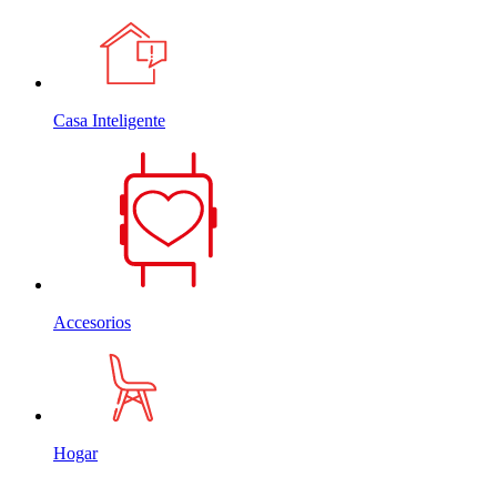
Casa Inteligente
Accesorios
Hogar