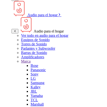
Audio para el hogar
Audio para el hogar
Ver todo en audio para el hogar
Equipos de Sonido
Torres de Sonido
Parlantes y Subwoofer
Barras de Sonido
Amplificadores
Marca
Bose
Panasonic
Sony
LG
Samsung
Kalley
JBL
Yamaha
TCL
Marshall