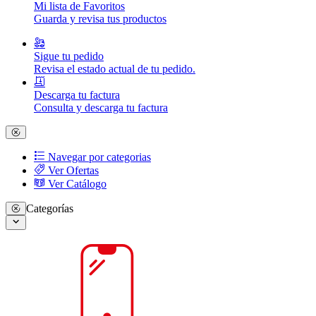
Mi lista de Favoritos
Guarda y revisa tus productos
Sigue tu pedido
Revisa el estado actual de tu pedido.
Descarga tu factura
Consulta y descarga tu factura
Navegar por categorias
Ver Ofertas
Ver Catálogo
Categorías