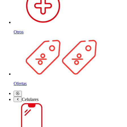
Otros
Ofertas
Celulares