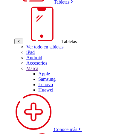
Tabletas
Tabletas
Ver todo en tabletas
iPad
Android
Accesorios
Marca
Apple
Samsung
Lenovo
Huawei
Conoce más