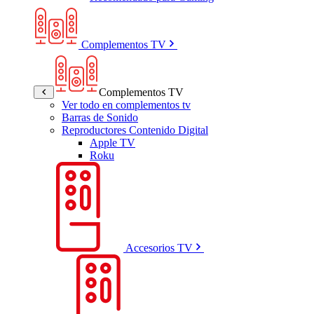
Complementos TV
Complementos TV
Ver todo en complementos tv
Barras de Sonido
Reproductores Contenido Digital
Apple TV
Roku
Accesorios TV