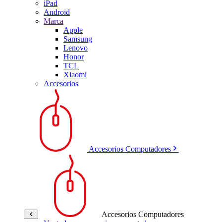
iPad
Android
Marca
Apple
Samsung
Lenovo
Honor
TCL
Xiaomi
Accesorios
Accesorios Computadores
Accesorios Computadores