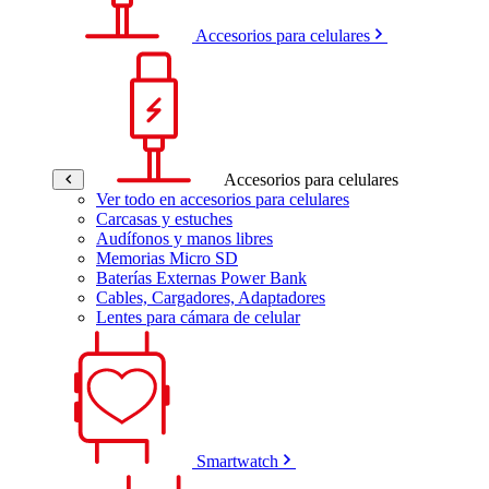
Accesorios para celulares
Accesorios para celulares
Ver todo en accesorios para celulares
Carcasas y estuches
Audífonos y manos libres
Memorias Micro SD
Baterías Externas Power Bank
Cables, Cargadores, Adaptadores
Lentes para cámara de celular
Smartwatch