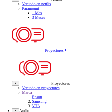
Ver todo en netflix
Paramount
1 Mes
3 Meses
Proyectores
Proyectores
Ver todo en proyectores
Marca
Epson
Samsung
VTA
Audio