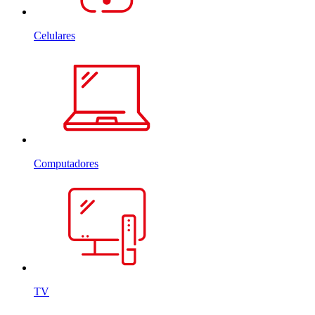
Celulares
Computadores
TV