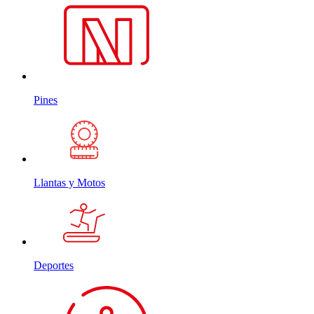
Pines
Llantas y Motos
Deportes