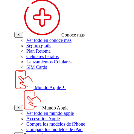
Conoce más
Ver todo en conoce más
Seguro gratis
Plan Retoma
Celulares baratos
Lanzamientos Celulares
SIM Cards
Mundo Apple
Mundo Apple
Ver todo en mundo apple
Accesorios Apple
Compra los modelos de iPhone
Compara los modelos de iPad