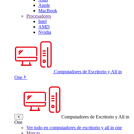
Apple
MacBook
Procesadores
Intel
AMD
Nvidia
Computadores de Escritorio y All in
One
Computadores de Escritorio y All in
One
Ver todo en computadores de escritorio y all in one
Marcas