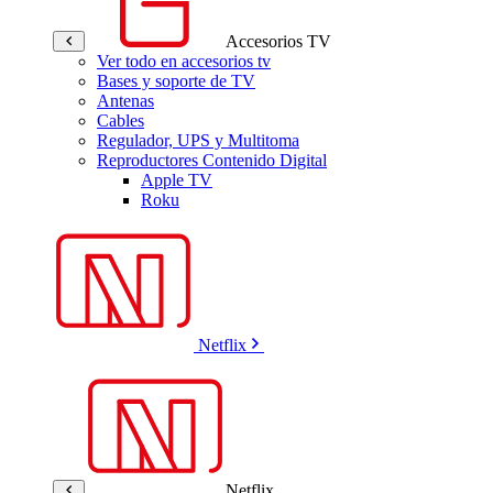
Accesorios TV
Ver todo en accesorios tv
Bases y soporte de TV
Antenas
Cables
Regulador, UPS y Multitoma
Reproductores Contenido Digital
Apple TV
Roku
Netflix
Netflix