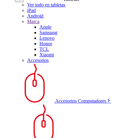
Ver todo en tabletas
iPad
Android
Marca
Apple
Samsung
Lenovo
Honor
TCL
Xiaomi
Accesorios
Accesorios Computadores