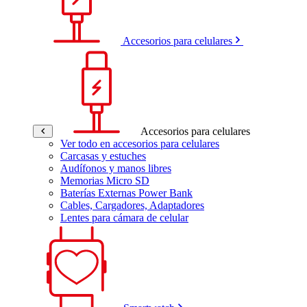
Accesorios para celulares
Accesorios para celulares
Ver todo en accesorios para celulares
Carcasas y estuches
Audífonos y manos libres
Memorias Micro SD
Baterías Externas Power Bank
Cables, Cargadores, Adaptadores
Lentes para cámara de celular