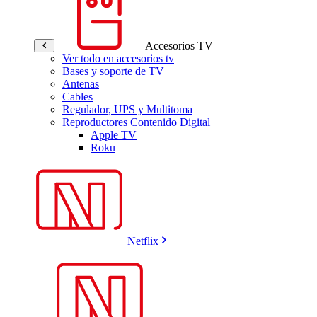
Accesorios TV
Ver todo en accesorios tv
Bases y soporte de TV
Antenas
Cables
Regulador, UPS y Multitoma
Reproductores Contenido Digital
Apple TV
Roku
Netflix