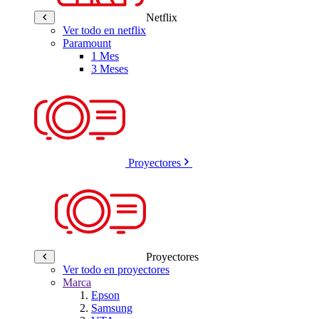
Netflix
Ver todo en netflix
Paramount
1 Mes
3 Meses
Proyectores
Proyectores
Ver todo en proyectores
Marca
Epson
Samsung