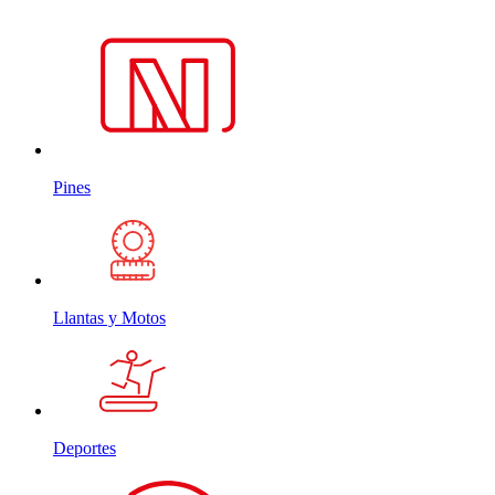
Pines
Llantas y Motos
Deportes