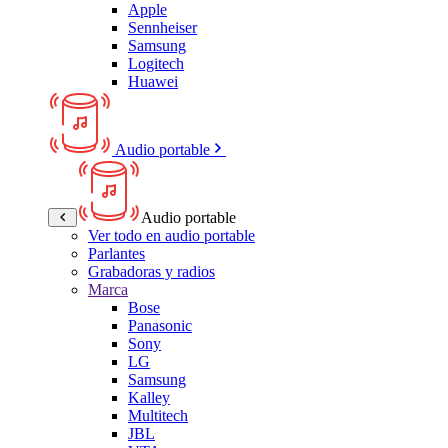
Apple
Sennheiser
Samsung
Logitech
Huawei
Audio portable
Audio portable
Ver todo en audio portable
Parlantes
Grabadoras y radios
Marca
Bose
Panasonic
Sony
LG
Samsung
Kalley
Multitech
JBL