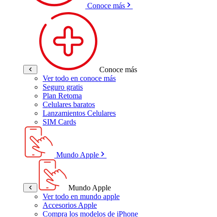
Conoce más
Conoce más
Ver todo en conoce más
Seguro gratis
Plan Retoma
Celulares baratos
Lanzamientos Celulares
SIM Cards
Mundo Apple
Mundo Apple
Ver todo en mundo apple
Accesorios Apple
Compra los modelos de iPhone