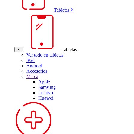
Tabletas
Tabletas
Ver todo en tabletas
iPad
Android
Accesorios
Marca
Apple
Samsung
Lenovo
Huawei