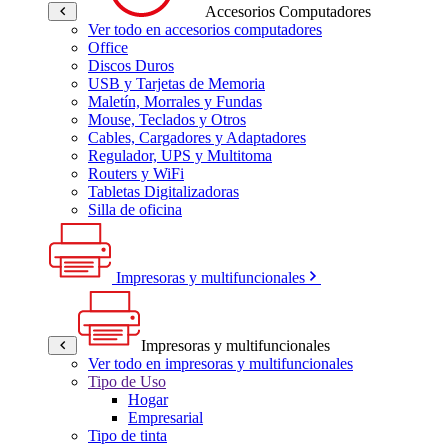
Accesorios Computadores
Ver todo en accesorios computadores
Office
Discos Duros
USB y Tarjetas de Memoria
Maletín, Morrales y Fundas
Mouse, Teclados y Otros
Cables, Cargadores y Adaptadores
Regulador, UPS y Multitoma
Routers y WiFi
Tabletas Digitalizadoras
Silla de oficina
Impresoras y multifuncionales
Impresoras y multifuncionales
Ver todo en impresoras y multifuncionales
Tipo de Uso
Hogar
Empresarial
Tipo de tinta