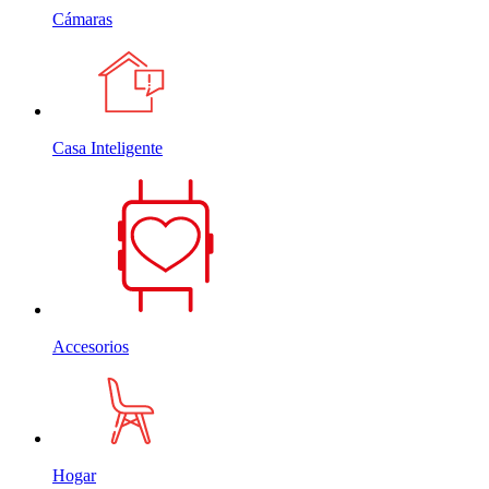
Cámaras
Casa Inteligente
Accesorios
Hogar