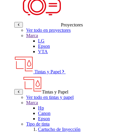
Proyectores
Ver todo en proyectores
Marca
LG
Epson
VTA
Tintas y Papel
Tintas y Papel
Ver todo en tintas y papel
Marca
Hp
Canon
Epson
Tipo de tinta
Cartucho de Inyección