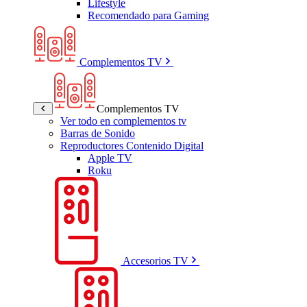
Lifestyle
Recomendado para Gaming
Complementos TV
Complementos TV
Ver todo en complementos tv
Barras de Sonido
Reproductores Contenido Digital
Apple TV
Roku
Accesorios TV