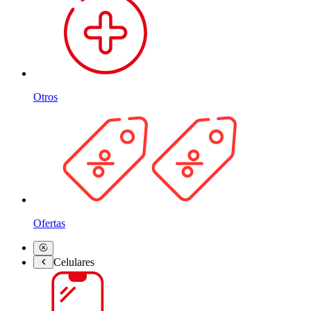
Otros
Ofertas
Celulares