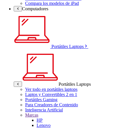
Compara los modelos de iPad
Computadores
Portátiles Laptops
Portátiles Laptops
Ver todo en portátiles laptops
Laptos y Convertibles 2 en 1
Portátiles Gaming
Para Creadores de Contenido
Inteligencia Artificial
Marcas
HP
Lenovo