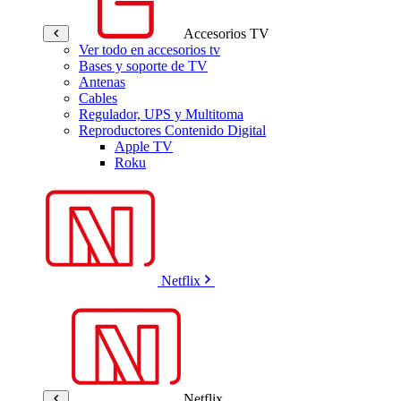
Accesorios TV
Ver todo en accesorios tv
Bases y soporte de TV
Antenas
Cables
Regulador, UPS y Multitoma
Reproductores Contenido Digital
Apple TV
Roku
Netflix
Netflix