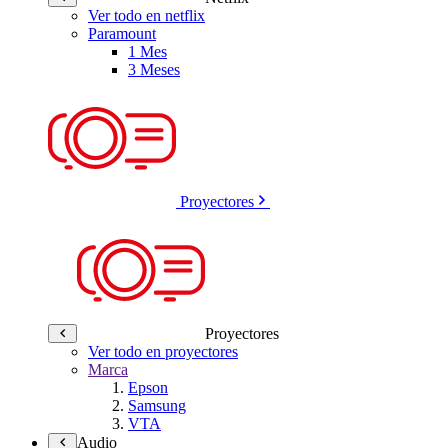
Ver todo en netflix
Paramount
1 Mes
3 Meses
Proyectores
Proyectores
Ver todo en proyectores
Marca
Epson
Samsung
VTA
Audio