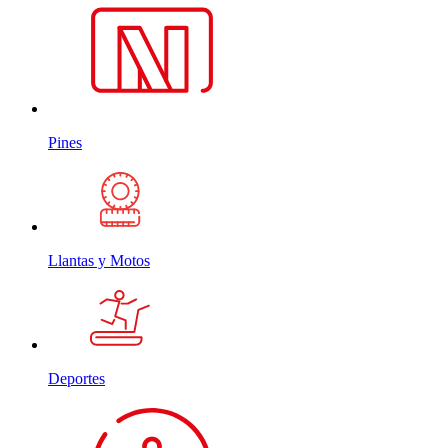
Pines
Llantas y Motos
Deportes