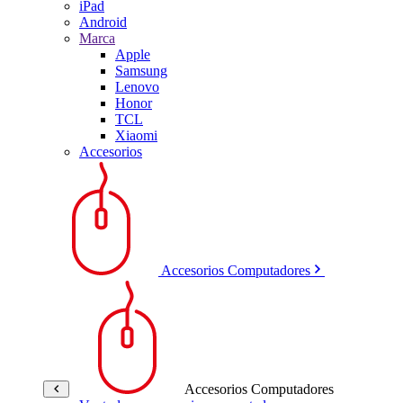
iPad
Android
Marca
Apple
Samsung
Lenovo
Honor
TCL
Xiaomi
Accesorios
Accesorios Computadores
Accesorios Computadores