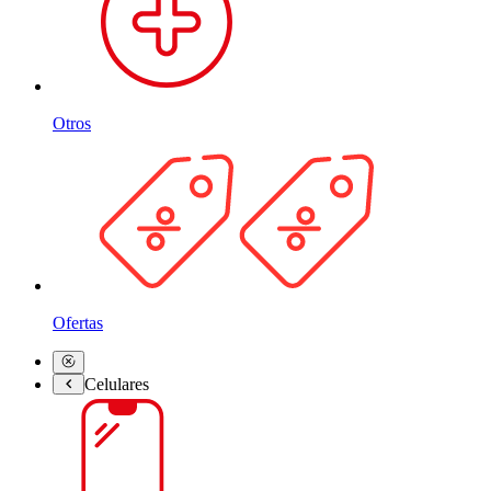
Otros
Ofertas
Celulares