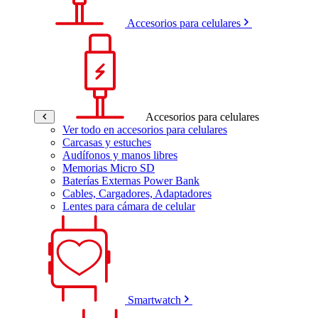
Accesorios para celulares
Accesorios para celulares
Ver todo en accesorios para celulares
Carcasas y estuches
Audífonos y manos libres
Memorias Micro SD
Baterías Externas Power Bank
Cables, Cargadores, Adaptadores
Lentes para cámara de celular
Smartwatch