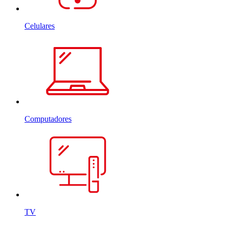
Celulares
Computadores
TV