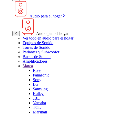
Audio para el hogar
Audio para el hogar
Ver todo en audio para el hogar
Equipos de Sonido
Torres de Sonido
Parlantes y Subwoofer
Barras de Sonido
Amplificadores
Marca
Bose
Panasonic
Sony
LG
Samsung
Kalley
JBL
Yamaha
TCL
Marshall