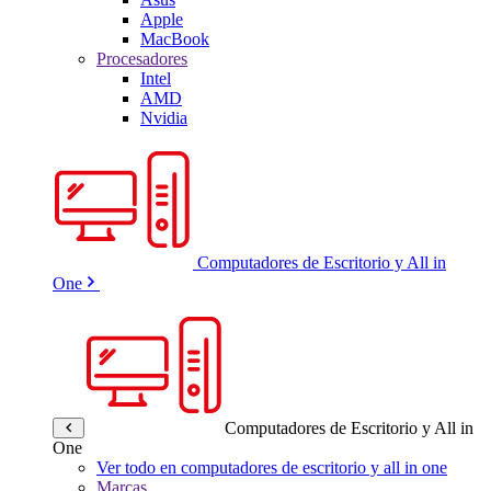
Apple
MacBook
Procesadores
Intel
AMD
Nvidia
Computadores de Escritorio y All in
One
Computadores de Escritorio y All in
One
Ver todo en computadores de escritorio y all in one
Marcas