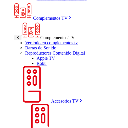
Complementos TV
Complementos TV
Ver todo en complementos tv
Barras de Sonido
Reproductores Contenido Digital
Apple TV
Roku
Accesorios TV