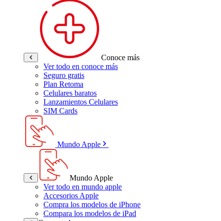
Conoce más
Ver todo en conoce más
Seguro gratis
Plan Retoma
Celulares baratos
Lanzamientos Celulares
SIM Cards
Mundo Apple
Mundo Apple
Ver todo en mundo apple
Accesorios Apple
Compra los modelos de iPhone
Compara los modelos de iPad