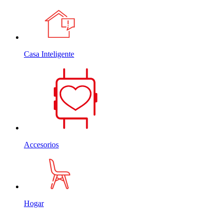
Casa Inteligente
Accesorios
Hogar