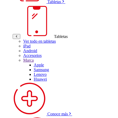
Tabletas
Tabletas
Ver todo en tabletas
iPad
Android
Accesorios
Marca
Apple
Samsung
Lenovo
Huawei
Conoce más