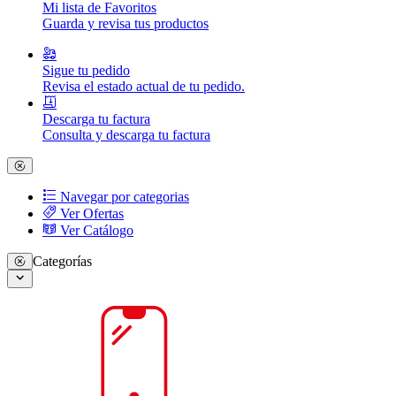
Mi lista de Favoritos
Guarda y revisa tus productos
Sigue tu pedido
Revisa el estado actual de tu pedido.
Descarga tu factura
Consulta y descarga tu factura
Navegar por categorias
Ver Ofertas
Ver Catálogo
Categorías