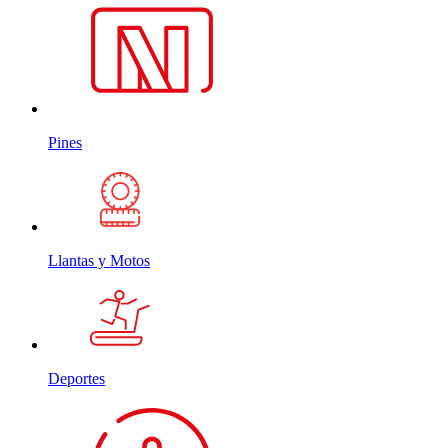
Pines
Llantas y Motos
Deportes