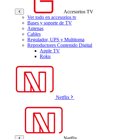
Accesorios TV
Ver todo en accesorios tv
Bases y soporte de TV
Antenas
Cables
Regulador, UPS y Multitoma
Reproductores Contenido Digital
Apple TV
Roku
Netflix
Netflix