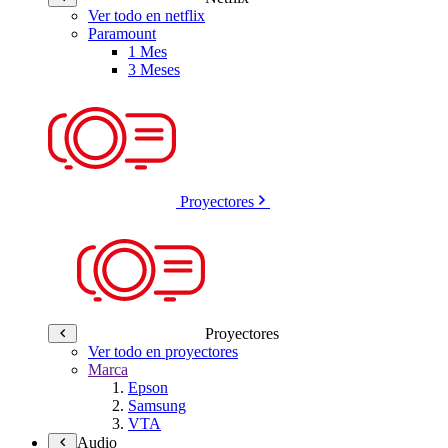
Ver todo en netflix
Paramount
1 Mes
3 Meses
Proyectores
Proyectores
Ver todo en proyectores
Marca
Epson
Samsung
VTA
Audio