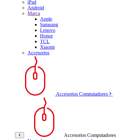
iPad
Android
Marca
Apple
Samsung
Lenovo
Honor
TCL
Xiaomi
Accesorios
Accesorios Computadores
Accesorios Computadores