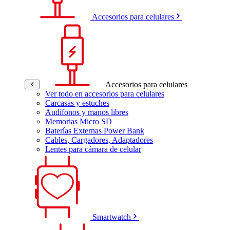
Accesorios para celulares
Accesorios para celulares
Ver todo en accesorios para celulares
Carcasas y estuches
Audífonos y manos libres
Memorias Micro SD
Baterías Externas Power Bank
Cables, Cargadores, Adaptadores
Lentes para cámara de celular
Smartwatch