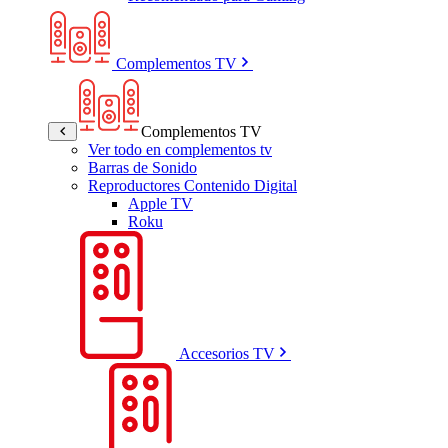
Complementos TV
Complementos TV
Ver todo en complementos tv
Barras de Sonido
Reproductores Contenido Digital
Apple TV
Roku
Accesorios TV