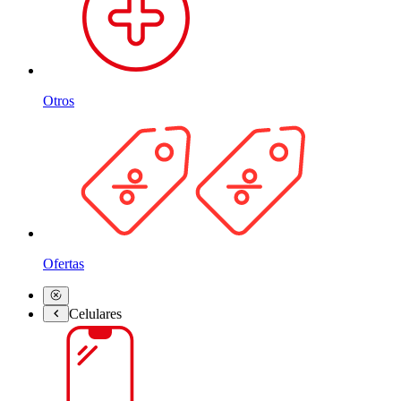
Otros
Ofertas
Celulares