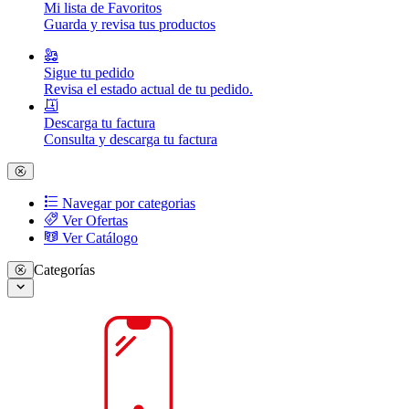
Mi lista de Favoritos
Guarda y revisa tus productos
Sigue tu pedido
Revisa el estado actual de tu pedido.
Descarga tu factura
Consulta y descarga tu factura
Navegar por categorias
Ver Ofertas
Ver Catálogo
Categorías