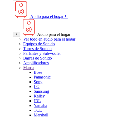
Audio para el hogar
Audio para el hogar
Ver todo en audio para el hogar
Equipos de Sonido
Torres de Sonido
Parlantes y Subwoofer
Barras de Sonido
Amplificadores
Marca
Bose
Panasonic
Sony
LG
Samsung
Kalley
JBL
Yamaha
TCL
Marshall