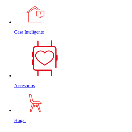
Casa Inteligente
Accesorios
Hogar