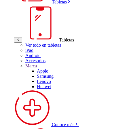
Tabletas
Tabletas
Ver todo en tabletas
iPad
Android
Accesorios
Marca
Apple
Samsung
Lenovo
Huawei
Conoce más