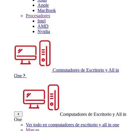
Apple
MacBook
Procesadores
Intel
AMD
Nvidia
Computadores de Escritorio y All in
One
Computadores de Escritorio y All in
One
Ver todo en computadores de escritorio y all in one
Marcas