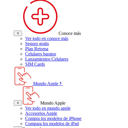
Conoce más
Ver todo en conoce más
Seguro gratis
Plan Retoma
Celulares baratos
Lanzamientos Celulares
SIM Cards
Mundo Apple
Mundo Apple
Ver todo en mundo apple
Accesorios Apple
Compra los modelos de iPhone
Compara los modelos de iPad