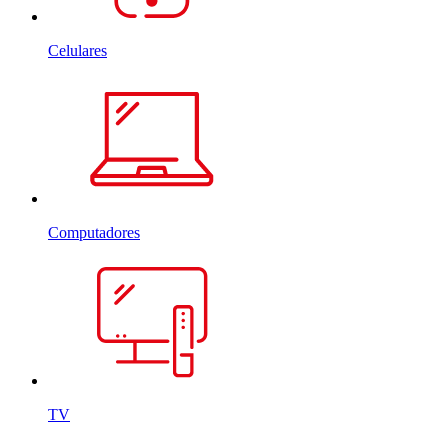
Celulares
Computadores
TV