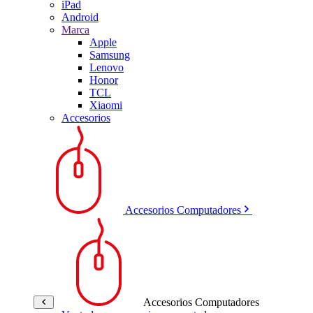
iPad
Android
Marca
Apple
Samsung
Lenovo
Honor
TCL
Xiaomi
Accesorios
Accesorios Computadores
Accesorios Computadores