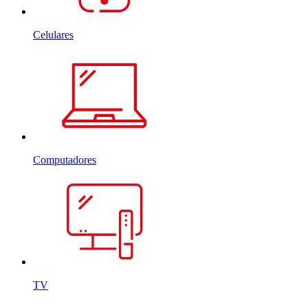
Celulares
Computadores
TV