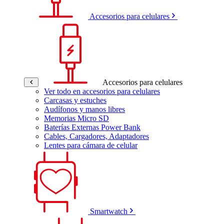
Accesorios para celulares
Accesorios para celulares
Ver todo en accesorios para celulares
Carcasas y estuches
Audífonos y manos libres
Memorias Micro SD
Baterías Externas Power Bank
Cables, Cargadores, Adaptadores
Lentes para cámara de celular
Smartwatch