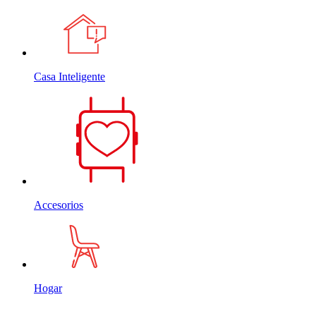
Casa Inteligente
Accesorios
Hogar