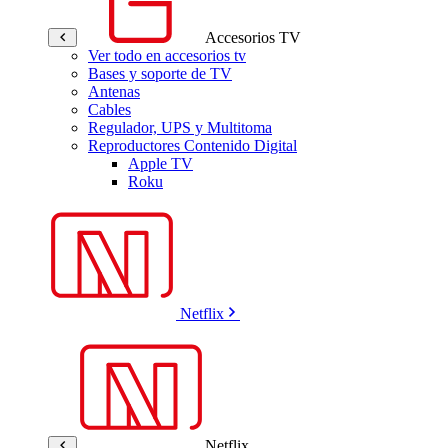
Accesorios TV
Ver todo en accesorios tv
Bases y soporte de TV
Antenas
Cables
Regulador, UPS y Multitoma
Reproductores Contenido Digital
Apple TV
Roku
Netflix
Netflix