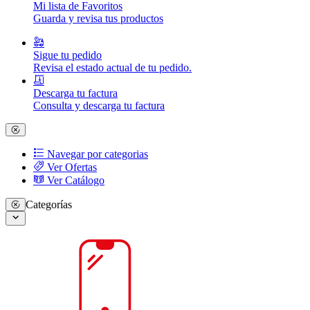
Mi lista de Favoritos
Guarda y revisa tus productos
Sigue tu pedido
Revisa el estado actual de tu pedido.
Descarga tu factura
Consulta y descarga tu factura
Navegar por categorias
Ver Ofertas
Ver Catálogo
Categorías