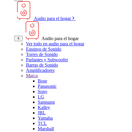
Audio para el hogar
Audio para el hogar
Ver todo en audio para el hogar
Equipos de Sonido
Torres de Sonido
Parlantes y Subwoofer
Barras de Sonido
Amplificadores
Marca
Bose
Panasonic
Sony
LG
Samsung
Kalley
JBL
Yamaha
TCL
Marshall