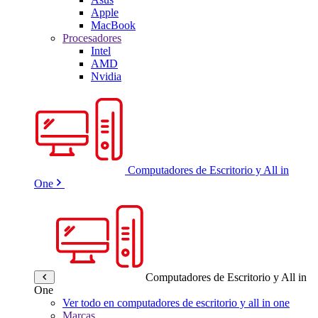
Apple
MacBook
Procesadores
Intel
AMD
Nvidia
Computadores de Escritorio y All in
One
Computadores de Escritorio y All in
One
Ver todo en computadores de escritorio y all in one
Marcas