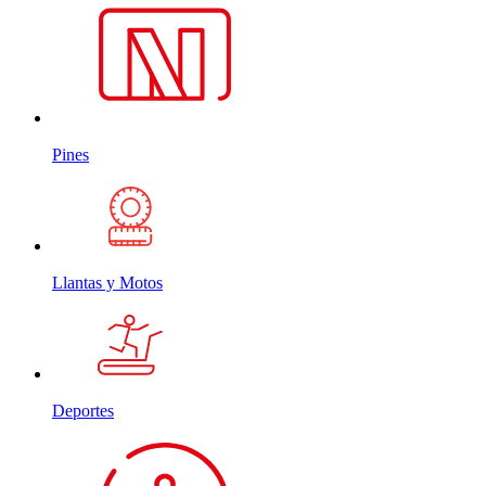
Pines
Llantas y Motos
Deportes