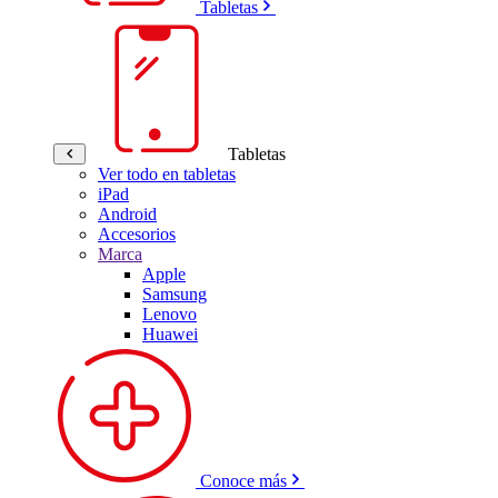
Tabletas
Tabletas
Ver todo en tabletas
iPad
Android
Accesorios
Marca
Apple
Samsung
Lenovo
Huawei
Conoce más