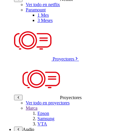
Ver todo en netflix
Paramount
1 Mes
3 Meses
Proyectores
Proyectores
Ver todo en proyectores
Marca
Epson
Samsung
VTA
Audio