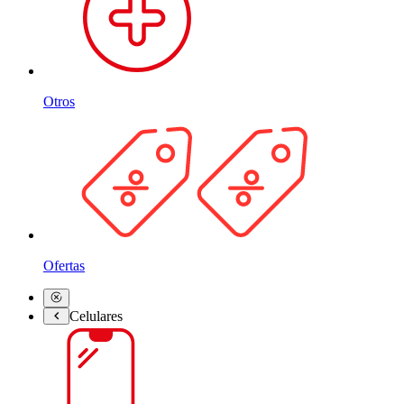
Otros
Ofertas
Celulares