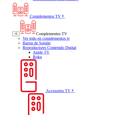
Complementos TV
Complementos TV
Ver todo en complementos tv
Barras de Sonido
Reproductores Contenido Digital
Apple TV
Roku
Accesorios TV