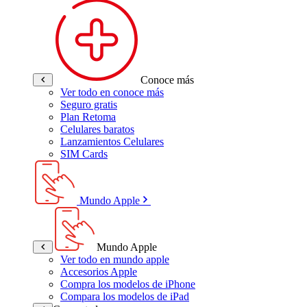
Conoce más
Ver todo en conoce más
Seguro gratis
Plan Retoma
Celulares baratos
Lanzamientos Celulares
SIM Cards
Mundo Apple
Mundo Apple
Ver todo en mundo apple
Accesorios Apple
Compra los modelos de iPhone
Compara los modelos de iPad